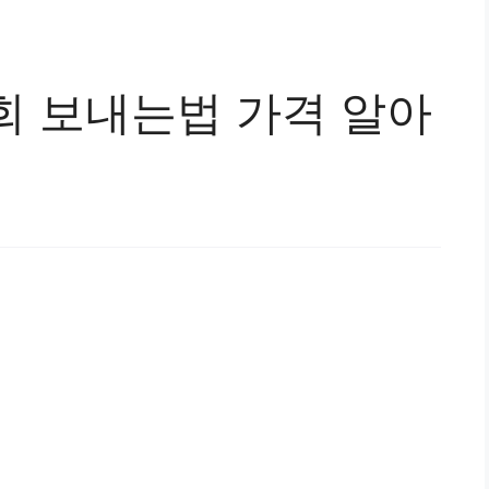
회 보내는법 가격 알아