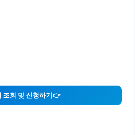
 조회 및 신청하기
👉