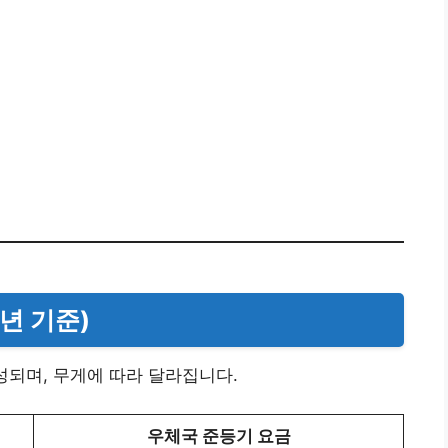
5년 기준)
성되며, 무게에 따라 달라집니다.
우체국 준등기 요금