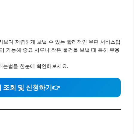
기보다 저렴하게 보낼 수 있는 합리적인 우편 서비스입
적이 가능해 중요 서류나 작은 물건을 보낼 때 특히 유용
보내는법을 한눈에 확인해보세요.
 조회 및 신청하기
👉