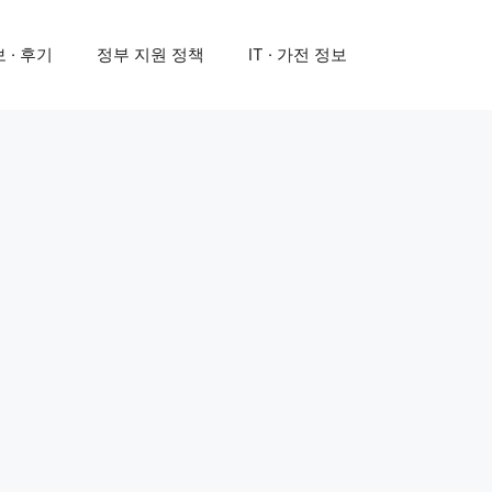
 · 후기
정부 지원 정책
IT · 가전 정보