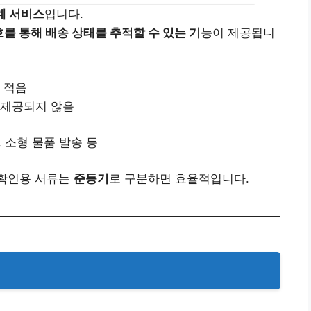
계 서비스
입니다.
를 통해 배송 상태를 추적할 수 있는 기능
이 제공됩니
 적음
 제공되지 않음
 소형 물품 발송 등
 확인용 서류는
준등기
로 구분하면 효율적입니다.