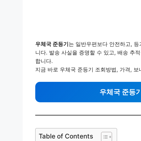
우체국 준등기
는 일반우편보다 안전하고, 등
니다. 발송 사실을 증명할 수 있고, 배송 추
합니다.
지금 바로 우체국 준등기 조회방법, 가격, 
우체국 준등기
Table of Contents