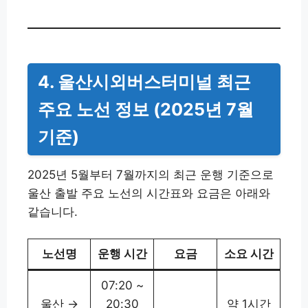
4. 울산시외버스터미널 최근
주요 노선 정보 (2025년 7월
기준)
2025년 5월부터 7월까지의 최근 운행 기준으로
울산 출발 주요 노선의 시간표와 요금은 아래와
같습니다.
노선명
운행 시간
요금
소요 시간
07:20 ~
울산 →
20:30
약 1시간