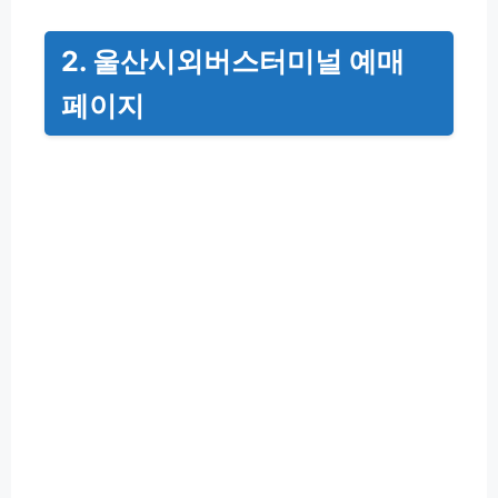
2. 울산시외버스터미널 예매
페이지