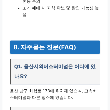
혼동 주의
조기 예매 시 좌석 확보 및 할인 가능성 높
음
8. 자주묻는 질문(FAQ)
Q1. 울산시외버스터미널은 어디에 있
나요?
울산 남구 화합로 133에 위치해 있으며, 고속버
스터미널과 다른 장소에 있습니다.