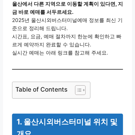
울산에서 다른 지역으로 이동할 계획이 있다면, 지
금 바로 예매를 서두르세요.
2025년 울산시외버스터미널예매 정보를 최신 기
준으로 정리해 드립니다.
시간표, 요금, 예매 절차까지 한눈에 확인하고 빠
르게 예약까지 완료할 수 있습니다.
실시간 예매는 아래 링크를 참고해 주세요.
Table of Contents
1. 울산시외버스터미널 위치 및
개요