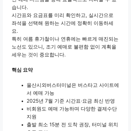
습니다.
시간표와 요금표를 미리 확인하고, 실시간으로
좌석을 선택해 원하는 시간에 정확히 이동하세
요.
특히 여름 휴가철이나 연휴에는 빠르게 매진되는
노선도 있으니, 조기 예매로 불편함 없이 계획을
세우는 것이 중요합니다.
핵심 요약
울산시외버스터미널은 버스타고 사이트에
서 예매 가능
2025년 7월 기준 시간표·요금 최신 반영
비회원도 예매 가능하며 다양한 결제수단
지원
출발 최소 15분 전 도착 권장, 터미널 위치