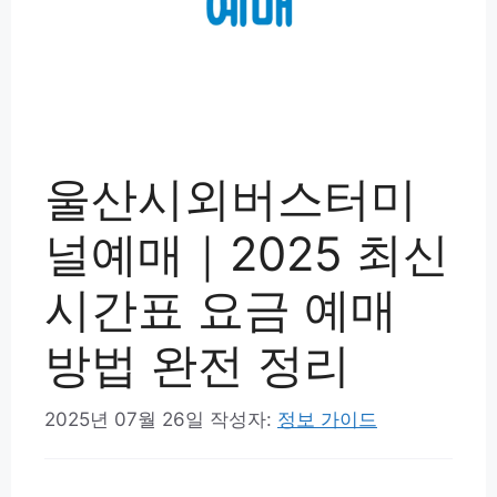
울산시외버스터미
널예매｜2025 최신
시간표 요금 예매
방법 완전 정리
2025년 07월 26일
작성자:
정보 가이드