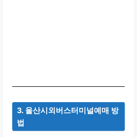
3. 울산시외버스터미널예매 방
법