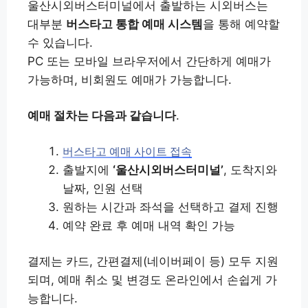
울산시외버스터미널에서 출발하는 시외버스는
대부분
버스타고 통합 예매 시스템
을 통해 예약할
수 있습니다.
PC 또는 모바일 브라우저에서 간단하게 예매가
가능하며, 비회원도 예매가 가능합니다.
예매 절차는 다음과 같습니다
.
버스타고 예매 사이트 접속
출발지에
‘울산시외버스터미널’
, 도착지와
날짜, 인원 선택
원하는 시간과 좌석을 선택하고 결제 진행
예약 완료 후 예매 내역 확인 가능
결제는 카드, 간편결제(네이버페이 등) 모두 지원
되며, 예매 취소 및 변경도 온라인에서 손쉽게 가
능합니다.