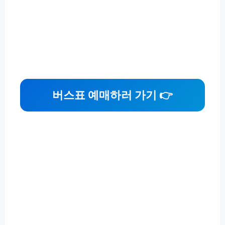
버스표 예매하러 가기 👉