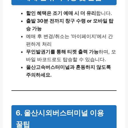
할인 혜택은 조기 예매 시 더 유리
합니다.
출발 30분 전까지 창구 수령 or 모바일 탑
승 가능
예매 후 변경/취소는 ‘마이페이지’에서 간
편하게 처리
무인발권기를 통해 티켓 출력 가능
하며, 모
바일 바코드로도 탑승할 수 있습니다.
울산고속버스터미널과 혼동하지 않도록
주의하세요.
6. 울산시외버스터미널 이용
꿀팁