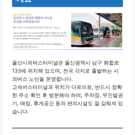
울산시외버스터미널은 울산광역시 남구 화합로
133에 위치해 있으며, 전국 각지로 출발하는 시
외버스 노선을 운영합니다.
고속버스터미널과 위치가 다르므로, 반드시 정확
한 주소 확인 후 방문해야 하며, 주차장, 무인발권
기, 매점, 휴게공간 등의 편의시설도 잘 갖춰져 있
습니다.