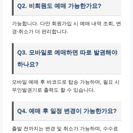
Q2. 비회원도 예매 가능한가요?
가능합니다. 다만 회원가입 시 예매 내역 조회, 변
경·취소가 더 편리합니다.
Q3. 모바일로 예매하면 따로 발권해야
하나요?
모바일 예매 후 바코드로 탑승 가능하며, 필요 시
무인발권기로 출력도 할 수 있습니다.
Q4. 예매 후 일정 변경이 가능한가요?
출발 전까지는 변경 및 취소가 가능하며, 수수료