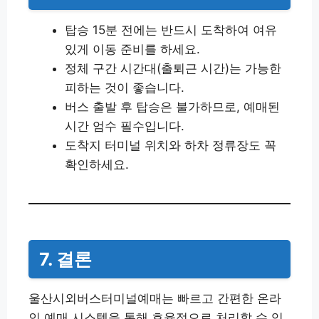
탑승 15분 전에는 반드시 도착하여 여유
있게 이동 준비를 하세요.
정체 구간 시간대(출퇴근 시간)는 가능한
피하는 것이 좋습니다.
버스 출발 후 탑승은 불가하므로, 예매된
시간 엄수 필수입니다.
도착지 터미널 위치와 하차 정류장도 꼭
확인하세요.
7. 결론
울산시외버스터미널예매는 빠르고 간편한 온라
인 예매 시스템을 통해 효율적으로 처리할 수 있