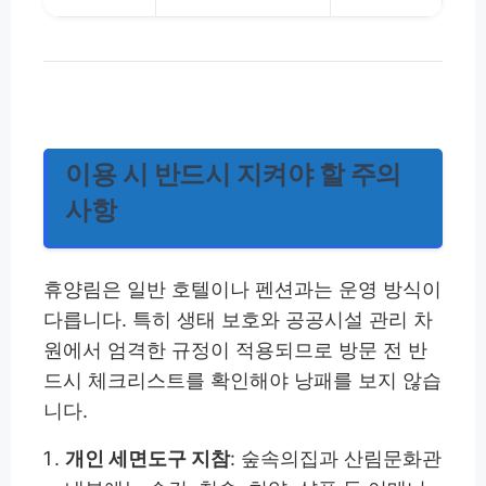
이용 시 반드시 지켜야 할 주의
사항
휴양림은 일반 호텔이나 펜션과는 운영 방식이
다릅니다. 특히 생태 보호와 공공시설 관리 차
원에서 엄격한 규정이 적용되므로 방문 전 반
드시 체크리스트를 확인해야 낭패를 보지 않습
니다.
개인 세면도구 지참
: 숲속의집과 산림문화관