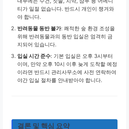
내부에는 수건, 칫솔, 치약, 샴푸 등 어메니
티가 일절 없습니다. 반드시 개인이 챙겨와
야 합니다.
반려동물 동반 불가
: 쾌적한 숲 환경 조성을
위해 반려동물과의 동반 입실은 엄격히 금
지되어 있습니다.
입실 시간 준수
: 기본 입실은 오후 3시부터
이며, 만약 오후 10시 이후 늦게 도착할 예정
이라면 반드시 관리사무소에 사전 연락하여
야간 입실 절차를 안내받아야 합니다.
결론 및 핵심 요약