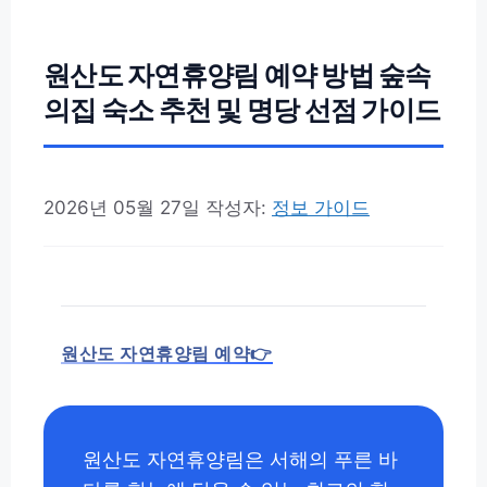
원산도 자연휴양림 예약 방법 숲속
의집 숙소 추천 및 명당 선점 가이드
2026년 05월 27일
작성자:
정보 가이드
원산도 자연휴양림 예약👉
원산도 자연휴양림은 서해의 푸른 바