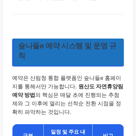
숲나들e 예약 시스템 및 운영 규
칙
예약은 산림청 통합 플랫폼인 숲나들e 홈페이
지를 통해서만 가능합니다.
원산도 자연휴양림
예약 방법
의 핵심은 매달 초에 진행되는 추첨
제와 그 이후에 열리는 선착순 전환 시점을 정
확히 파악하는 것입니다.
일정 및 주요 내
구분
비고