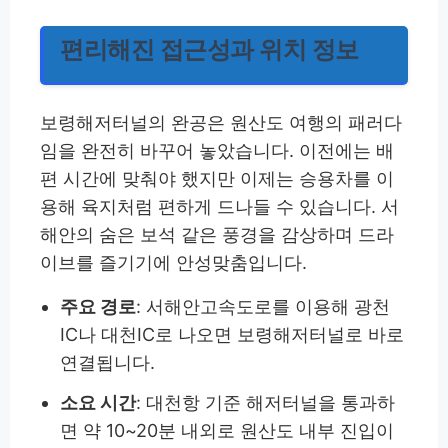
편리해진 접근성과 위치 정보
보령해저터널의 완공은 원산도 여행의 패러다
임을 완전히 바꾸어 놓았습니다. 이전에는 배
편 시간에 맞춰야 했지만 이제는 승용차를 이
용해 육지처럼 편하게 드나들 수 있습니다. 서
해안의 숨은 보석 같은 풍경을 감상하며 드라
이브를 즐기기에 안성맞춤입니다.
주요 경로
: 서해안고속도로를 이용해 광천
IC나 대천IC로 나오면 보령해저터널로 바로
연결됩니다.
소요 시간
: 대천항 기준 해저터널을 통과하
면 약 10~20분 내외로 원산도 내부 진입이