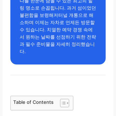
다를 한눈에 담을 수 있는 최고의 힐
링 명소로 손꼽힙니다. 과거 섬이었던
불편함을 보령해저터널 개통으로 해
소하며 이제는 자차로 언제든 방문할
수 있습니다. 치열한 예약 경쟁 속에
서 원하는 날짜를 선점하기 위한 전략
과 필수 준비물을 자세히 정리했습니
다.
Table of Contents