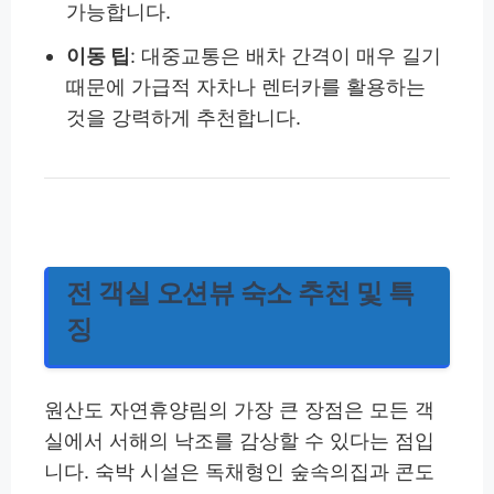
가능합니다.
이동 팁
: 대중교통은 배차 간격이 매우 길기
때문에 가급적 자차나 렌터카를 활용하는
것을 강력하게 추천합니다.
전 객실 오션뷰 숙소 추천 및 특
징
원산도 자연휴양림의 가장 큰 장점은 모든 객
실에서 서해의 낙조를 감상할 수 있다는 점입
니다. 숙박 시설은 독채형인 숲속의집과 콘도