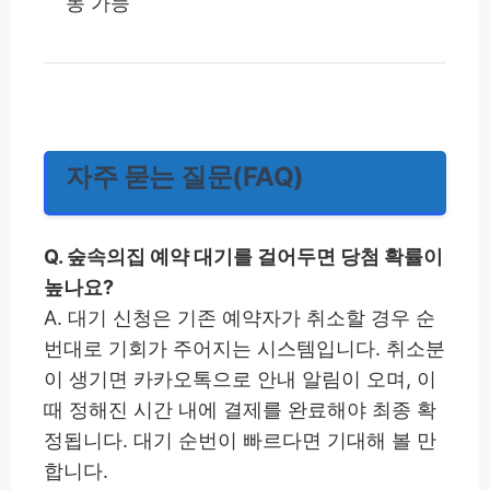
동 가능
자주 묻는 질문(FAQ)
Q. 숲속의집 예약 대기를 걸어두면 당첨 확률이
높나요?
A. 대기 신청은 기존 예약자가 취소할 경우 순
번대로 기회가 주어지는 시스템입니다. 취소분
이 생기면 카카오톡으로 안내 알림이 오며, 이
때 정해진 시간 내에 결제를 완료해야 최종 확
정됩니다. 대기 순번이 빠르다면 기대해 볼 만
합니다.