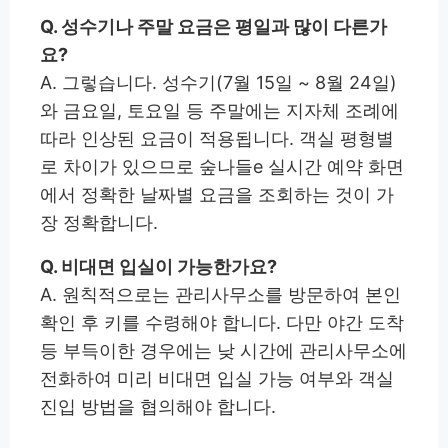
Q. 성수기나 주말 요금은 평일과 많이 다른가
요?
A. 그렇습니다. 성수기(7월 15일 ~ 8월 24일)
와 금요일, 토요일 등 주말에는 지자체 조례에
따라 인상된 요금이 적용됩니다. 객실 평형별
로 차이가 있으므로 숲나들e 실시간 예약 화면
에서 정확한 날짜별 요금을 조회하는 것이 가
장 정확합니다.
Q. 비대면 입실이 가능한가요?
A. 원칙적으로는 관리사무소를 방문하여 본인
확인 후 키를 수령해야 합니다. 다만 야간 도착
등 부득이한 경우에는 낮 시간에 관리사무소에
전화하여 미리 비대면 입실 가능 여부와 객실
진입 방법을 협의해야 합니다.