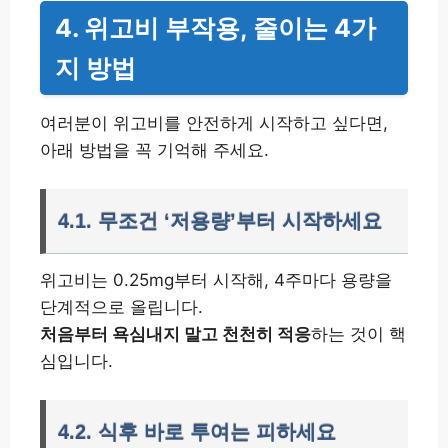
4. 위고비 부작용, 줄이는 4가
지 방법
여러분이 위고비를 안전하게 시작하고 싶다면,
아래 방법을 꼭 기억해 주세요.
4.1. 무조건 ‘저용량’부터 시작하세요
위고비는 0.25mg부터 시작해, 4주마다 용량을
단계적으로 올립니다.
처음부터 욕심내지 말고 천천히 적응
하는 것이 핵
심입니다.
4.2. 식후 바로 투여는 피하세요