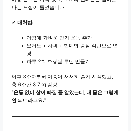
다는 느낌이 들었습니다.
✔
대처법:
아침에 가벼운 걷기 운동 추가
요거트 + 사과 + 현미밥 중심 식단으로 변
경
하루 2회 화장실 루틴 만들기
이후 3주차부터 체중이 서서히 줄기 시작했고,
총 6주간 3.7kg 감량.
“
운동 없이 살이 빠질 줄 알았는데, 내 몸은 그렇게
안 되더라고요.
”