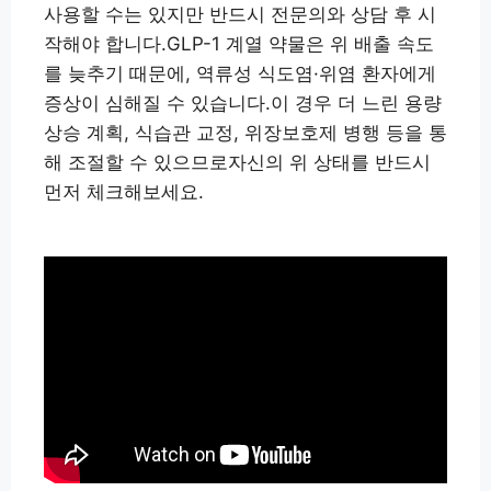
사용할 수는 있지만 반드시 전문의와 상담 후 시
작해야 합니다.GLP-1 계열 약물은 위 배출 속도
를 늦추기 때문에, 역류성 식도염·위염 환자에게
증상이 심해질 수 있습니다.이 경우 더 느린 용량
상승 계획, 식습관 교정, 위장보호제 병행 등을 통
해 조절할 수 있으므로자신의 위 상태를 반드시
먼저 체크해보세요.