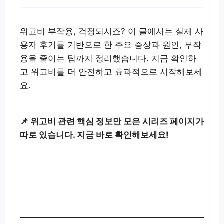
위고비 부작용, 걱정되시죠? 이 글에서는 실제 사
용자 후기를 기반으로 한 주요 증상과 원인, 부작
용을 줄이는 팁까지 정리했습니다. 지금 확인하
고 위고비를 더 안전하고 효과적으로 시작해보세
요.
📌 위고비 관련 핵심 정보만 모은 시리즈 페이지가
따로 있습니다. 지금 바로 확인해보세요!
위고비 전체 시리즈 보기👉