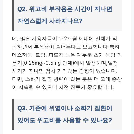
Q2. 위고비 부작용은 시간이 지나면
자연스럽게 사라지나요?
네, 많은 사용자들이 1~2개월 이내에 신체가 적
응하면서 부작용이 줄어든다고 보고합니다.특히
메스꺼움, 트림, 피로감 등은 대부분 초기 용량 적
응기(0.25mg~0.5mg 단계)에서 발생하며,일정
시기가 지나면 점차 가라앉는 경향이 있습니다.
다만, 소화기 질환 병력이 있는 분은 더 오래 증상
이 지속될 수 있으니 사전 진료가 중요합니다.
Q3. 기존에 위염이나 소화기 질환이
있어도 위고비를 사용할 수 있나요?