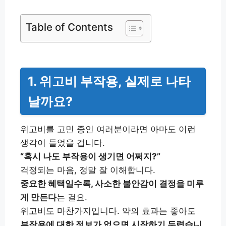
Table of Contents
1. 위고비 부작용, 실제로 나타
날까요?
위고비를 고민 중인 여러분이라면 아마도 이런
생각이 들었을 겁니다.
“혹시 나도 부작용이 생기면 어쩌지?”
걱정되는 마음, 정말 잘 이해합니다.
중요한 혜택일수록, 사소한 불안감이 결정을 미루
게 만든다
는 걸요.
위고비도 마찬가지입니다. 약의 효과는 좋아도
부작용에 대한 정보가 없으면 시작하기 두렵습니