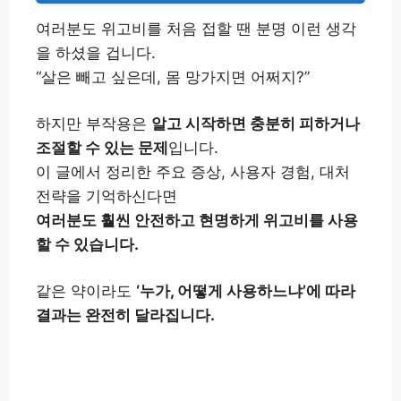
여러분도 위고비를 처음 접할 땐 분명 이런 생각
을 하셨을 겁니다.
“살은 빼고 싶은데, 몸 망가지면 어쩌지?”
하지만 부작용은
알고 시작하면 충분히 피하거나
조절할 수 있는 문제
입니다.
이 글에서 정리한 주요 증상, 사용자 경험, 대처
전략을 기억하신다면
여러분도 훨씬 안전하고 현명하게 위고비를 사용
할 수 있습니다.
같은 약이라도
‘누가, 어떻게 사용하느냐’에 따라
결과는 완전히 달라집니다.