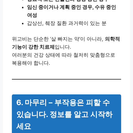
임신 중이거나 계획 중인 경우, 수유 중인
여성
갑상선, 췌장 질환 과거력이 있는 분
위고비는 단순한 ‘살 빠지는 약’이 아니라,
의학적
기능이 강한 치료제
입니다.
여러분의 건강 상태에 따라 철저히 맞춤형으로
복용해야 합니다.
6. 마무리 – 부작용은 피할 수
있습니다. 정보를 알고 시작하
세요