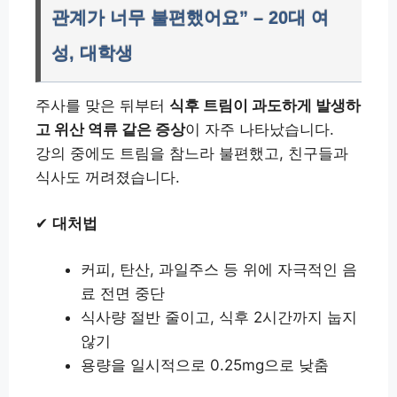
관계가 너무 불편했어요” – 20대 여
성, 대학생
주사를 맞은 뒤부터
식후 트림이 과도하게 발생하
고 위산 역류 같은 증상
이 자주 나타났습니다.
강의 중에도 트림을 참느라 불편했고, 친구들과
식사도 꺼려졌습니다.
✔
대처법
커피, 탄산, 과일주스 등 위에 자극적인 음
료 전면 중단
식사량 절반 줄이고, 식후 2시간까지 눕지
않기
용량을 일시적으로 0.25mg으로 낮춤