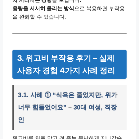
차 사라지는 경향
을 보입니다.
용량을 서서히 올리는 방식
으로 복용하면 부작용
을 완화할 수 있습니다.
3. 위고비 부작용 후기 – 실제
사용자 경험 4가지 사례 정리
3.1. 사례 ① “식욕은 줄었지만, 위가
너무 힘들었어요” – 30대 여성, 직장
인
위고비를 처음 맞고 첫 주는 무난하게 지나갔습