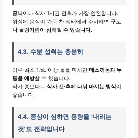
공복이나 식사 1시간 전후가 가장 안전합니다.
위장에 음식이 가득 찬 상태에서 주사하면
구토
나 울렁거림이 심해질 수 있습니다.
4.3. 수분 섭취는 충분히
하루 최소 1.5L 이상 물을 마시면
메스꺼움과 두
통을 예방
할 수 있습니다.
식사 중보다는
식사 전·후에 나눠 마시는 방식
이
좋습니다.
4.4. 증상이 심하면 용량을 ‘내리는
것’도 전략입니다