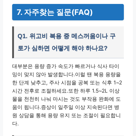
7. 자주찾는 질문(FAQ)
Q1. 위고비 복용 중 메스꺼움이나 구
토가 심하면 어떻게 해야 하나요?
대부분은 용량 증가 속도가 빠르거나 식사 타이
밍이 맞지 않아 발생합니다.이럴 땐 복용 용량을
한 단계 낮추고, 주사 시점을 공복 또는 식후 1~2
시간 전후로 조절하세요.또한 하루 1.5~2L 이상
물을 천천히 나눠 마시는 것도 부작용 완화에 도
움이 됩니다.증상이 일주일 이상 지속된다면 병
원 상담을 통해 용량 유지 또는 조절이 필요합니
다.