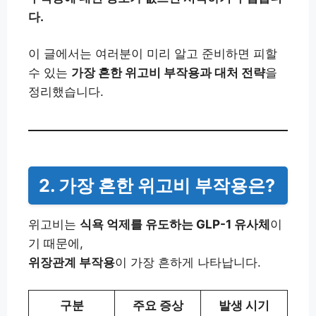
다.
이 글에서는 여러분이 미리 알고 준비하면 피할
수 있는
가장 흔한 위고비 부작용과 대처 전략
을
정리했습니다.
2. 가장 흔한 위고비 부작용은?
위고비는
식욕 억제를 유도하는 GLP-1 유사체
이
기 때문에,
위장관계 부작용
이 가장 흔하게 나타납니다.
구분
주요 증상
발생 시기