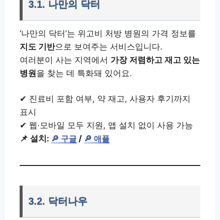
3.1. 나만의 닥터
‘나만의 닥터’는 위고비 처방 병원의 가격 정보를
지도 기반
으로 보여주는 서비스입니다.
여러분이 사는 지역에서
가장 저렴하고 재고 있는
병원
을 찾는 데 특화돼 있어요.
✔ 진료비 포함 여부, 약 재고, 사용자 후기까지
표시
✔ 웹·모바일 모두 지원, 앱 설치 없이 사용 가능
📌 설치:
/
🔎 구글
🔎 애플
3.2. 닥터나우