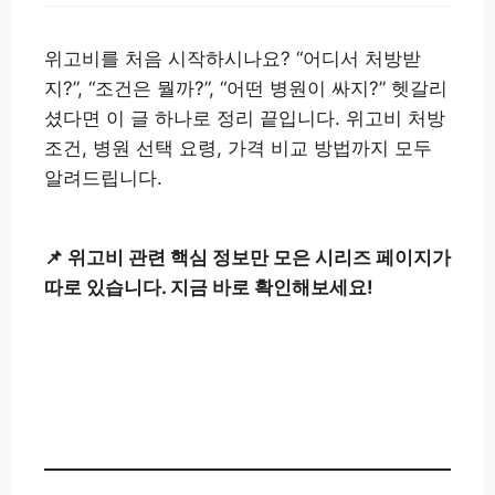
위고비를 처음 시작하시나요? “어디서 처방받
지?”, “조건은 뭘까?”, “어떤 병원이 싸지?” 헷갈리
셨다면 이 글 하나로 정리 끝입니다. 위고비 처방
조건, 병원 선택 요령, 가격 비교 방법까지 모두
알려드립니다.
📌 위고비 관련 핵심 정보만 모은 시리즈 페이지가
따로 있습니다. 지금 바로 확인해보세요!
위고비 전체 시리즈 보기👉