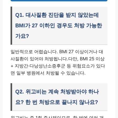
Q1. 대사질환 진단을 받지 않았는데
BMI가 27 이하인 경우도 처방 가능한
가요?
일반적으로 어렵습니다. BMI 27 이상이거나 대
사질환이 있어야 처방됩니다.다만, BMI 25 이상
+ 지방간·다낭성난소증후군 등 위험요소가 있다
면 일부 병원에서 처방될 수 있습니다.
Q2. 위고비는 계속 처방받아야 하나
요? 한 번 처방으로 끝나지 않나요?
위고비는 주 1회 주사제이므로, 한 번에 여러 개