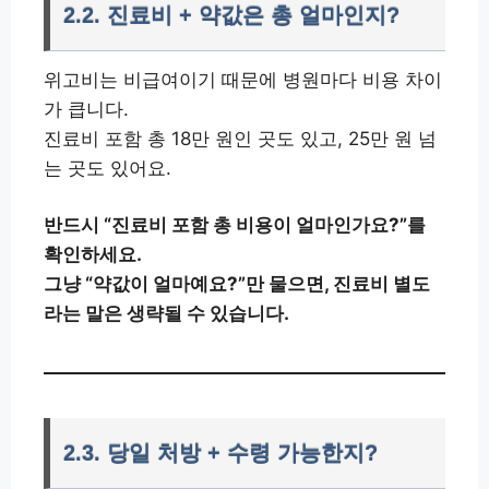
2.2. 진료비 + 약값은 총 얼마인지?
위고비는 비급여이기 때문에 병원마다 비용 차이
가 큽니다.
진료비 포함 총 18만 원인 곳도 있고, 25만 원 넘
는 곳도 있어요.
반드시 “진료비 포함 총 비용이 얼마인가요?”를
확인하세요.
그냥 “약값이 얼마예요?”만 물으면, 진료비 별도
라는 말은 생략될 수 있습니다.
2.3. 당일 처방 + 수령 가능한지?