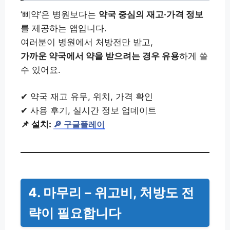
‘삐약’은 병원보다는
약국 중심의 재고·가격 정보
를 제공하는 앱입니다.
여러분이 병원에서 처방전만 받고,
가까운 약국에서 약을 받으려는 경우 유용
하게 쓸
수 있어요.
✔ 약국 재고 유무, 위치, 가격 확인
✔ 사용 후기, 실시간 정보 업데이트
📌 설치:
🔎 구글플레이
4. 마무리 – 위고비, 처방도 전
략이 필요합니다