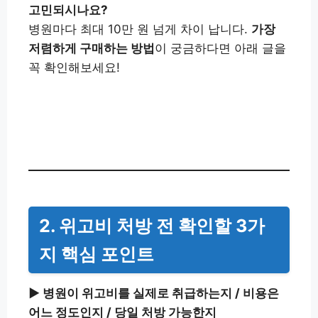
고민되시나요?
병원마다 최대 10만 원 넘게 차이 납니다.
가장
저렴하게 구매하는 방법
이 궁금하다면 아래 글을
꼭 확인해보세요!
위고비 구매 꿀팁 보러가기👉
2. 위고비 처방 전 확인할 3가
지 핵심 포인트
▶︎ 병원이 위고비를 실제로 취급하는지 / 비용은
어느 정도인지 / 당일 처방 가능한지