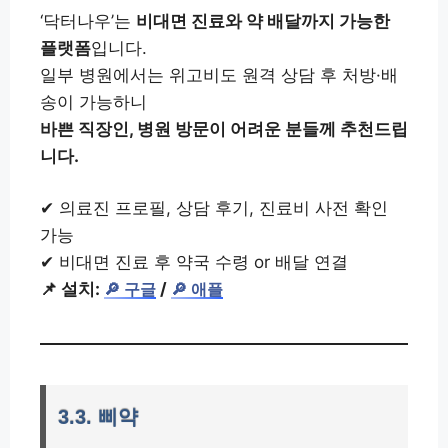
‘닥터나우’는
비대면 진료와 약 배달까지 가능한
플랫폼
입니다.
일부 병원에서는 위고비도 원격 상담 후 처방·배
송이 가능하니
바쁜 직장인, 병원 방문이 어려운 분들께 추천드립
니다.
✔ 의료진 프로필, 상담 후기, 진료비 사전 확인
가능
✔ 비대면 진료 후 약국 수령 or 배달 연결
📌 설치:
/
🔎 구글
🔎 애플
3.3. 삐약