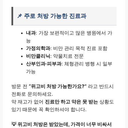
📌 주로 처방 가능한 진료과
내과
: 가장 보편적이고 많은 병원에서 가
능
가정의학과
: 비만 관리 목적 진료 포함
비만클리닉
: 약물치료 전문
산부인과·피부과
: 체형관리 병행 시 일부
가능
방문 전
“위고비 처방 가능한가요?”
라고 반드시
전화로 문의하세요.
약 재고가 없어
진료만 하고 약은 못 받는
상황도
있기 때문에 꼭 확인하셔야 합니다.
💡 위고비 처방은 받았는데, 가격이 너무 비싸서