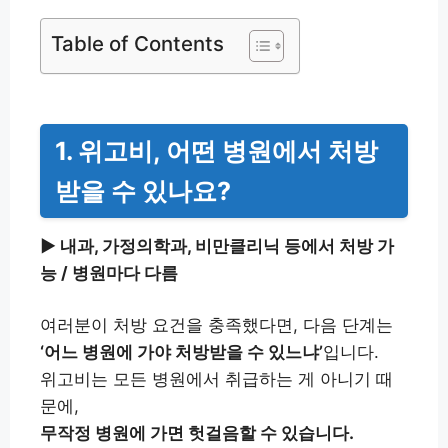
Table of Contents
1. 위고비, 어떤 병원에서 처방
받을 수 있나요?
▶︎ 내과, 가정의학과, 비만클리닉 등에서 처방 가
능 / 병원마다 다름
여러분이 처방 요건을 충족했다면, 다음 단계는
‘어느 병원에 가야 처방받을 수 있느냐’
입니다.
위고비는 모든 병원에서 취급하는 게 아니기 때
문에,
무작정 병원에 가면 헛걸음할 수 있습니다.