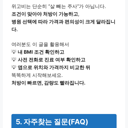
위고비는 단순히 “살 빼는 주사”가 아닙니다.
조건이 맞아야 처방이 가능하고
,
병원 선택에 따라 가격과 편의성이 크게 달라집니
다.
여러분도 이 글을 활용해서
💡
내 BMI 조건 확인하고
💡
사전 전화로 진료 여부 확인하고
💡
앱으로 위치와 가격까지 비교한 뒤
똑똑하게 시작해보세요.
처방이 빠르면, 감량도 빨라집니다.
5. 자주찾는 질문(FAQ)