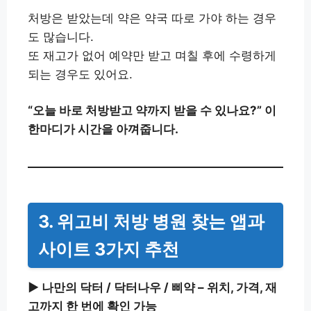
처방은 받았는데 약은 약국 따로 가야 하는 경우
도 많습니다.
또 재고가 없어 예약만 받고 며칠 후에 수령하게
되는 경우도 있어요.
“오늘 바로 처방받고 약까지 받을 수 있나요?” 이
한마디가 시간을 아껴줍니다.
3. 위고비 처방 병원 찾는 앱과
사이트 3가지 추천
▶︎ 나만의 닥터 / 닥터나우 / 삐약 – 위치, 가격, 재
고까지 한 번에 확인 가능