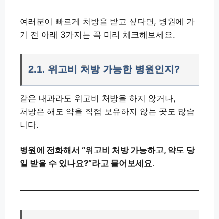
여러분이 빠르게 처방을 받고 싶다면, 병원에 가
기 전 아래 3가지는 꼭 미리 체크해보세요.
2.1. 위고비 처방 가능한 병원인지?
같은 내과라도 위고비 처방을 하지 않거나,
처방은 해도 약을 직접 보유하지 않는 곳도 많습
니다.
병원에 전화해서 “위고비 처방 가능하고, 약도 당
일 받을 수 있나요?”라고 물어보세요.