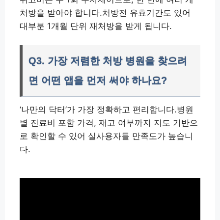
처방을 받아야 합니다.처방전 유효기간도 있어
대부분 1개월 단위 재처방을 받게 됩니다.
Q3. 가장 저렴한 처방 병원을 찾으려
면 어떤 앱을 먼저 써야 하나요?
‘나만의 닥터’가 가장 정확하고 편리합니다.병원
별 진료비 포함 가격, 재고 여부까지 지도 기반으
로 확인할 수 있어 실사용자들 만족도가 높습니
다.