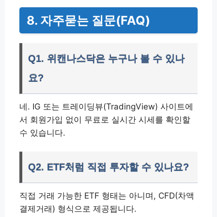
8. 자주묻는 질문(FAQ)
Q1. 위캔나스닥은 누구나 볼 수 있나
요?
네. IG 또는 트레이딩뷰(TradingView) 사이트에
서 회원가입 없이 무료로 실시간 시세를 확인할
수 있습니다.
Q2. ETF처럼 직접 투자할 수 있나요?
직접 거래 가능한 ETF 형태는 아니며, CFD(차액
결제거래) 형식으로 제공됩니다.