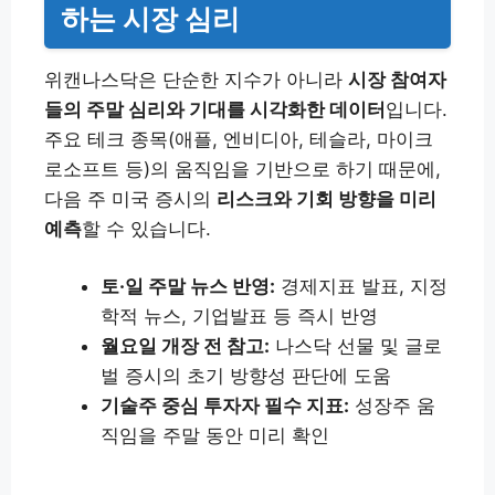
하는 시장 심리
위캔나스닥은 단순한 지수가 아니라
시장 참여자
들의 주말 심리와 기대를 시각화한 데이터
입니다.
주요 테크 종목(애플, 엔비디아, 테슬라, 마이크
로소프트 등)의 움직임을 기반으로 하기 때문에,
다음 주 미국 증시의
리스크와 기회 방향을 미리
예측
할 수 있습니다.
토·일 주말 뉴스 반영:
경제지표 발표, 지정
학적 뉴스, 기업발표 등 즉시 반영
월요일 개장 전 참고:
나스닥 선물 및 글로
벌 증시의 초기 방향성 판단에 도움
기술주 중심 투자자 필수 지표:
성장주 움
직임을 주말 동안 미리 확인