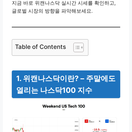
지금 바로 위캔나스닥 실시간 시세를 확인하고,
글로벌 시장의 방향을 파악해보세요.
Table of Contents
1. 위캔나스닥이란? – 주말에도
열리는 나스닥100 지수