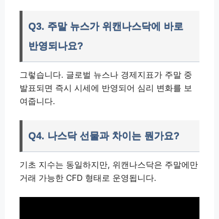
Q3. 주말 뉴스가 위캔나스닥에 바로
반영되나요?
그렇습니다. 글로벌 뉴스나 경제지표가 주말 중
발표되면 즉시 시세에 반영되어 심리 변화를 보
여줍니다.
Q4. 나스닥 선물과 차이는 뭔가요?
기초 지수는 동일하지만, 위캔나스닥은 주말에만
거래 가능한 CFD 형태로 운영됩니다.