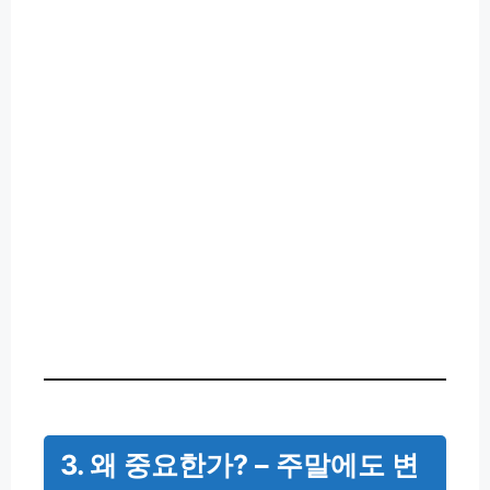
3. 왜 중요한가? – 주말에도 변