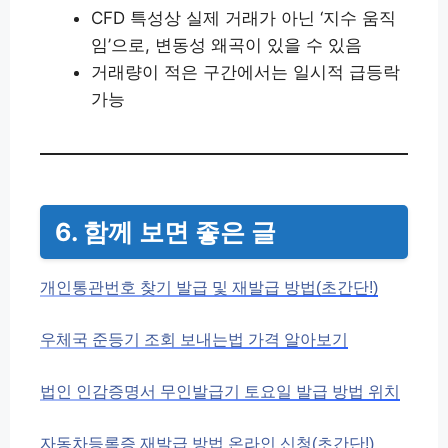
CFD 특성상 실제 거래가 아닌 ‘지수 움직
임’으로, 변동성 왜곡이 있을 수 있음
거래량이 적은 구간에서는 일시적 급등락
가능
6. 함께 보면 좋은 글
개인통관번호 찾기 발급 및 재발급 방법(초간단!)
우체국 준등기 조회 보내는법 가격 알아보기
법인 인감증명서 무인발급기 토요일 발급 방법 위치
자동차등록증 재발급 방법 온라인 신청(초간단!)