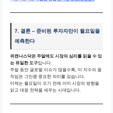
7. 결론 – 준비된 투자자만이 월요일을
예측한다
위캔나스닥은 주말에도 시장의 심리를 읽을 수 있
는 유일한 도구
입니다.
주말 동안 글로벌 이슈가 많을수록, 이 지수의 움
직임은 그만큼 중요한 의미를 갖습니다.
이제는 월요일이 오기 전에 이미 시장의 방향을
읽고 대응 전략을 세우는 시대입니다.