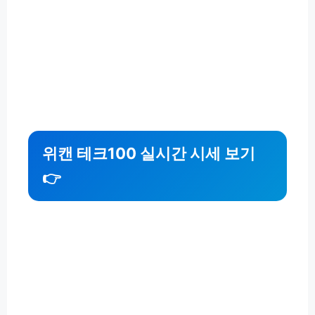
위캔 테크100 실시간 시세 보기
👉