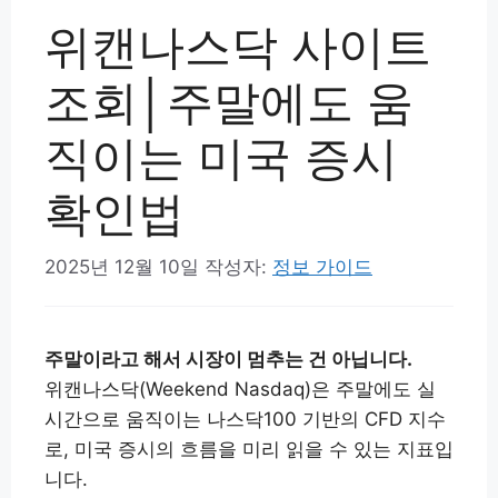
위캔나스닥 사이트
조회│주말에도 움
직이는 미국 증시
확인법
2025년 12월 10일
작성자:
정보 가이드
주말이라고 해서 시장이 멈추는 건 아닙니다.
위캔나스닥(Weekend Nasdaq)은 주말에도 실
시간으로 움직이는 나스닥100 기반의 CFD 지수
로, 미국 증시의 흐름을 미리 읽을 수 있는 지표입
니다.