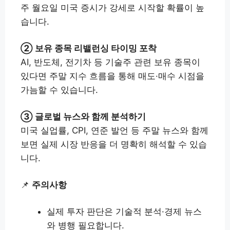
주 월요일 미국 증시가 강세로 시작할 확률이 높
습니다.
② 보유 종목 리밸런싱 타이밍 포착
AI, 반도체, 전기차 등 기술주 관련 보유 종목이
있다면 주말 지수 흐름을 통해 매도·매수 시점을
가늠할 수 있습니다.
③ 글로벌 뉴스와 함께 분석하기
미국 실업률, CPI, 연준 발언 등 주말 뉴스와 함께
보면 실제 시장 반응을 더 명확히 해석할 수 있습
니다.
📌
주의사항
실제 투자 판단은 기술적 분석·경제 뉴스
와 병행 필요합니다.