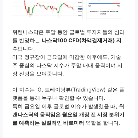
위캔나스닥은 주말 동안 글로벌 투자자들의 심리
를 반영하는
나스닥100 CFD(차액결제거래) 지
수
입니다.
미국 정규장이 금요일에 마감한 이후에도, 기술
주 중심의 나스닥 지수가 주말 내내 움직이며 시
장 전망을 보여줍니다.
이 지수는 IG, 트레이딩뷰(TradingView) 같은 플
랫폼을 통해 누구나 확인할 수 있습니다.
특히 금요일 이후 글로벌 이슈가 발생했을 때,
위
캔나스닥의 움직임은 월요일 개장 전 시장 분위기
를 예측하는 실질적인 바로미터
역할을 합니다.