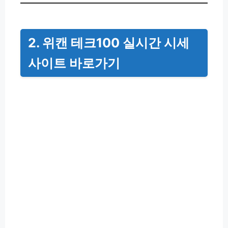
2. 위캔 테크100 실시간 시세
사이트 바로가기