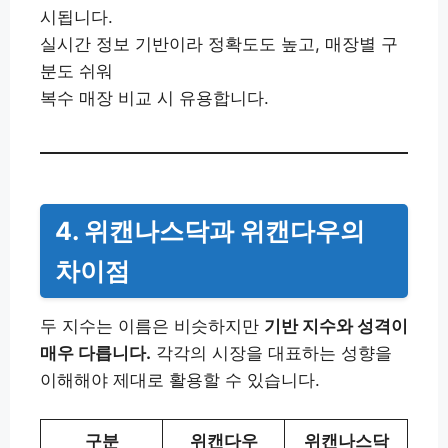
시됩니다.
실시간 정보 기반이라 정확도도 높고, 매장별 구
분도 쉬워
복수 매장 비교 시 유용합니다.
4. 위캔나스닥과 위캔다우의
차이점
두 지수는 이름은 비슷하지만
기반 지수와 성격이
매우 다릅니다.
각각의 시장을 대표하는 성향을
이해해야 제대로 활용할 수 있습니다.
구분
위캔다우
위캔나스닥