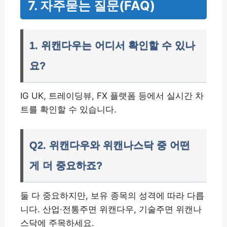
7. 자주묻는 질문(FAQ)
1. 위캔다우는 어디서 확인할 수 있나
요?
IG UK, 트레이딩뷰, FX 플랫폼 등에서 실시간 차
트를 확인할 수 있습니다.
Q2. 위캔다우와 위캔나스닥 중 어떤
게 더 중요하죠?
둘 다 중요하지만, 보유 종목의 성격에 따라 다릅
니다. 산업·전통주면 위캔다우, 기술주면 위캔나
스닥에 주목하세요.