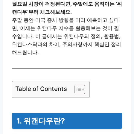
월요일 시장이 걱정된다면, 주말에도 움직이는 ‘위
캔다우’부터 체크해보세요.
주말 동안 미국 증시 방향을 미리 예측하고 싶다
면, 이제는 위캔다우 지수를 활용해보는 것이 필
수입니다. 이 글에서는 위캔다우의 정의, 활용법,
위캔나스닥과의 차이, 주의사항까지 핵심만 정리
해드립니다.
Table of Contents
1. 위캔다우란?