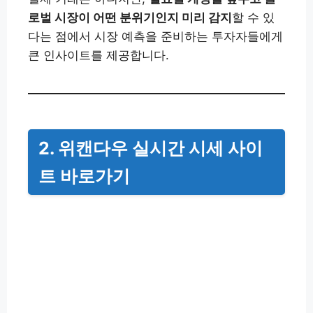
로벌 시장이 어떤 분위기인지 미리 감지
할 수 있
다는 점에서 시장 예측을 준비하는 투자자들에게
큰 인사이트를 제공합니다.
2. 위캔다우 실시간 시세 사이
트 바로가기