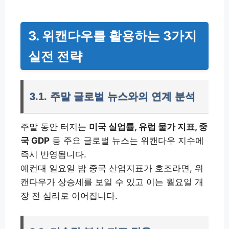
3. 위캔다우를 활용하는 3가지
실전 전략
3.1. 주말 글로벌 뉴스와의 연계 분석
주말 동안 터지는
미국 실업률, 유럽 물가 지표, 중
국 GDP
등 주요 글로벌 뉴스는 위캔다우 지수에
즉시 반영됩니다.
예컨대 일요일 밤 중국 산업지표가 호조라면, 위
캔다우가 상승세를 보일 수 있고 이는 월요일 개
장 전 심리로 이어집니다.