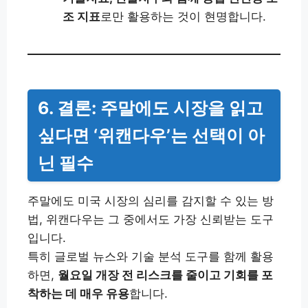
조 지표
로만 활용하는 것이 현명합니다.
6. 결론: 주말에도 시장을 읽고
싶다면 ‘위캔다우’는 선택이 아
닌 필수
주말에도 미국 시장의 심리를 감지할 수 있는 방
법, 위캔다우는 그 중에서도 가장 신뢰받는 도구
입니다.
특히 글로벌 뉴스와 기술 분석 도구를 함께 활용
하면,
월요일 개장 전 리스크를 줄이고 기회를 포
착하는 데 매우 유용
합니다.