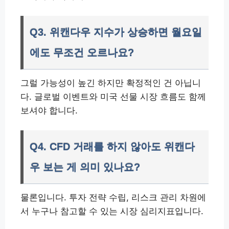
Q3. 위캔다우 지수가 상승하면 월요일
에도 무조건 오르나요?
그럴 가능성이 높긴 하지만 확정적인 건 아닙니
다. 글로벌 이벤트와 미국 선물 시장 흐름도 함께
보셔야 합니다.
Q4. CFD 거래를 하지 않아도 위캔다
우 보는 게 의미 있나요?
물론입니다. 투자 전략 수립, 리스크 관리 차원에
서 누구나 참고할 수 있는 시장 심리지표입니다.