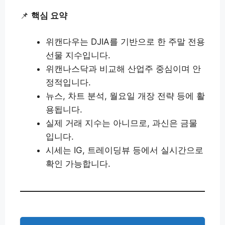
📌
핵심 요약
위캔다우는 DJIA를 기반으로 한 주말 전용
선물 지수입니다.
위캔나스닥과 비교해 산업주 중심이며 안
정적입니다.
뉴스, 차트 분석, 월요일 개장 전략 등에 활
용됩니다.
실제 거래 지수는 아니므로, 과신은 금물
입니다.
시세는 IG, 트레이딩뷰 등에서 실시간으로
확인 가능합니다.