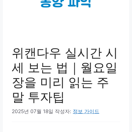
위캔다우 실시간 시
세 보는 법｜월요일
장을 미리 읽는 주
말 투자팁
2025년 07월 18일
작성자:
정보 가이드