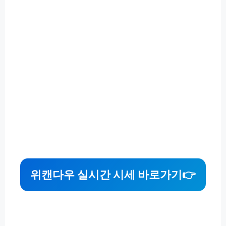
위캔다우 실시간 시세 바로가기👉