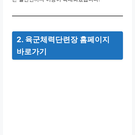
2. 육군체력단련장 홈페이지
바로가기