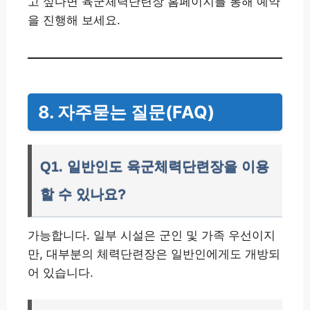
고 싶다면 육군체력단련장 홈페이지를 통해 예약
을 진행해 보세요.
8. 자주묻는 질문(FAQ)
Q1. 일반인도 육군체력단련장을 이용
할 수 있나요?
가능합니다. 일부 시설은 군인 및 가족 우선이지
만, 대부분의 체력단련장은 일반인에게도 개방되
어 있습니다.