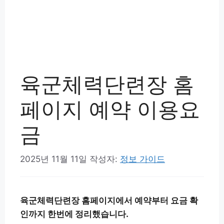
육군체력단련장 홈
페이지 예약 이용요
금
2025년 11월 11일
작성자:
정보 가이드
육군체력단련장 홈페이지에서 예약부터 요금 확
인까지 한번에 정리했습니다.