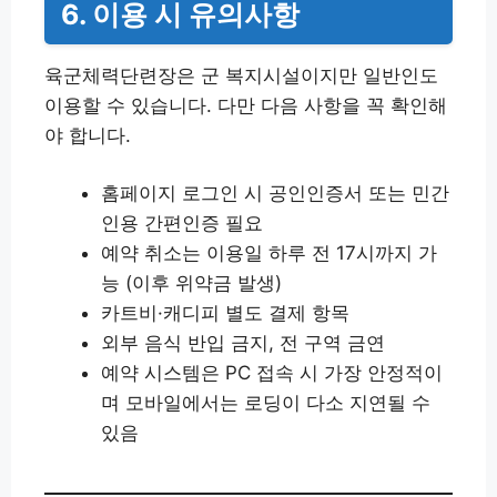
6. 이용 시 유의사항
육군체력단련장은 군 복지시설이지만 일반인도
이용할 수 있습니다. 다만 다음 사항을 꼭 확인해
야 합니다.
홈페이지 로그인 시 공인인증서 또는 민간
인용 간편인증 필요
예약 취소는 이용일 하루 전 17시까지 가
능 (이후 위약금 발생)
카트비·캐디피 별도 결제 항목
외부 음식 반입 금지, 전 구역 금연
예약 시스템은 PC 접속 시 가장 안정적이
며 모바일에서는 로딩이 다소 지연될 수
있음