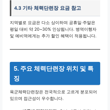
4.3 기타 체력단련장 요금 참고
지역별로 요금은 다소 상이하며 공휴일·주말은
평일 대비 약 20~30% 인상됩니다. 병역이행자
및 예비역에게는 추가 할인 혜택이 적용됩니다.
5. 주요 체력단련장 위치 및 특
징
육군체력단련장은 전국적으로 고르게 분포되어
있으며 접근성이 우수합니다.