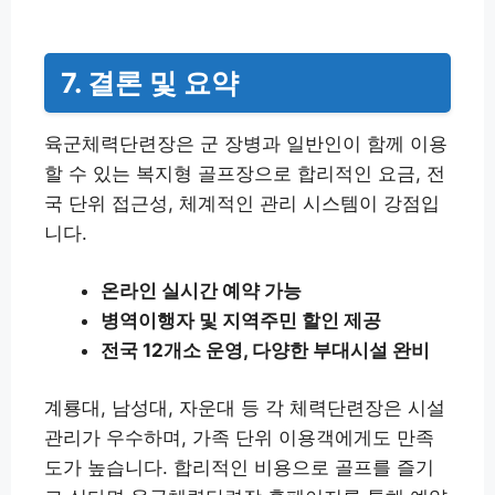
7. 결론 및 요약
육군체력단련장은 군 장병과 일반인이 함께 이용
할 수 있는 복지형 골프장으로 합리적인 요금, 전
국 단위 접근성, 체계적인 관리 시스템이 강점입
니다.
온라인 실시간 예약 가능
병역이행자 및 지역주민 할인 제공
전국 12개소 운영, 다양한 부대시설 완비
계룡대, 남성대, 자운대 등 각 체력단련장은 시설
관리가 우수하며, 가족 단위 이용객에게도 만족
도가 높습니다. 합리적인 비용으로 골프를 즐기