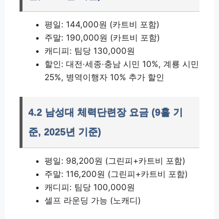
평일: 144,000원 (카트비 포함)
주말: 190,000원 (카트비 포함)
캐디피: 팀당 130,000원
할인: 대전·세종·충남 시민 10%, 계룡 시민
25%, 병역이행자 10% 추가 할인
4.2 남성대 체력단련장 요금 (9홀 기
준, 2025년 기준)
평일: 98,200원 (그린피+카트비 포함)
주말: 116,200원 (그린피+카트비 포함)
캐디피: 팀당 100,000원
셀프 라운딩 가능 (노캐디)