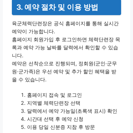
3. 예약 절차 및 이용 방법
육군체력단련장은 공식 홈페이지를 통해 실시간
예약이 가능합니다.
홈페이지 회원가입 후 로그인하면 체력단련장 목
록과 예약 가능 날짜를 달력에서 확인할 수 있습
니다.
예약은 선착순으로 진행되며, 정회원(군인·군무
원·군가족)은 우선 예약 및 추가 할인 혜택을 받
을 수 있습니다.
홈페이지 접속 및 로그인
지역별 체력단련장 선택
달력에서 예약 가능일(초록색 표시) 확인
시간대 선택 후 예약 신청
이용 당일 신분증 지참 후 방문