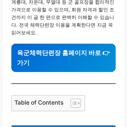
계룡대, 자운대, 무열대 등 군 골프장을 합리적인
가격으로 이용할 수 있으며, 회원 자격과 할인 조
건까지 이 글 한 편으로 완벽히 이해할 수 있습니
다. 전국 체력단련장 이용을 계획한다면 지금 꼭
읽어보세요.
육군체력단련장 홈페이지 바로
👉
가기
Table of Contents