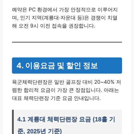
예약은 PC 환경에서 가장 안정적으로 이루어지
며, 인기 지역(계룡대·자운대 등)은 경쟁이 치열
해 오전 9시 이전 접속을 권장합니다.
4. 이용요금 및 할인 정보
육군체력단련장은 일반 골프장 대비 20~40% 저
렴한 합리적 요금이 가장 큰 장점입니다. 아래는
대표 체력단련장 기준 요금 안내입니다.
4.1 계룡대 체력단련장 요금 (18홀 기
준, 2025년 기준)