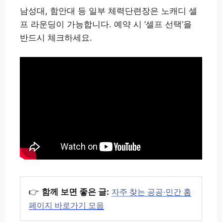
남성대, 함안대 등 일부 체력단련장은 노캐디 셀
프 라운딩이 가능합니다. 예약 시 ‘셀프 선택’을
반드시 체크하세요.
👉
함께 보면 좋은 글:
자주 찾는 공공·민간 홈
페이지 바로가기 모음