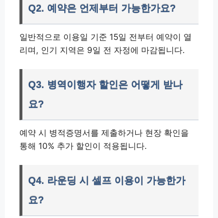
Q2. 예약은 언제부터 가능한가요?
일반적으로 이용일 기준 15일 전부터 예약이 열
리며, 인기 지역은 9일 전 자정에 마감됩니다.
Q3. 병역이행자 할인은 어떻게 받나
요?
예약 시 병적증명서를 제출하거나 현장 확인을
통해 10% 추가 할인이 적용됩니다.
Q4. 라운딩 시 셀프 이용이 가능한가
요?