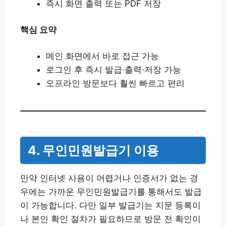
즉시 화면 출력 또는 PDF 저장
핵심 요약
메인 화면에서 바로 접근 가능
로그인 후 즉시 발급·출력·저장 가능
오프라인 방문보다 훨씬 빠르고 편리
4. 무인민원발급기 이용
만약 인터넷 사용이 어렵거나 인증서가 없는 경
우에는 가까운 무인민원발급기를 통해서도 발급
이 가능합니다. 다만 일부 발급기는 지문 등록이
나 본인 확인 절차가 필요하므로 방문 전 확인이