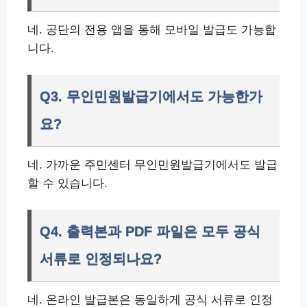
네. 공단의 전용 앱을 통해 모바일 발급도 가능합
니다.
Q3. 무인민원발급기에서도 가능한가
요?
네. 가까운 주민센터 무인민원발급기에서도 발급
할 수 있습니다.
Q4. 출력본과 PDF 파일은 모두 공식
서류로 인정되나요?
네. 온라인 발급본은 동일하게 공식 서류로 인정