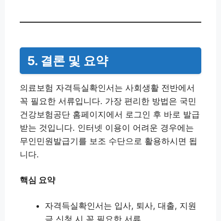
5. 결론 및 요약
의료보험 자격득실확인서는 사회생활 전반에서
꼭 필요한 서류입니다. 가장 편리한 방법은 국민
건강보험공단 홈페이지에서 로그인 후 바로 발급
받는 것입니다. 인터넷 이용이 어려운 경우에는
무인민원발급기를 보조 수단으로 활용하시면 됩
니다.
핵심 요약
자격득실확인서는 입사, 퇴사, 대출, 지원
금 신청 시 꼭 필요한 서류