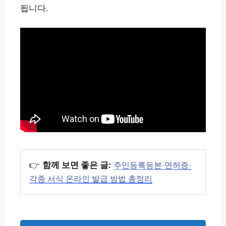
됩니다.
👉
함께 보면 좋은 글:
주민등록등본·면허증·
각종 서식 온라인 발급 방법 총정리