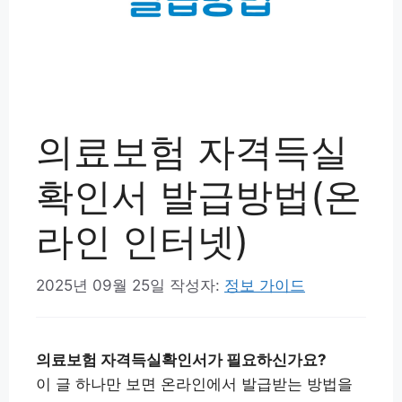
의료보험 자격득실
확인서 발급방법(온
라인 인터넷)
2025년 09월 25일
작성자:
정보 가이드
의료보험 자격득실확인서가 필요하신가요?
이 글 하나만 보면 온라인에서 발급받는 방법을