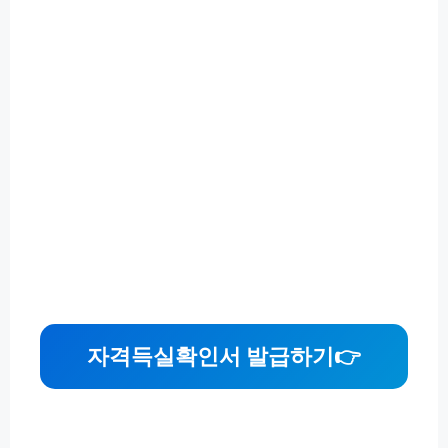
자격득실확인서 발급하기
👉