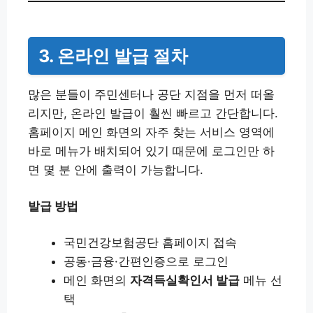
3. 온라인 발급 절차
많은 분들이 주민센터나 공단 지점을 먼저 떠올
리지만, 온라인 발급이 훨씬 빠르고 간단합니다.
홈페이지 메인 화면의 자주 찾는 서비스 영역에
바로 메뉴가 배치되어 있기 때문에 로그인만 하
면 몇 분 안에 출력이 가능합니다.
발급 방법
국민건강보험공단 홈페이지 접속
공동·금융·간편인증으로 로그인
메인 화면의
자격득실확인서 발급
메뉴 선
택