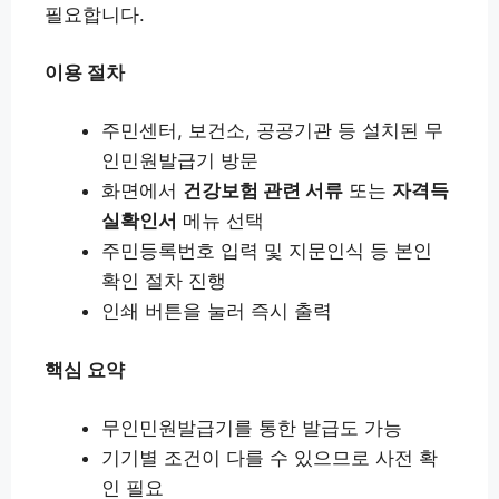
필요합니다.
이용 절차
주민센터, 보건소, 공공기관 등 설치된 무
인민원발급기 방문
화면에서
건강보험 관련 서류
또는
자격득
실확인서
메뉴 선택
주민등록번호 입력 및 지문인식 등 본인
확인 절차 진행
인쇄 버튼을 눌러 즉시 출력
핵심 요약
무인민원발급기를 통한 발급도 가능
기기별 조건이 다를 수 있으므로 사전 확
인 필요