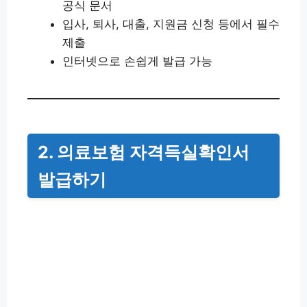
공식 문서
입사, 퇴사, 대출, 지원금 신청 등에서 필수
제출
인터넷으로 손쉽게 발급 가능
2. 의료보험 자격득실확인서
발급하기