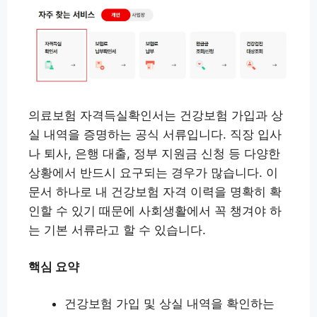
의료보험 자격득실확인서는 건강보험 가입과 상
실 내역을 증명하는 공식 서류입니다. 직장 입사
나 퇴사, 은행 대출, 정부 지원금 신청 등 다양한
상황에서 반드시 요구되는 경우가 많습니다. 이
문서 하나로 내 건강보험 자격 이력을 명확히 확
인할 수 있기 때문에 사회생활에서 꼭 챙겨야 하
는 기본 서류라고 할 수 있습니다.
핵심 요약
건강보험 가입 및 상실 내역을 확인하는