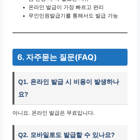
온라인 발급이 가장 빠르고 편리
무인민원발급기를 통해서도 발급 가능
6. 자주묻는 질문(FAQ)
Q1. 온라인 발급 시 비용이 발생하나
요?
아니요. 온라인 발급은 무료입니다.
Q2. 모바일로도 발급할 수 있나요?