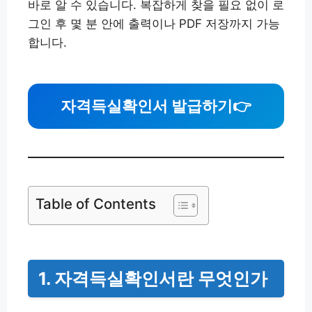
바로 알 수 있습니다. 복잡하게 찾을 필요 없이 로
그인 후 몇 분 안에 출력이나 PDF 저장까지 가능
합니다.
자격득실확인서 발급하기
👉
Table of Contents
1. 자격득실확인서란 무엇인가