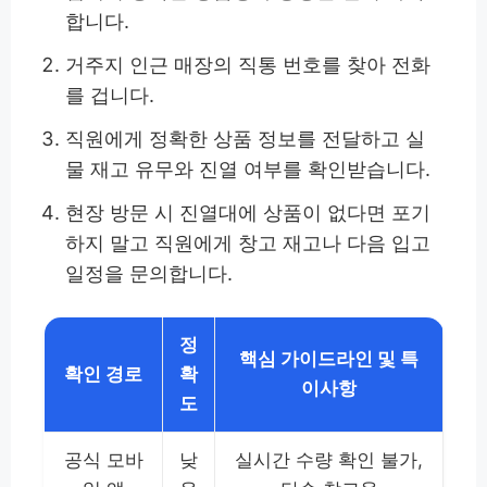
합니다.
거주지 인근 매장의 직통 번호를 찾아 전화
를 겁니다.
직원에게 정확한 상품 정보를 전달하고 실
물 재고 유무와 진열 여부를 확인받습니다.
현장 방문 시 진열대에 상품이 없다면 포기
하지 말고 직원에게 창고 재고나 다음 입고
일정을 문의합니다.
정
핵심 가이드라인 및 특
확인 경로
확
이사항
도
공식 모바
낮
실시간 수량 확인 불가,