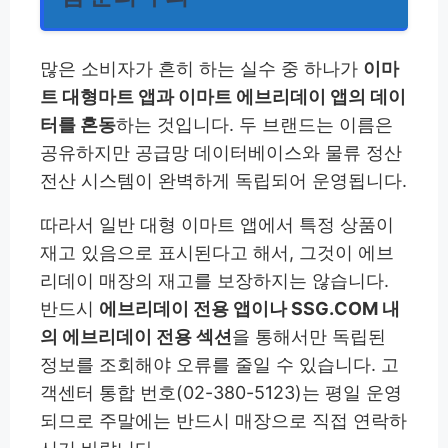
많은 소비자가 흔히 하는 실수 중 하나가
이마
트 대형마트 앱과 이마트 에브리데이 앱의 데이
터를 혼동
하는 것입니다. 두 브랜드는 이름은
공유하지만 공급망 데이터베이스와 물류 정산
전산 시스템이 완벽하게 독립되어 운영됩니다.
따라서 일반 대형 이마트 앱에서 특정 상품이
재고 있음으로 표시된다고 해서, 그것이 에브
리데이 매장의 재고를 보장하지는 않습니다.
반드시
에브리데이 전용 앱이나 SSG.COM 내
의 에브리데이 전용 섹션
을 통해서만 독립된
정보를 조회해야 오류를 줄일 수 있습니다. 고
객센터 통합 번호(02-380-5123)는 평일 운영
되므로 주말에는 반드시 매장으로 직접 연락하