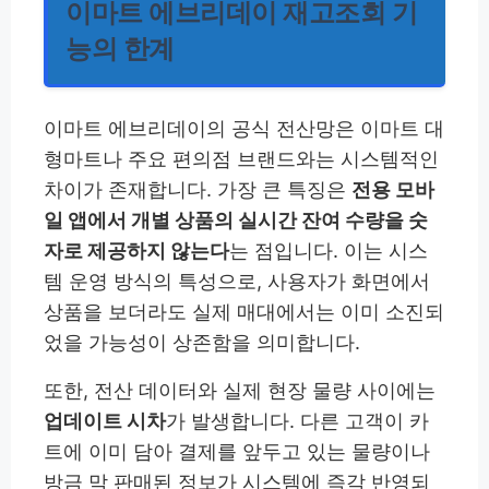
이마트 에브리데이 재고조회 기
능의 한계
이마트 에브리데이의 공식 전산망은 이마트 대
형마트나 주요 편의점 브랜드와는 시스템적인
차이가 존재합니다. 가장 큰 특징은
전용 모바
일 앱에서 개별 상품의 실시간 잔여 수량을 숫
자로 제공하지 않는다
는 점입니다. 이는 시스
템 운영 방식의 특성으로, 사용자가 화면에서
상품을 보더라도 실제 매대에서는 이미 소진되
었을 가능성이 상존함을 의미합니다.
또한, 전산 데이터와 실제 현장 물량 사이에는
업데이트 시차
가 발생합니다. 다른 고객이 카
트에 이미 담아 결제를 앞두고 있는 물량이나
방금 막 판매된 정보가 시스템에 즉각 반영되