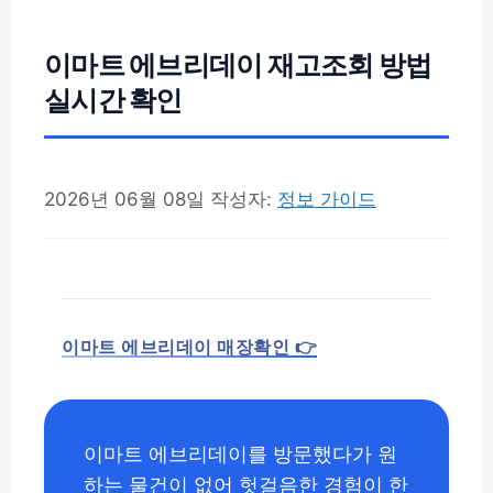
이마트 에브리데이 재고조회 방법
실시간 확인
2026년 06월 08일
작성자:
정보 가이드
이마트 에브리데이 매장확인 👉
이마트 에브리데이를 방문했다가 원
하는 물건이 없어 헛걸음한 경험이 한