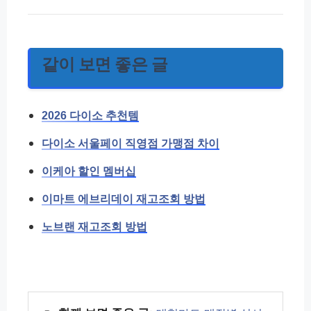
같이 보면 좋은 글
2026 다이소 추천템
다이소 서울페이 직영점 가맹점 차이
이케아 할인 멤버십
이마트 에브리데이 재고조회 방법
노브랜 재고조회 방법