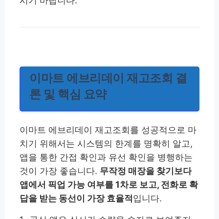
시기 바랍니다.
이마트 에브리데이 재고조회 결
론 및 핵심 요약
이마트 에브리데이 재고조회를 성공적으로 마
치기 위해서는 시스템의 한계를 명확히 알고,
앱을 통한 간접 확인과 유선 확인을 병행하는
것이 가장 좋습니다.
무작정 매장을 찾기보다
앱에서 픽업 가능 여부를 1차로 보고, 전화로 확
답을 받는 동선이 가장 효율적
입니다.