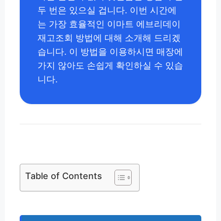
두 번은 있으실 겁니다. 이번 시간에
는 가장 효율적인 이마트 에브리데이
재고조회 방법에 대해 소개해 드리겠
습니다. 이 방법을 이용하시면 매장에
가지 않아도 손쉽게 확인하실 수 있습
니다.
Table of Contents