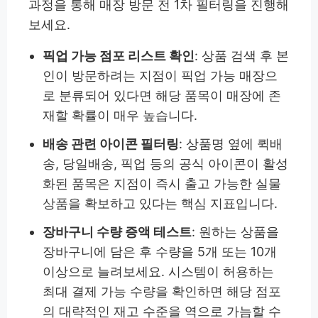
과정을 통해 매장 방문 전 1차 필터링을 진행해
보세요.
픽업 가능 점포 리스트 확인
: 상품 검색 후 본
인이 방문하려는 지점이 픽업 가능 매장으
로 분류되어 있다면 해당 품목이 매장에 존
재할 확률이 매우 높습니다.
배송 관련 아이콘 필터링
: 상품명 옆에 퀵배
송, 당일배송, 픽업 등의 공식 아이콘이 활성
화된 품목은 지점이 즉시 출고 가능한 실물
상품을 확보하고 있다는 핵심 지표입니다.
장바구니 수량 증액 테스트
: 원하는 상품을
장바구니에 담은 후 수량을 5개 또는 10개
이상으로 늘려보세요. 시스템이 허용하는
최대 결제 가능 수량을 확인하면 해당 점포
의 대략적인 재고 수준을 역으로 가늠할 수