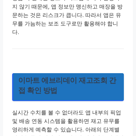
지 않기 때문에, 앱 정보만 맹신하고 매장을 방
문하는 것은 리스크가 큽니다. 따라서 앱은 유
무를 가늠하는 보조 도구로만 활용해야 합니
다.
이마트 에브리데이 재고조회 간
접 확인 방법
실시간 수치를 볼 수 없더라도 앱 내부의 픽업
및 배송 연동 시스템을 활용하면 재고 유무를
영리하게 예측할 수 있습니다. 아래의 단계별