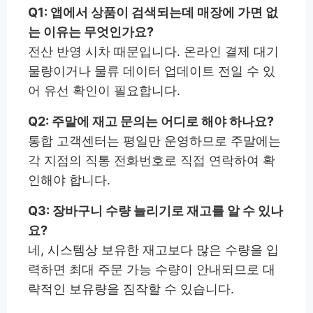
Q1: 앱에서 상품이 검색되는데 매장에 가면 없
는 이유는 무엇인가요?
전산 반영 시차 때문입니다. 온라인 결제 대기
물량이거나 물류 데이터 업데이트 전일 수 있
어 유선 확인이 필요합니다.
Q2: 주말에 재고 문의는 어디로 해야 하나요?
통합 고객센터는 평일만 운영하므로 주말에는
각 지점의 직통 전화번호로 직접 연락하여 확
인해야 합니다.
Q3: 장바구니 수량 늘리기로 재고를 알 수 있나
요?
네, 시스템상 보유한 재고보다 많은 수량을 입
력하면 최대 주문 가능 수량이 안내되므로 대
략적인 보유량을 짐작할 수 있습니다.