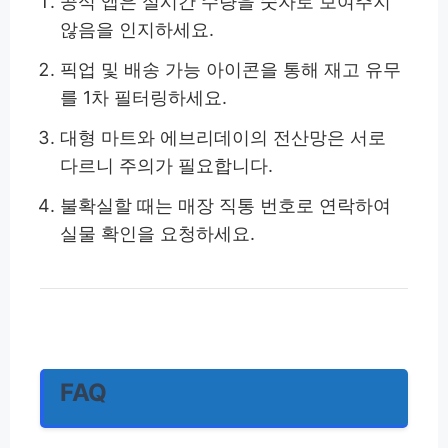
공식 앱은 실시간 수량을 숫자로 보여주지
않음을 인지하세요.
픽업 및 배송 가능 아이콘을 통해 재고 유무
를 1차 필터링하세요.
대형 마트와 에브리데이의 전산망은 서로
다르니 주의가 필요합니다.
불확실할 때는 매장 직통 번호로 연락하여
실물 확인을 요청하세요.
FAQ