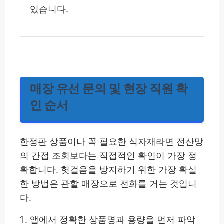
있습니다.
매장 유선 문의 및 현장 직원 확
인 순서
한정판 상품이나 꼭 필요한 식자재라면 전산망
의 간접 조회보다는 직접적인 확인이 가장 정
확합니다. 헛걸음을 방지하기 위한 가장 확실
한 방법은 관할 매장으로 전화를 거는 것입니
다.
앱에서 정확한 상품명과 용량을 먼저 파악