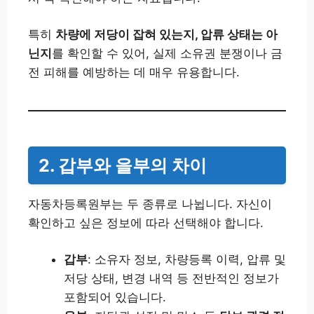
특히
차량에 저당이 잡혀 있는지, 압류 상태는 아
닌지
를 확인할 수 있어, 실제 소유권 분쟁이나 금
전 피해를 예방하는 데 매우 유용합니다.
2. 갑부와 을부의 차이
자동차등록원부는 두 종류로 나뉩니다. 자신이
확인하고 싶은 정보에 따라 선택해야 합니다.
갑부
: 소유자 정보, 차량등록 이력, 압류 및
저당 상태, 변경 내역 등 전반적인 정보가
포함되어 있습니다.