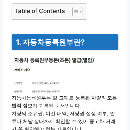
Table of Contents
1. 자동차등록원부란?
자동차등록원부는 말 그대로
등록된 차량의 모든
법적 정보
가 기록된 문서입니다.
차량의 소유권, 이전 내역, 저당권 설정 여부, 압
류나 체납 상태까지 확인할 수 있어 중고차 거래
시 꼭 확인해야 하는 자료입니다.