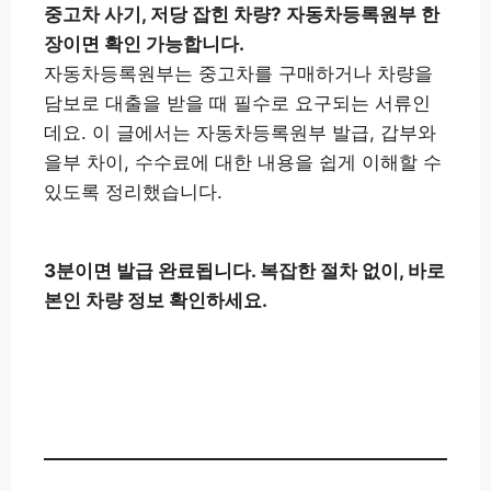
중고차 사기, 저당 잡힌 차량? 자동차등록원부 한
장이면 확인 가능합니다.
자동차등록원부는 중고차를 구매하거나 차량을
담보로 대출을 받을 때 필수로 요구되는 서류인
데요. 이 글에서는 자동차등록원부 발급, 갑부와
을부 차이, 수수료에 대한 내용을 쉽게 이해할 수
있도록 정리했습니다.
3분이면 발급 완료됩니다. 복잡한 절차 없이, 바로
본인 차량 정보 확인하세요.
자동차등록원부 지금 신청하기
👉