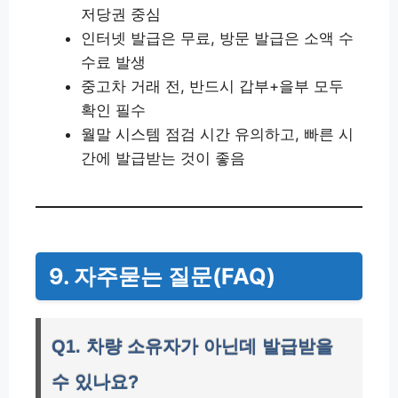
저당권 중심
인터넷 발급은 무료, 방문 발급은 소액 수
수료 발생
중고차 거래 전, 반드시 갑부+을부 모두
확인 필수
월말 시스템 점검 시간 유의하고, 빠른 시
간에 발급받는 것이 좋음
9. 자주묻는 질문(FAQ)
Q1. 차량 소유자가 아닌데 발급받을
수 있나요?