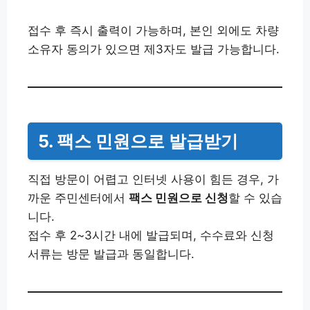
접수 후 즉시 출력이 가능하며, 본인 외에도 차량
소유자 동의가 있으면 제3자도 발급 가능합니다.
5. 팩스 민원으로 발급받기
직접 방문이 어렵고 인터넷 사용이 힘든 경우, 가
까운 주민센터에서
팩스 민원으로 신청
할 수 있습
니다.
접수 후 2~3시간 내에 발급되며, 수수료와 신청
서류는 방문 발급과 동일합니다.