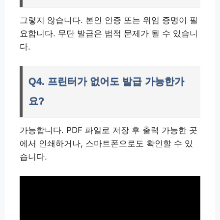
그렇지 않습니다. 본인 인증 또는 위임 증명이 필
요합니다. 무단 발급은 법적 문제가 될 수 있습니
다.
Q4. 프린터가 없어도 발급 가능한가
요?
가능합니다. PDF 파일로 저장 후 출력 가능한 곳
에서 인쇄하거나, 스마트폰으로도 확인할 수 있
습니다.