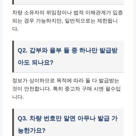
차량 소유자의 위임장이나 법적 이해관계가 입증
되는 경우 가능하지만, 일반적으로는 제한됩니
다.
Q2. 갑부와 을부 둘 중 하나만 발급받
아도 되나요?
정보가 상이하므로 목적에 따라 둘 다 발급받는
것이 안전합니다. 특히 중고차 구매 시엔 필수입
니다.
Q3. 차량 번호만 알면 아무나 발급 가
능한가요?