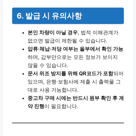
6. 발급 시 유의사항
본인 차량이 아닐 경우
, 법적 이해관계가
없으면 발급이 제한될 수 있습니다.
압류·체납·저당 여부는 을부에서 확인 가능
하며, 갑부만으로는 모든 정보가 보이지
않을 수 있습니다.
문서 위조 방지를 위해 QR코드가 포함
되어
있으며, 은행·보험사에 제출 시 출력물 그
대로 사용 가능합니다.
중고차 구매 시에는 반드시 원부 확인 후 계
약 진행
이 필요합니다.