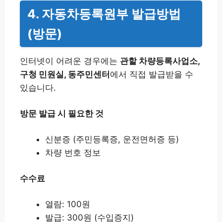
4. 자동차등록원부 발급방법
(방문)
인터넷이 어려운 경우에는
관할 차량등록사업소,
구청 민원실, 동주민센터
에서 직접 발급받을 수
있습니다.
방문 발급 시 필요한 것
신분증 (주민등록증, 운전면허증 등)
차량 번호 정보
수수료
열람: 100원
발급: 300원 (수입증지)