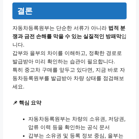
결론
자동차등록원부는 단순한 서류가 아니라
법적 분
쟁과 금전 손해를 막을 수 있는 실질적인 방패막
입
니다.
갑부와 을부의 차이를 이해하고, 정확한 경로로
발급받아 미리 확인하는 습관이 필요합니다.
특히 중고차 구매를 앞두고 있다면, 지금 바로 자
동차등록원부를 발급받아 차량 상태를 점검해보
세요.
📌 핵심 요약
자동차등록원부는 차량의 소유권, 저당권,
압류 이력 등을 확인하는 공식 문서
갑부는 소유권 및 등록 정보 중심, 을부는