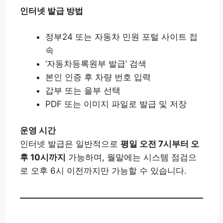
인터넷 발급 방법
정부24 또는 자동차 민원 포털 사이트 접
속
‘자동차등록원부 발급’ 검색
본인 인증 후 차량 번호 입력
갑부 또는 을부 선택
PDF 또는 이미지 파일로 발급 및 저장
운영 시간
인터넷 발급은 일반적으로
평일 오전 7시부터 오
후 10시까지
가능하며, 월말에는 시스템 점검으
로 오후 6시 이전까지만 가능할 수 있습니다.