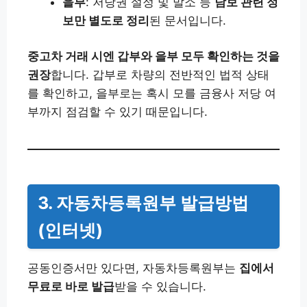
을부
: 저당권 설정 및 말소 등
담보 관련 정
보만 별도로 정리
된 문서입니다.
중고차 거래 시엔 갑부와 을부 모두 확인하는 것을
권장
합니다. 갑부로 차량의 전반적인 법적 상태
를 확인하고, 을부로는 혹시 모를 금융사 저당 여
부까지 점검할 수 있기 때문입니다.
3. 자동차등록원부 발급방법
(인터넷)
공동인증서만 있다면, 자동차등록원부는
집에서
무료로 바로 발급
받을 수 있습니다.