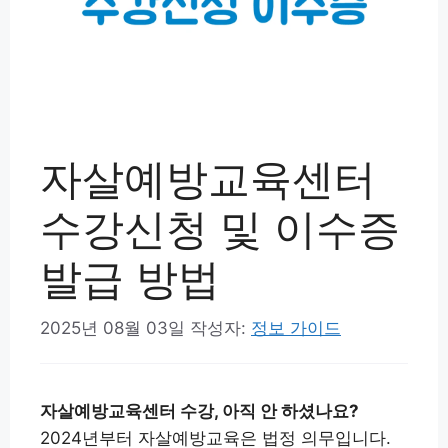
자살예방교육센터
수강신청 및 이수증
발급 방법
2025년 08월 03일
작성자:
정보 가이드
자살예방교육센터 수강, 아직 안 하셨나요?
2024년부터 자살예방교육은 법정 의무입니다.