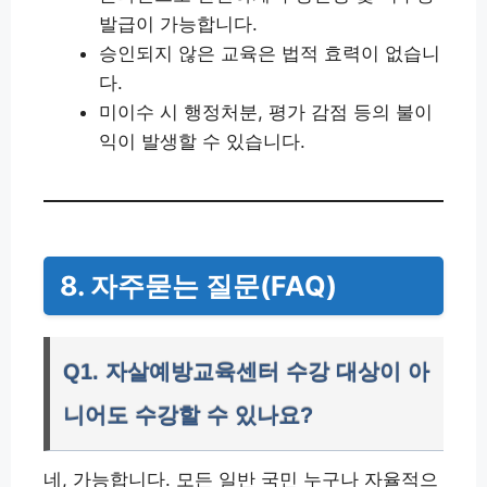
발급이 가능합니다.
승인되지 않은 교육은 법적 효력이 없습니
다.
미이수 시 행정처분, 평가 감점 등의 불이
익이 발생할 수 있습니다.
8. 자주묻는 질문(FAQ)
Q1. 자살예방교육센터 수강 대상이 아
니어도 수강할 수 있나요?
네, 가능합니다. 모든 일반 국민 누구나 자율적으