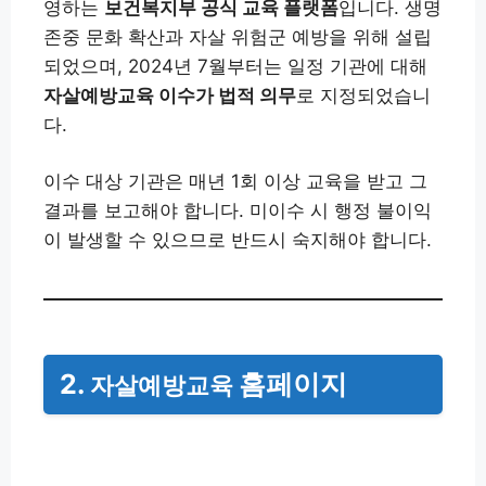
영하는
보건복지부 공식 교육 플랫폼
입니다. 생명
존중 문화 확산과 자살 위험군 예방을 위해 설립
되었으며, 2024년 7월부터는 일정 기관에 대해
자살예방교육 이수가 법적 의무
로 지정되었습니
다.
이수 대상 기관은 매년 1회 이상 교육을 받고 그
결과를 보고해야 합니다. 미이수 시 행정 불이익
이 발생할 수 있으므로 반드시 숙지해야 합니다.
2.
홈페이지
자살예방교육