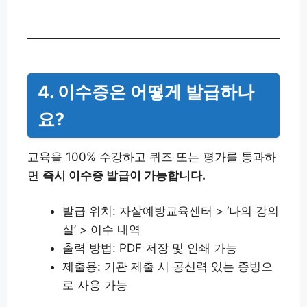
4. 이수증은 어떻게 발급하나
요?
교육을 100% 수강하고 퀴즈 또는 평가를 통과하
면
즉시 이수증 발급이 가능합니다.
발급 위치: 자살예방교육센터 > ‘나의 강의
실’ > 이수 내역
출력 방법: PDF 저장 및 인쇄 가능
제출용: 기관 제출 시 공신력 있는 증빙으
로 사용 가능