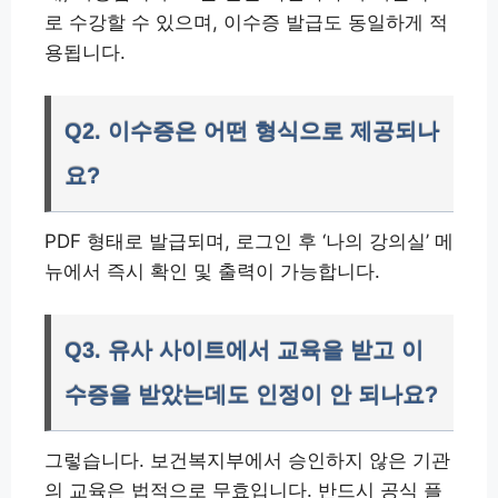
로 수강할 수 있으며, 이수증 발급도 동일하게 적
용됩니다.
Q2. 이수증은 어떤 형식으로 제공되나
요?
PDF 형태로 발급되며, 로그인 후 ‘나의 강의실’ 메
뉴에서 즉시 확인 및 출력이 가능합니다.
Q3. 유사 사이트에서 교육을 받고 이
수증을 받았는데도 인정이 안 되나요?
그렇습니다. 보건복지부에서 승인하지 않은 기관
의 교육은 법적으로 무효입니다. 반드시 공식 플