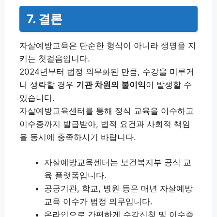
7. 결론
자살예방교육은 단순한 형식이 아니라 생명을 지
키는 첫걸음입니다.
2024년부터 법정 의무화된 만큼, 수강을 미루거
나 생략할 경우
기관 차원의 불이익
이 발생할 수
있습니다.
자살예방교육센터를 통해 정식 교육을 이수하고
이수증까지 발급받아, 법적 요건과 사회적 책임
을 동시에 충족하시기 바랍니다.
자살예방교육센터는 보건복지부 공식 교
육 플랫폼입니다.
공공기관, 학교, 병원 등은 매년 자살예방
교육 이수가 법정 의무입니다.
온라인으로 간편하게 수강신청 및 이수증