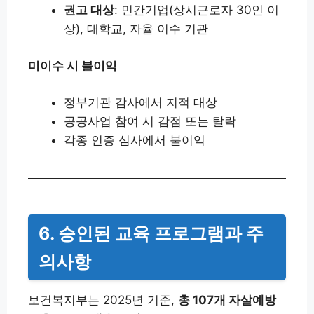
권고 대상
: 민간기업(상시근로자 30인 이
상), 대학교, 자율 이수 기관
미이수 시 불이익
정부기관 감사에서 지적 대상
공공사업 참여 시 감점 또는 탈락
각종 인증 심사에서 불이익
6. 승인된 교육 프로그램과 주
의사항
보건복지부는 2025년 기준,
총 107개 자살예방