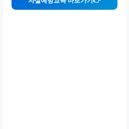
자살예방교육 바로가기👉