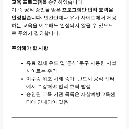
교육 프로그램을 승인
하였습니다.
이 중
공식 승인을 받은 프로그램만 법적 효력을
인정받습니다.
민간단체나 유사 사이트에서 제공
하는 교육을 이수해도 인정되지 않을 수 있으므
로 주의가 필요합니다.
주의해야 할 사항
유료 결제 유도 및 ‘공식’ 문구 사용한 사설
사이트는 주의
이수증 위조 사례 증가: 반드시 공식 센터
에서 수강해야 법적 효력 발생
승인된 교육 기관 목록은 자살예방교육센
터에 안내되어 있음