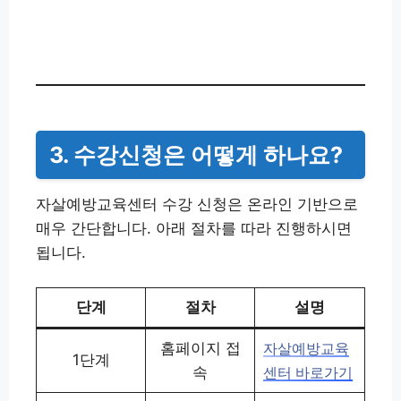
3. 수강신청은 어떻게 하나요?
자살예방교육센터 수강 신청은 온라인 기반으로
매우 간단합니다. 아래 절차를 따라 진행하시면
됩니다.
단계
절차
설명
홈페이지 접
자살예방교육
1단계
속
센터 바로가기