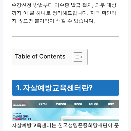
수강신청 방법부터 이수증 발급 절차, 의무 대상
까지 이 글 하나로 정리해드립니다. 지금 확인하
지 않으면 불이익이 생길 수 있습니다.
Table of Contents
1. 자살예방교육센터란?
자살예방교육센터는 한국생명존중희망재단이 운