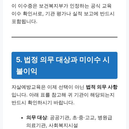
이 이수증은 보건복지부가 인정하는 공식 교육
이수 확인서로, 기관 평가나 실적 보고에 반드시
포함됩니다.
5. 법정 의무 대상과 미이수 시
불이익
자살예방교육은 이제 선택이 아닌
법적 의무 사항
입니다. 아래 표를 참고해 귀 기관이 해당되는지
반드시 확인하시기 바랍니다.
의무 대상
: 공공기관, 초·중·고교, 병원급
의료기관, 사회복지시설