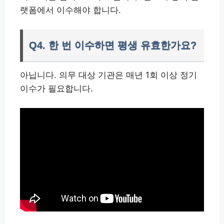
랫폼에서 이수해야 합니다.
Q4. 한 번 이수하면 평생 유효한가요?
아닙니다. 의무 대상 기관은 매년 1회 이상 정기
이수가 필요합니다.