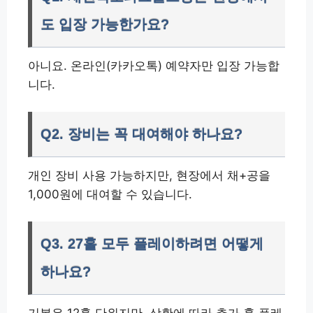
도 입장 가능한가요?
아니요. 온라인(카카오톡) 예약자만 입장 가능합
니다.
Q2. 장비는 꼭 대여해야 하나요?
개인 장비 사용 가능하지만, 현장에서 채+공을
1,000원에 대여할 수 있습니다.
Q3. 27홀 모두 플레이하려면 어떻게
하나요?
기본은 12홀 단위지만, 상황에 따라 추가 홀 플레