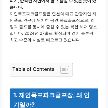
여기, 한적한 자연에서 골프 즐길 수 있는 곳이 있
습니다.
재인폭포파크골프장은 연천의 대표 관광지인 재
인폭포 인근에 위치한 공인 파크골프장으로, 캠
핑과 골프를 동시에 즐길 수 있는 복합 레저 명소
입니다. 2024년 27홀로 확장되며 경기 북부권
최고 수준의 시설로 떠오르고 있습니다.
Table of Contents
1. 재인폭포파크골프장, 왜 인
기일까?