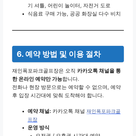
기 셔틀, 어린이 놀이터, 자전거 도로
식음료 구매 가능, 공공 화장실 다수 비치
6. 예약 방법 및 이용 절차
재인폭포파크골프장은 오직
카카오톡 채널을 통
한 온라인 예약만 가능
합니다.
전화나 현장 방문으로는 예약할 수 없으며, 예약
후 입장 시간대에 맞춰 도착해야 합니다.
예약 채널:
카카오톡 채널
재인폭포파크골
프장
운영 방식
오전권 / 오후권 시간대 예약