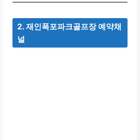
2. 재인폭포파크골프장 예약채
널