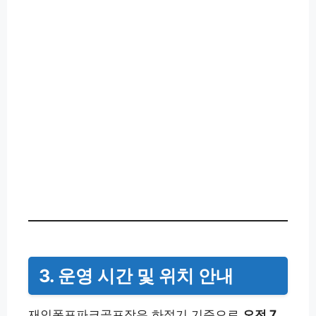
3. 운영 시간 및 위치 안내
재인폭포파크골프장은 하절기 기준으로
오전 7