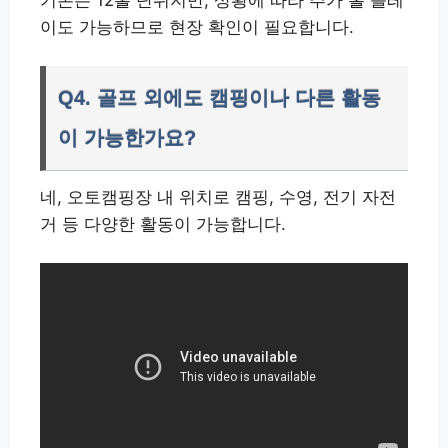
이도 가능하므로 현장 확인이 필요합니다.
Q4. 골프 외에도 캠핑이나 다른 활동
이 가능한가요?
네, 오토캠핑장 내 위치로 캠핑, 수영, 전기 자전
거 등 다양한 활동이 가능합니다.