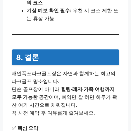
의 코스
기상 예보 확인 필수:
우천 시 코스 제한 또
는 휴장 가능
8. 결론
재인폭포파크골프장은 자연과 함께하는 최고의
파크골프 명소입니다.
단순 골프장이 아니라
힐링·레저·가족 여행까지
모두 가능한 공간
이며, 예약만 잘 하면 하루가 꽉
찬 여가 시간으로 채워집니다.
꼭 사전 예약 후 여유롭게 즐겨보세요.
✅
핵심 요약