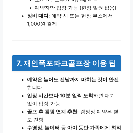
예약자만 입장 가능 (현장 발권 없음)
장비 대여:
예약 시 또는 현장 부스에서
1,000원 결제
7. 재인폭포파크골프장 이용 팁
예약은 늦어도 전날까지 마치는 것이 안전
합니다.
입장 시간보다 10분 일찍 도착
하면 대기
없이 입장 가능
골프 후 캠핑 연계 추천:
캠핑장 예약은 별
도 진행
수영장, 놀이터 등 아이 동반 가족에게 최적