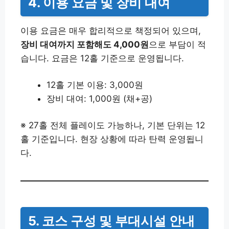
4. 이용 요금 및 장비 대여
이용 요금은 매우 합리적으로 책정되어 있으며,
장비 대여까지 포함해도 4,000원
으로 부담이 적
습니다. 요금은 12홀 기준으로 운영됩니다.
12홀 기본 이용: 3,000원
장비 대여: 1,000원 (채+공)
※ 27홀 전체 플레이도 가능하나, 기본 단위는 12
홀 기준입니다. 현장 상황에 따라 탄력 운영됩니
다.
5. 코스 구성 및 부대시설 안내