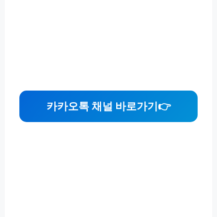
카카오톡 채널 바로가기👉