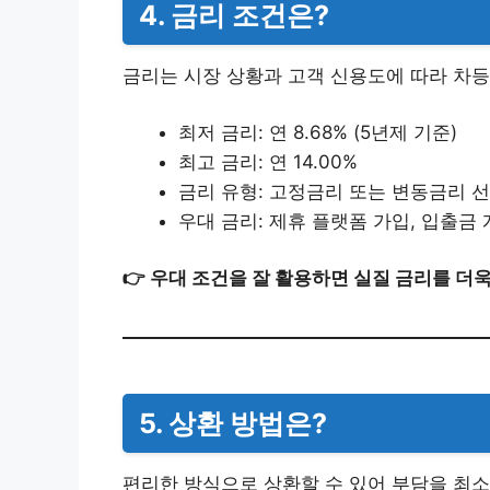
4. 금리 조건은?
금리는 시장 상황과 고객 신용도에 따라 차등
최저 금리: 연 8.68% (5년제 기준)
최고 금리: 연 14.00%
금리 유형: 고정금리 또는 변동금리 
우대 금리: 제휴 플랫폼 가입, 입출금 계
👉 우대 조건을 잘 활용하면 실질 금리를 더욱
5. 상환 방법은?
편리한 방식으로 상환할 수 있어 부담을 최