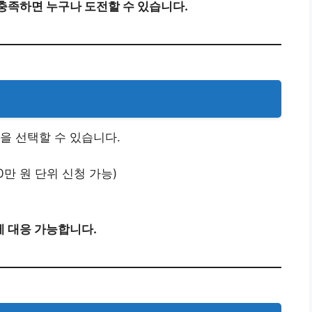
충족하면 누구나 도전할 수 있습니다.
을 선택할 수 있습니다.
(10만 원 단위 신청 가능)
 대응 가능합니다.