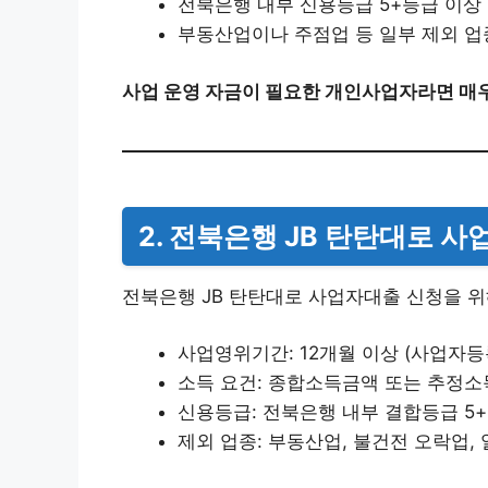
전북은행 내부 신용등급 5+등급 이상
부동산업이나 주점업 등 일부 제외 업
사업 운영 자금이 필요한 개인사업자라면 매
2. 전북은행 JB 탄탄대로 
전북은행 JB 탄탄대로 사업자대출 신청을 위
사업영위기간: 12개월 이상 (사업자등
소득 요건: 종합소득금액 또는 추정소득,
신용등급: 전북은행 내부 결합등급 5
제외 업종: 부동산업, 불건전 오락업,