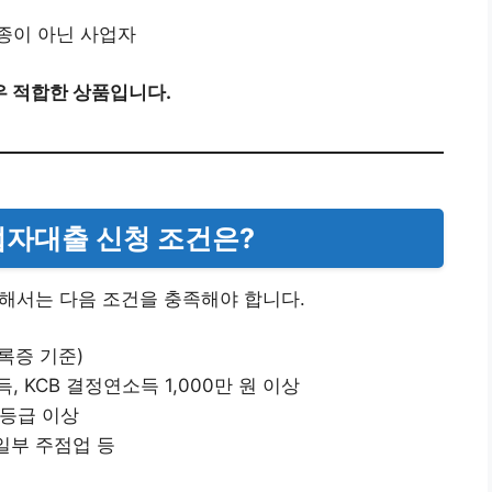
종이 아닌 사업자
우 적합한 상품입니다.
사업자대출 신청 조건은?
해서는 다음 조건을 충족해야 합니다.
록증 기준)
 KCB 결정연소득 1,000만 원 이상
+등급 이상
 일부 주점업 등