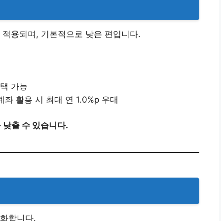
 적용되며, 기본적으로 낮은 편입니다.
선택 가능
좌 활용 시 최대 연 1.0%p 우대
 낮출 수 있습니다.
소화합니다.