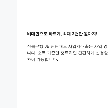
비대면으로 빠르게, 최대 3천만 원까지!
전북은행 JB 탄탄대로 사업자대출은 사업 
니다. 소득 기준만 충족하면 간편하게 신청할
환이 가능합니다.
대출
전북은행 