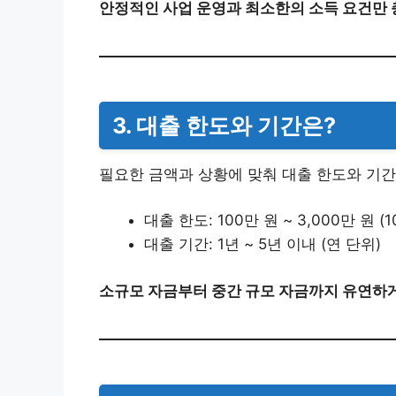
안정적인 사업 운영과 최소한의 소득 요건만 
3. 대출 한도와 기간은?
필요한 금액과 상황에 맞춰 대출 한도와 기간
대출 한도: 100만 원 ~ 3,000만 원 
대출 기간: 1년 ~ 5년 이내 (연 단위)
소규모 자금부터 중간 규모 자금까지 유연하게