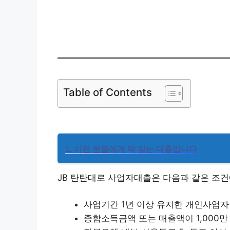
전북
은행
Table of Contents
1. 이런 분들에게 딱 맞는 대출입니다
JB 탄탄대로 사업자대출은 다음과 같은 조
사업기간 1년 이상 유지한 개인사업자
종합소득금액 또는 매출액이 1,000만