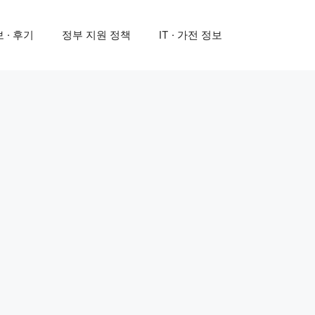
 · 후기
정부 지원 정책
IT · 가전 정보