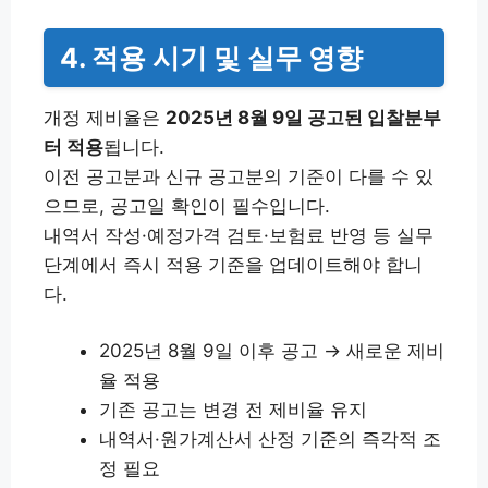
4. 적용 시기 및 실무 영향
개정 제비율은
2025년 8월 9일 공고된 입찰분부
터 적용
됩니다.
이전 공고분과 신규 공고분의 기준이 다를 수 있
으므로, 공고일 확인이 필수입니다.
내역서 작성·예정가격 검토·보험료 반영 등 실무
단계에서 즉시 적용 기준을 업데이트해야 합니
다.
2025년 8월 9일 이후 공고 → 새로운 제비
율 적용
기존 공고는 변경 전 제비율 유지
내역서·원가계산서 산정 기준의 즉각적 조
정 필요