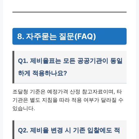
8. 자주묻는 질문(FAQ)
Q1. 제비율표는 모든 공공기관이 동일
하게 적용하나요?
조달청 기준은 예정가격 산정 참고자료이며, 타
기관은 별도 지침을 따라 적용 여부가 달라질 수
있습니다.
Q2. 제비율 변경 시 기존 입찰에도 적