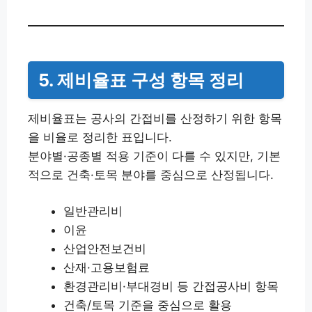
5. 제비율표 구성 항목 정리
제비율표는 공사의 간접비를 산정하기 위한 항목
을 비율로 정리한 표입니다.
분야별·공종별 적용 기준이 다를 수 있지만, 기본
적으로 건축·토목 분야를 중심으로 산정됩니다.
일반관리비
이윤
산업안전보건비
산재·고용보험료
환경관리비·부대경비 등 간접공사비 항목
건축/토목 기준을 중심으로 활용