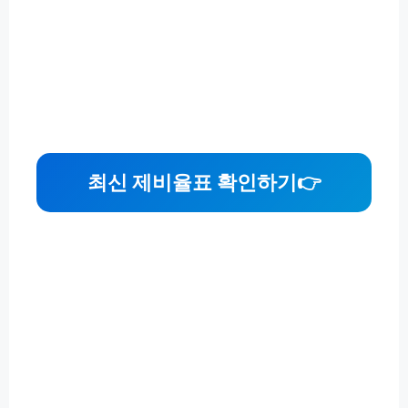
최신 제비율표 확인하기
👉