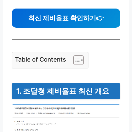
최신 제비율표 확인하기
👉
Table of Contents
1. 조달청 제비율표 최신 개요