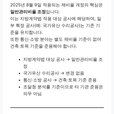
2025년 8월 9일 적용되는 제비율 개정의 핵심은
일반관리비율 조정
입니다.
이는 지방계약법 적용 대상 공사에 해당하며, 일
부 특정 공사(예: 국가유산 수리공사)는 기존 기
준을 유지합니다.
또한 통신·소방 분야는 별도 제비율 기준이 없어
건축·토목 기준을 준용해야 합니다.
지방계약법 대상 공사 → 일반관리비율 조
정
국가유산 수리공사 → 변경 없음
통신·소방 공사 → 건축·토목 기준 준용
조달청 분석률 기준이므로 타 기관 준용은
의무 아님