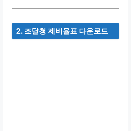
2. 조달청 제비율표 다운로드