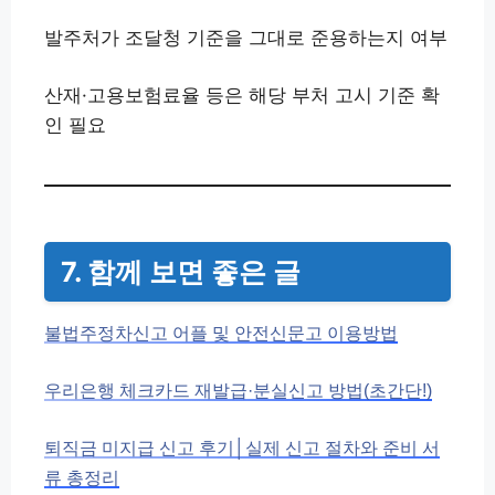
발주처가 조달청 기준을 그대로 준용하는지 여부
산재·고용보험료율 등은 해당 부처 고시 기준 확
인 필요
7. 함께 보면 좋은 글
불법주정차신고 어플 및 안전신문고 이용방법
우리은행 체크카드 재발급·분실신고 방법(초간단!)
퇴직금 미지급 신고 후기│실제 신고 절차와 준비 서
류 총정리