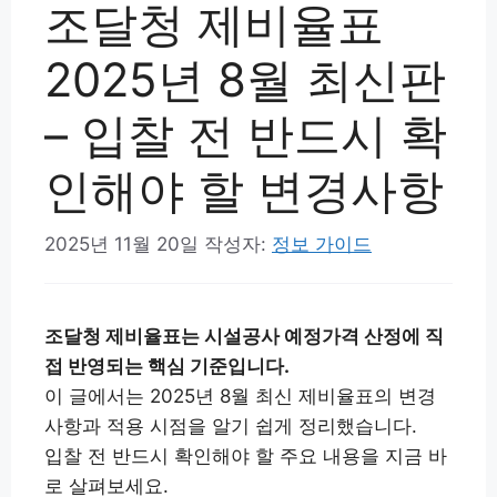
조달청 제비율표
2025년 8월 최신판
– 입찰 전 반드시 확
인해야 할 변경사항
2025년 11월 20일
작성자:
정보 가이드
조달청 제비율표는 시설공사 예정가격 산정에 직
접 반영되는 핵심 기준입니다.
이 글에서는 2025년 8월 최신 제비율표의 변경
사항과 적용 시점을 알기 쉽게 정리했습니다.
입찰 전 반드시 확인해야 할 주요 내용을 지금 바
로 살펴보세요.