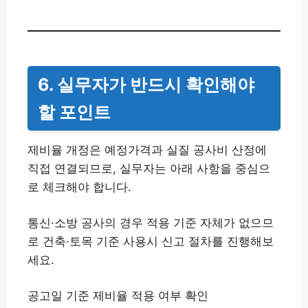
6. 실무자가 반드시 확인해야
할 포인트
제비율 개정은 예정가격과 실질 공사비 산정에
직접 연결되므로, 실무자는 아래 사항을 중심으
로 체크해야 합니다.
통신·소방 공사의 경우 적용 기준 자체가 없으므
로 건축·토목 기준 사용시 신고 절차를 진행해보
세요.
공고일 기준 제비율 적용 여부 확인