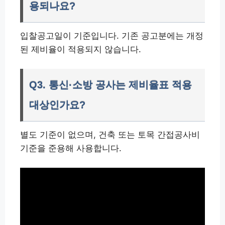
용되나요?
입찰공고일이 기준입니다. 기존 공고분에는 개정
된 제비율이 적용되지 않습니다.
Q3. 통신·소방 공사는 제비율표 적용
대상인가요?
별도 기준이 없으며, 건축 또는 토목 간접공사비
기준을 준용해 사용합니다.