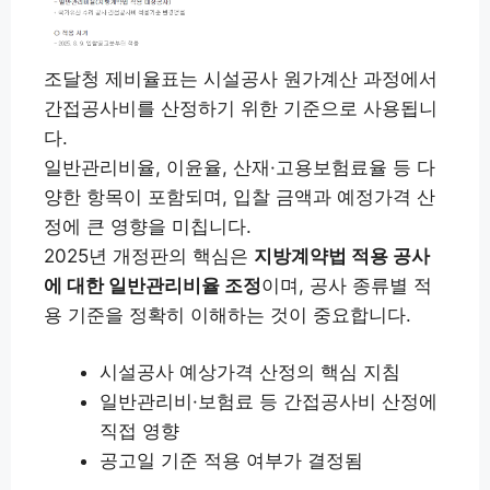
조달청 제비율표는 시설공사 원가계산 과정에서
간접공사비를 산정하기 위한 기준으로 사용됩니
다.
일반관리비율, 이윤율, 산재·고용보험료율 등 다
양한 항목이 포함되며, 입찰 금액과 예정가격 산
정에 큰 영향을 미칩니다.
2025년 개정판의 핵심은
지방계약법 적용 공사
에 대한 일반관리비율 조정
이며, 공사 종류별 적
용 기준을 정확히 이해하는 것이 중요합니다.
시설공사 예상가격 산정의 핵심 지침
일반관리비·보험료 등 간접공사비 산정에
직접 영향
공고일 기준 적용 여부가 결정됨