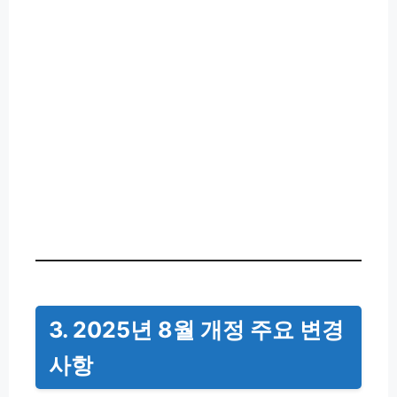
3. 2025년 8월 개정 주요 변경
사항