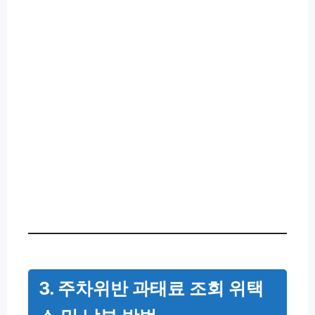
3. 주차위반 과태료 조회 위택