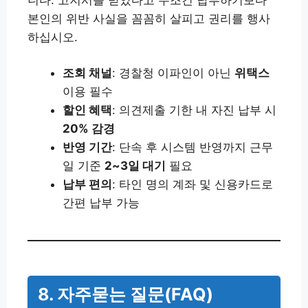
본인의 위반 사실을 꼼꼼히 살피고 권리를 행사
하십시오.
조회 채널
: 경찰청 이파인이 아닌
위택스
이용 필수
할인 혜택
: 의견제출 기한 내 자진 납부 시
20% 감경
반영 기간
: 단속 후 시스템 반영까지 근무
일 기준
2~3일 대기
필요
납부 편의
: 타인 명의 계좌 및 신용카드로
간편 납부 가능
8. 자주묻는 질문(FAQ)