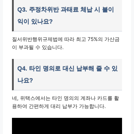
Q3. 주정차위반 과태료 체납 시 불이
익이 있나요?
질서위반행위규제법에 따라 최고 75%의 가산금
이 부과될 수 있습니다.
Q4. 타인 명의로 대신 납부해 줄 수 있
나요?
네, 위택스에서는 타인 명의의 계좌나 카드를 활
용하여 간편하게 대리 납부가 가능합니다.