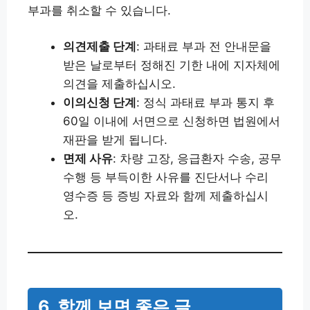
부과를 취소할 수 있습니다.
의견제출 단계
: 과태료 부과 전 안내문을
받은 날로부터 정해진 기한 내에 지자체에
의견을 제출하십시오.
이의신청 단계
: 정식 과태료 부과 통지 후
60일 이내에 서면으로 신청하면 법원에서
재판을 받게 됩니다.
면제 사유
: 차량 고장, 응급환자 수송, 공무
수행 등 부득이한 사유를 진단서나 수리
영수증 등 증빙 자료와 함께 제출하십시
오.
6. 함께 보면 좋은 글