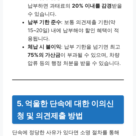
납부하면 과태료의
20% 이내를 감경
받을
수 있습니다.
납부 기한 준수
: 보통 의견제출 기한(약
15~20일) 내에 납부해야 할인 혜택이 적
용됩니다.
체납 시 불이익
: 납부 기한을 넘기면 최고
75%의 가산금
이 부과될 수 있으며, 차량
압류 등의 행정 처분을 받을 수 있습니다.
5. 억울한 단속에 대한 이의신
청 및 의견제출 방법
단속에 정당한 사유가 있다면 소명 절차를 통해