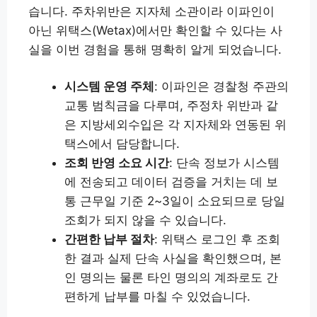
습니다. 주차위반은 지자체 소관이라 이파인이
아닌 위택스(Wetax)에서만 확인할 수 있다는 사
실을 이번 경험을 통해 명확히 알게 되었습니다.
시스템 운영 주체
: 이파인은 경찰청 주관의
교통 범칙금을 다루며, 주정차 위반과 같
은 지방세외수입은 각 지자체와 연동된 위
택스에서 담당합니다.
조회 반영 소요 시간
: 단속 정보가 시스템
에 전송되고 데이터 검증을 거치는 데 보
통 근무일 기준 2~3일이 소요되므로 당일
조회가 되지 않을 수 있습니다.
간편한 납부 절차
: 위택스 로그인 후 조회
한 결과 실제 단속 사실을 확인했으며, 본
인 명의는 물론 타인 명의의 계좌로도 간
편하게 납부를 마칠 수 있었습니다.