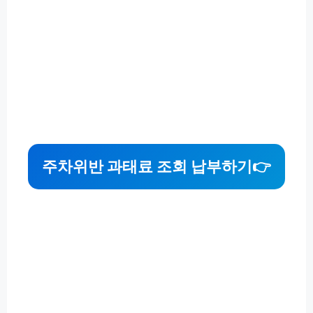
주차위반 과태료 조회 납부하기
👉