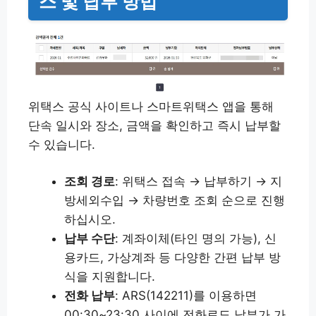
스 및 납부 방법
위택스 공식 사이트나 스마트위택스 앱을 통해
단속 일시와 장소, 금액을 확인하고 즉시 납부할
수 있습니다.
조회 경로
: 위택스 접속 → 납부하기 → 지
방세외수입 → 차량번호 조회 순으로 진행
하십시오.
납부 수단
: 계좌이체(타인 명의 가능), 신
용카드, 가상계좌 등 다양한 간편 납부 방
식을 지원합니다.
전화 납부
: ARS(142211)를 이용하면
00:30~23:30 사이에 전화로도 납부가 가