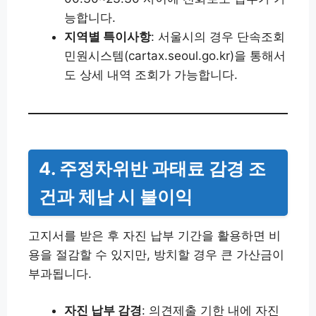
능합니다.
지역별 특이사항
: 서울시의 경우 단속조회
민원시스템(cartax.seoul.go.kr)을 통해서
도 상세 내역 조회가 가능합니다.
4. 주정차위반 과태료 감경 조
건과 체납 시 불이익
고지서를 받은 후 자진 납부 기간을 활용하면 비
용을 절감할 수 있지만, 방치할 경우 큰 가산금이
부과됩니다.
자진 납부 감경
: 의견제출 기한 내에 자진