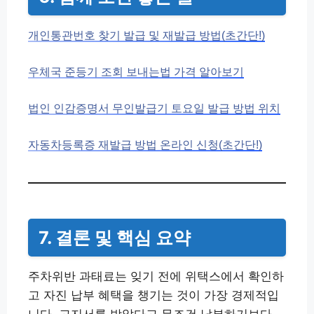
개인통관번호 찾기 발급 및 재발급 방법(초간단!)
우체국 준등기 조회 보내는법 가격 알아보기
법인 인감증명서 무인발급기 토요일 발급 방법 위치
자동차등록증 재발급 방법 온라인 신청(초간단!)
7. 결론 및 핵심 요약
주차위반 과태료는 잊기 전에 위택스에서 확인하
고 자진 납부 혜택을 챙기는 것이 가장 경제적입
니다. 고지서를 받았다고 무조건 납부하기보다