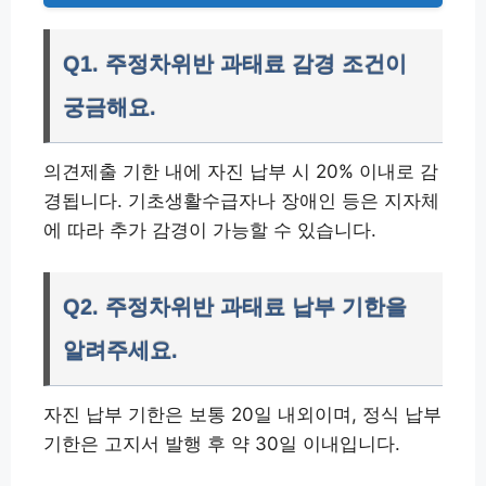
Q1. 주정차위반 과태료 감경 조건이
궁금해요.
의견제출 기한 내에 자진 납부 시 20% 이내로 감
경됩니다. 기초생활수급자나 장애인 등은 지자체
에 따라 추가 감경이 가능할 수 있습니다.
Q2. 주정차위반 과태료 납부 기한을
알려주세요.
자진 납부 기한은 보통 20일 내외이며, 정식 납부
기한은 고지서 발행 후 약 30일 이내입니다.