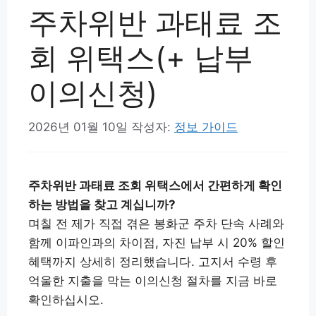
주차위반 과태료 조
회 위택스(+ 납부
이의신청)
2026년 01월 10일
작성자:
정보 가이드
주차위반 과태료 조회 위택스에서 간편하게 확인
하는 방법을 찾고 계십니까?
며칠 전 제가 직접 겪은 봉화군 주차 단속 사례와
함께 이파인과의 차이점, 자진 납부 시 20% 할인
혜택까지 상세히 정리했습니다. 고지서 수령 후
억울한 지출을 막는 이의신청 절차를 지금 바로
확인하십시오.