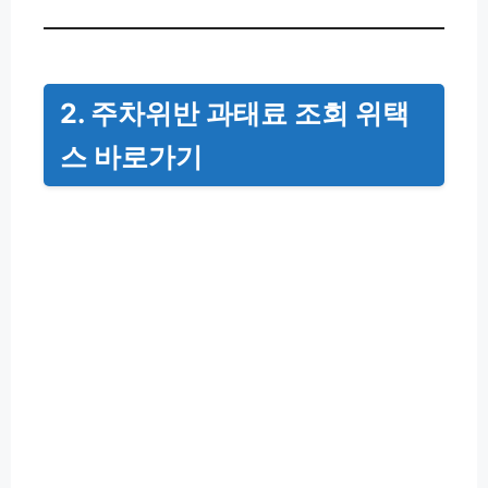
2.
주차위반 과태료 조회 위택
스
바로가기