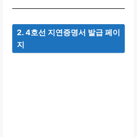
2. 4호선 지연증명서 발급 페이
지