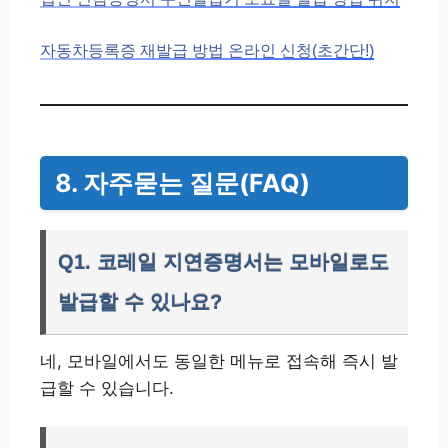
자동차등록증 재발급 방법 온라인 신청(초간단!)
8. 자주묻는 질문(FAQ)
Q1. 코레일 지연증명서는 모바일로도
발급할 수 있나요?
네, 모바일에서도 동일한 메뉴로 접속해 즉시 발
급할 수 있습니다.