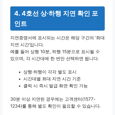
4. 4호선 상·하행 지연 확인 포
인트
지연증명서에 표시되는 시간은 해당 구간의 ‘최대
지연 시간’입니다.
예를 들어 상행 10분, 하행 15분으로 표시될 수
있으며, 각 시간대에 한 번만 선택하면 됩니다.
상행·하행이 각각 별도 표시
시간대별 최대 지연 시간 기준
클릭 시 즉시 발급 화면 확인 가능
30분 이상 지연된 경우에는 고객센터(1577-
1234)를 통해 별도 확인이 필요할 수 있습니다.