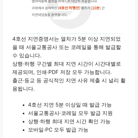
4호선 지연증명서는 열차가 5분 이상 지연되었
을 때 서울교통공사 또는 코레일을 통해 발급할
수 있습니다.
상행·하행 구간별 최대 지연 시간이 시간대별로
제공되며, 인쇄·PDF 저장 모두 가능합니다.
출근·등교 등 공식적인 지연 사유 제출 시 널리 활
용됩니다.
4호선 지연 5분 이상일 때 발급 가능
서울교통공사·코레일 모두 발급 지원
상행·하행 최대 지연 시간 확인 가능
모바일·PC 모두 발급 가능