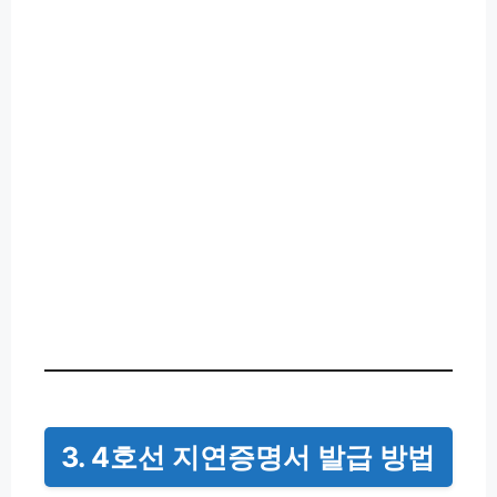
3. 4호선 지연증명서 발급 방법