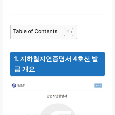
Table of Contents
1. 지하철지연증명서 4호선 발
급 개요