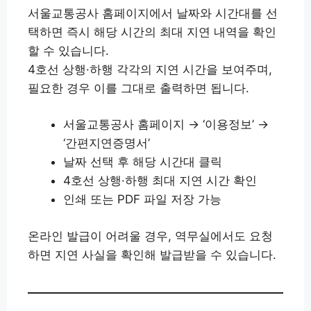
서울교통공사 홈페이지에서 날짜와 시간대를 선
택하면 즉시 해당 시간의 최대 지연 내역을 확인
할 수 있습니다.
4호선 상행·하행 각각의 지연 시간을 보여주며,
필요한 경우 이를 그대로 출력하면 됩니다.
서울교통공사 홈페이지 → ‘이용정보’ →
‘간편지연증명서’
날짜 선택 후 해당 시간대 클릭
4호선 상행·하행 최대 지연 시간 확인
인쇄 또는 PDF 파일 저장 가능
온라인 발급이 어려울 경우, 역무실에서도 요청
하면 지연 사실을 확인해 발급받을 수 있습니다.