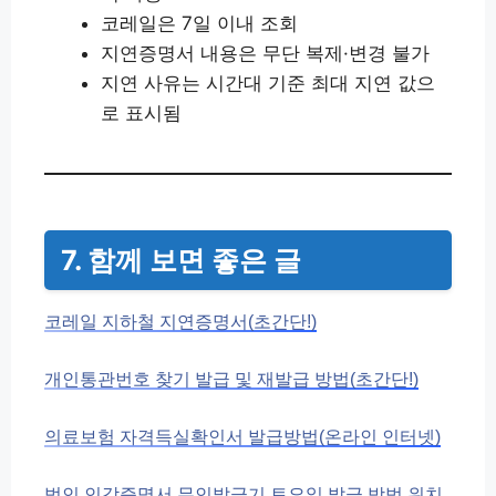
코레일은 7일 이내 조회
지연증명서 내용은 무단 복제·변경 불가
지연 사유는 시간대 기준 최대 지연 값으
로 표시됨
7. 함께 보면 좋은 글
코레일 지하철 지연증명서(초간단!)
개인통관번호 찾기 발급 및 재발급 방법(초간단!)
의료보험 자격득실확인서 발급방법(온라인 인터넷)
법인 인감증명서 무인발급기 토요일 발급 방법 위치