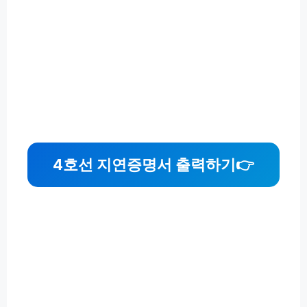
4호선 지연증명서 출력하기
👉