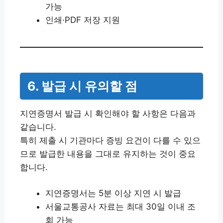
가능
인쇄·PDF 저장 지원
6. 발급 시 유의할 점
지연증명서 발급 시 확인해야 할 사항은 다음과
같습니다.
특히 제출 시 기관마다 증빙 요건이 다를 수 있으
므로 발급한 내용을 그대로 유지하는 것이 중요
합니다.
지연증명서는 5분 이상 지연 시 발급
서울교통공사 자료는 최대 30일 이내 조
회 가능