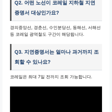
Q2. 어떤 노선이 코레일 지하철 지연
증명서 대상인가요?
경의중앙선, 경춘선, 수인분당선, 동해선, 서해선
등 코레일 광역철도 구간이 해당됩니다.
Q3. 지연증명서는 얼마나 과거까지 조
회할 수 있나요?
코레일은 최대 7일 전까지 조회 가능합니다.