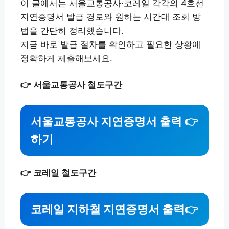
이 글에서는 서울교통공사·코레일 각각의 4호선
지연증명서 발급 경로와 원하는 시간대 조회 방
법을 간단히 정리했습니다.
지금 바로 발급 절차를 확인하고 필요한 상황에
정확하게 제출해보세요.
👉 서울교통공사 철도구간
서울교통공사 지연증명서 출력
👉
하기
👉 코레일 철도구간
코레일 지하철 지연증명서 출력
👉