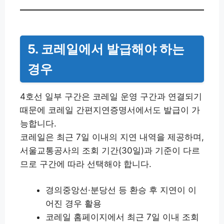
5. 코레일에서 발급해야 하는
경우
4호선 일부 구간은 코레일 운영 구간과 연결되기
때문에 코레일 간편지연증명서에서도 발급이 가
능합니다.
코레일은 최근 7일 이내의 지연 내역을 제공하며,
서울교통공사의 조회 기간(30일)과 기준이 다르
므로 구간에 따라 선택해야 합니다.
경의중앙선·분당선 등 환승 후 지연이 이
어진 경우 활용
코레일 홈페이지에서 최근 7일 이내 조회