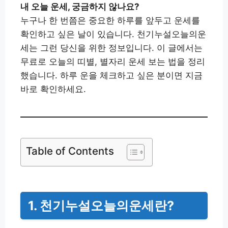
내 오늘 운세, 궁금하지 않나요?
누구나 한 번쯤은 중요한 하루를 앞두고 운세를
확인하고 싶은 날이 있습니다. 천기누설오늘의운
세는 그런 당신을 위한 정보입니다. 이 글에서는
무료로 오늘의 띠별, 별자리 운세 보는 법을 정리
했습니다. 하루 운을 체크하고 싶은 분이면 지금
바로 확인하세요.
Table of Contents
1. 천기누설오늘의운세란?