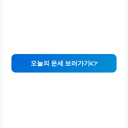
오늘의 운세 보러가기👉