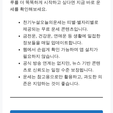
루를 더 똑똑하게 시작하고 싶다면 지금 바로 운
세를 확인해보세요.
천기누설오늘의운세는 띠별·별자리별로
제공되는 무료 운세 콘텐츠입니다.
금전운, 건강운, 연애운 등 생활에 밀접한
정보들을 매일 업데이트합니다.
웹에서 손쉽게 확인 가능하며 앱 설치가
필요하지 않습니다.
공식 방송 연계는 없지만, 뉴스 기반 콘텐
츠로 신뢰도는 일정 수준 보장됩니다.
운세는 참고용으로만 활용하고, 과도한 의
존은 지양하는 것이 좋습니다.