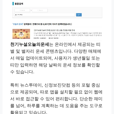
천기누설오늘의운세
는 온라인에서 제공되는 띠
별 및 별자리 운세 콘텐츠입니다. 다양한 매체에
서 매일 업데이트되며, 사용자가 생년월일 또는
띠만 입력하면 해당 날짜의 운세 정보를 확인할
수 있습니다.
특히 뉴스투데이, 신정보진닷컴 등의 포털 중심
으로 제공되며, 따로 앱을 설치할 필요 없이 웹에
서 바로 접근할 수 있어 편리합니다. 단순한 재미
를 넘어, 하루를 계획하는 데 도움을 주는 도구로
활용되고 있습니다.