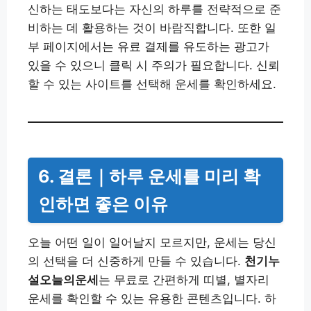
신하는 태도보다는 자신의 하루를 전략적으로 준
비하는 데 활용하는 것이 바람직합니다. 또한 일
부 페이지에서는 유료 결제를 유도하는 광고가
있을 수 있으니 클릭 시 주의가 필요합니다. 신뢰
할 수 있는 사이트를 선택해 운세를 확인하세요.
6. 결론｜하루 운세를 미리 확
인하면 좋은 이유
오늘 어떤 일이 일어날지 모르지만, 운세는 당신
의 선택을 더 신중하게 만들 수 있습니다.
천기누
설오늘의운세
는 무료로 간편하게 띠별, 별자리
운세를 확인할 수 있는 유용한 콘텐츠입니다. 하