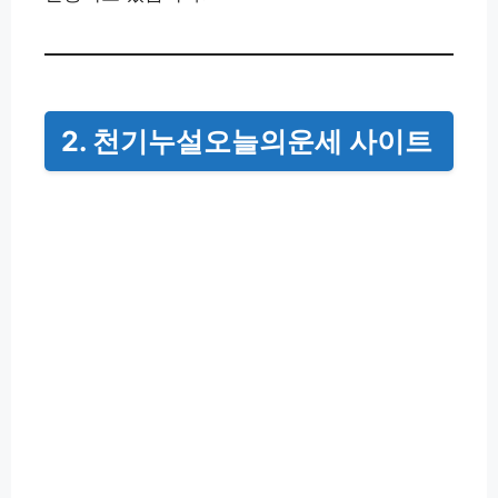
2. 천기누설오늘의운세 사이트