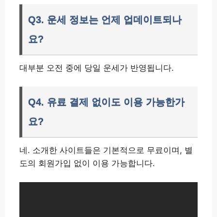
Q3. 운세 정보는 언제 업데이트되나
요?
대부분 오전 중에 당일 운세가 반영됩니다.
Q4. 유료 결제 없이도 이용 가능한가
요?
네. 소개한 사이트들은 기본적으로 무료이며, 별
도의 회원가입 없이 이용 가능합니다.