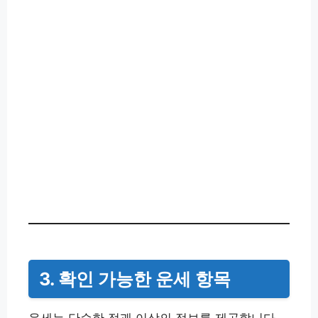
3. 확인 가능한 운세 항목
운세는 단순한 점괘 이상의 정보를 제공합니다.