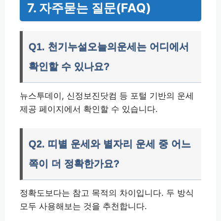
7. 자주묻는 질문(FAQ)
Q1. 천기누설오늘의운세는 어디에서
확인할 수 있나요?
뉴스투데이, 신정보진닷컴 등 포털 기반의 운세
제공 페이지에서 확인할 수 있습니다.
Q2. 띠별 운세와 별자리 운세 중 어느
쪽이 더 정확한가요?
정확도보다는 참고 목적의 차이입니다. 두 방식
모두 사용해보는 것을 추천합니다.