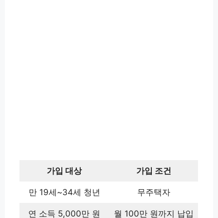
가입 대상
가입 조건
만 19세~34세 청년
무주택자
연 소득 5,000만 원
월 100만 원까지 납입