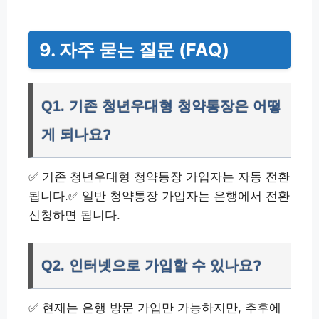
9. 자주 묻는 질문 (FAQ)
Q1. 기존 청년우대형 청약통장은 어떻
게 되나요?
✅ 기존 청년우대형 청약통장 가입자는 자동 전환
됩니다.✅ 일반 청약통장 가입자는 은행에서 전환
신청하면 됩니다.
Q2. 인터넷으로 가입할 수 있나요?
✅ 현재는 은행 방문 가입만 가능하지만, 추후에