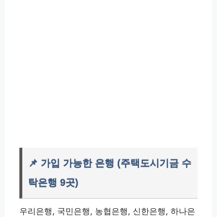
📌 가입 가능한 은행 (주택도시기금 수
탁은행 9곳)
우리은행, 국민은행, 농협은행, 신한은행, 하나은