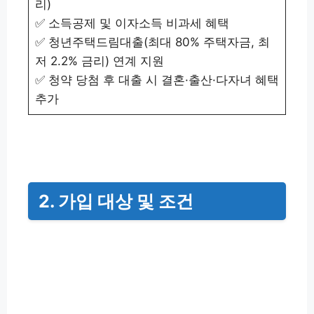
리)
✅ 소득공제 및 이자소득 비과세 혜택
✅ 청년주택드림대출(최대 80% 주택자금, 최
저 2.2% 금리) 연계 지원
✅ 청약 당첨 후 대출 시 결혼·출산·다자녀 혜택
추가
2. 가입 대상 및 조건