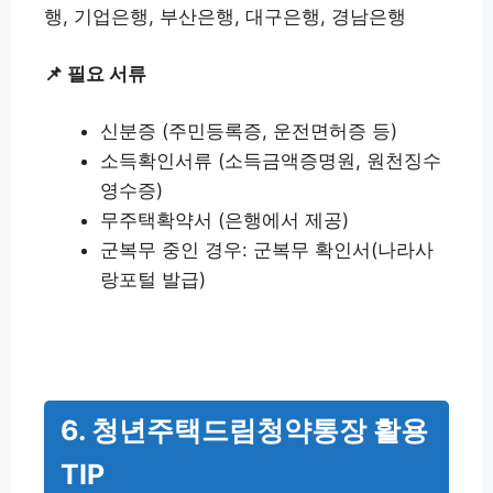
행, 기업은행, 부산은행, 대구은행, 경남은행
📌 필요 서류
신분증 (주민등록증, 운전면허증 등)
소득확인서류 (소득금액증명원, 원천징수
영수증)
무주택확약서 (은행에서 제공)
군복무 중인 경우: 군복무 확인서(나라사
랑포털 발급)
6. 청년주택드림청약통장 활용
TIP