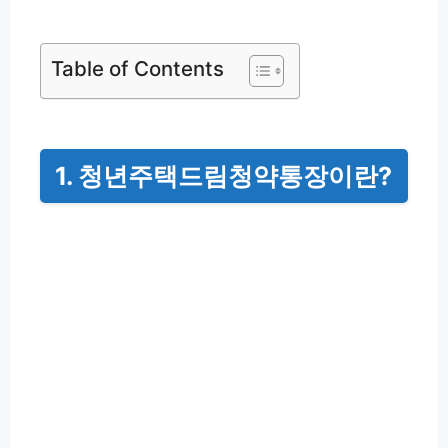
Table of Contents
1. 청년주택드림청약통장이란?