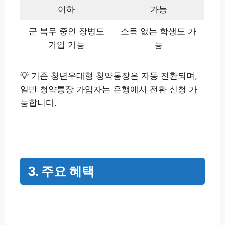
이하
가능
군 복무 중인 장병도
소득 없는 학생도 가
가입 가능
능
💡 기존 청년우대형 청약통장은 자동 전환되며,
일반 청약통장 가입자는 은행에서 전환 신청 가
능합니다.
3. 주요 혜택