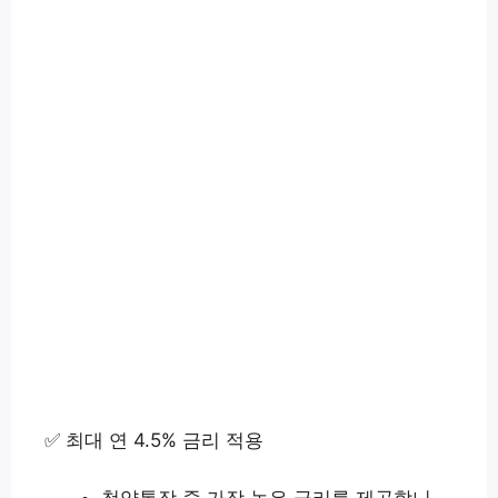
✅ 최대 연 4.5% 금리 적용