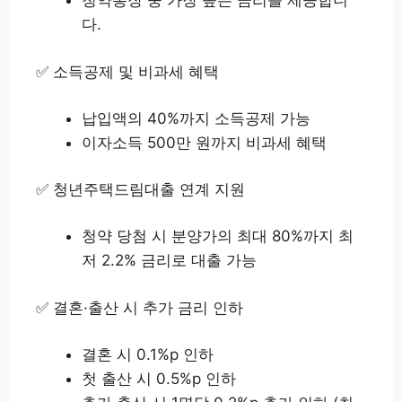
청약통장 중 가장 높은 금리를 제공합니
다.
✅ 소득공제 및 비과세 혜택
납입액의 40%까지 소득공제 가능
이자소득 500만 원까지 비과세 혜택
✅ 청년주택드림대출 연계 지원
청약 당첨 시 분양가의 최대 80%까지 최
저 2.2% 금리로 대출 가능
✅ 결혼·출산 시 추가 금리 인하
결혼 시 0.1%p 인하
첫 출산 시 0.5%p 인하