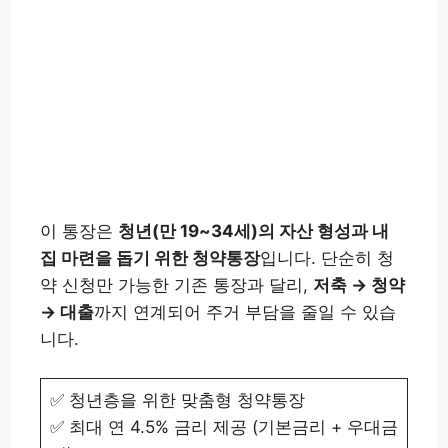
이 통장은
청년(만 19~34세)의 자산 형성과 내
집 마련을 돕기 위한 청약통장
입니다. 단순히 청
약 신청만 가능한 기존 통장과 달리,
저축 → 청약
→ 대출
까지 연계되어 주거 부담을 줄일 수 있습
니다.
✅ 청년층을 위한 맞춤형 청약통장
✅ 최대 연 4.5% 금리 제공 (기본금리 + 우대금