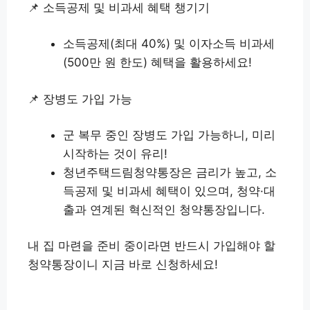
📌 소득공제 및 비과세 혜택 챙기기
소득공제(최대 40%) 및 이자소득 비과세
(500만 원 한도) 혜택을 활용하세요!
📌 장병도 가입 가능
군 복무 중인 장병도 가입 가능하니, 미리
시작하는 것이 유리!
청년주택드림청약통장은 금리가 높고, 소
득공제 및 비과세 혜택이 있으며, 청약·대
출과 연계된 혁신적인 청약통장입니다.
내 집 마련을 준비 중이라면 반드시 가입해야 할
청약통장이니 지금 바로 신청하세요!