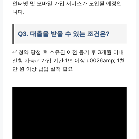
인터넷 및 모바일 가입 서비스가 도입될 예정입
니다.
Q3. 대출을 받을 수 있는 조건은?
✅ 청약 당첨 후 소유권 이전 등기 후 3개월 이내
신청 가능✅ 가입 기간 1년 이상 u0026amp; 1천
만 원 이상 납입 실적 필요