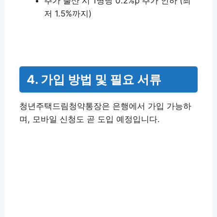
추가 출산 시 1명당 0.2%p 추가 인하 (최
저 1.5%까지)
4. 가입 방법 및 필요 서류
청년주택드림청약통장은 은행에서 가입 가능하
며, 모바일 신청도 곧 도입 예정입니다.