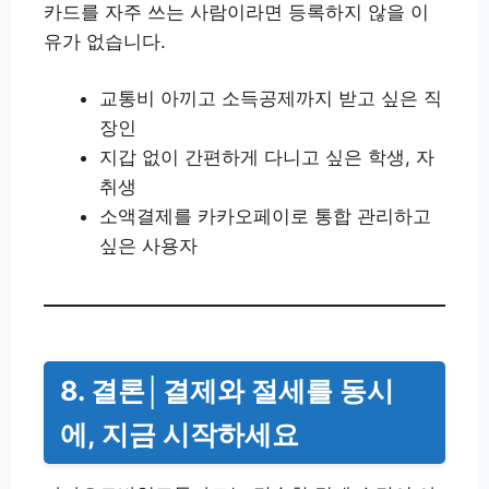
카드를 자주 쓰는 사람이라면 등록하지 않을 이
유가 없습니다.
교통비 아끼고 소득공제까지 받고 싶은 직
장인
지갑 없이 간편하게 다니고 싶은 학생, 자
취생
소액결제를 카카오페이로 통합 관리하고
싶은 사용자
8. 결론│결제와 절세를 동시
에, 지금 시작하세요