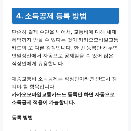
4. 소득공제 등록 방법
단순히 결제 수단을 넘어서, 교통비에 대해 세제
혜택까지 받을 수 있다는 것이 카카오모바일교통
카드의 또 다른 강점입니다. 한 번 등록만 해두면
연말정산에서 자동으로 공제받을 수 있어 많은
직장인에게 유용합니다.
대중교통비 소득공제는 직장인이라면 반드시 챙
겨야 할 항목입니다.
카카오모바일교통카드도 등록만 하면 자동으로
소득공제 적용이 가능합니다.
등록 방법