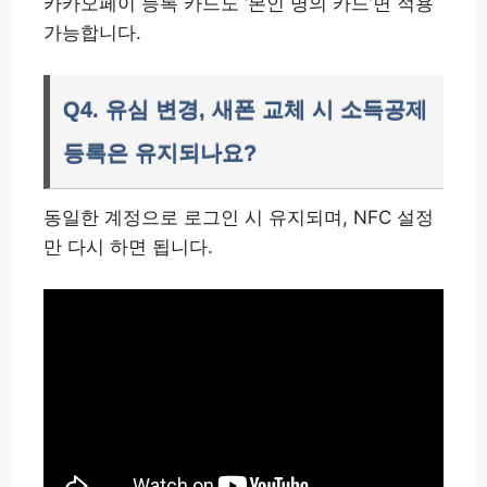
카카오페이 등록 카드도 ‘본인 명의 카드’면 적용
가능합니다.
Q4. 유심 변경, 새폰 교체 시 소득공제
등록은 유지되나요?
동일한 계정으로 로그인 시 유지되며, NFC 설정
만 다시 하면 됩니다.