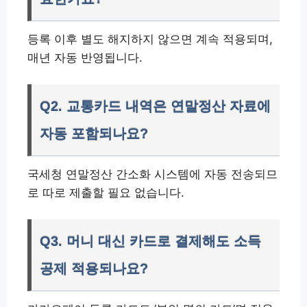
등록 이후 별도 해지하지 않으면 계속 적용되며,
매년 자동 반영됩니다.
Q2. 교통카드 내역은 연말정산 자료에
자동 포함되나요?
국세청 연말정산 간소화 시스템에 자동 전송되므
로 따로 제출할 필요 없습니다.
Q3. 머니 대신 카드로 결제해도 소득
공제 적용되나요?