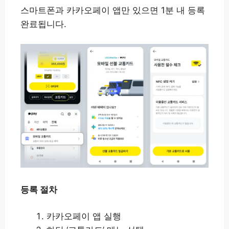
스마트폰과 카카오페이 앱만 있으면 1분 내 등록
완료됩니다.
등록 절차
카카오페이 앱 실행