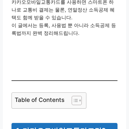
카카오모바일교통카드를 사용하면 스마트폰 하
나로 교통비 결제는 물론, 연말정산 소득공제 혜
택도 함께 받을 수 있습니다.
이 글에서는 등록, 사용법 뿐 아니라 소득공제 등
록법까지 완벽 정리해드립니다.
카카오 모바일 교통카드 신청
👉
Table of Contents