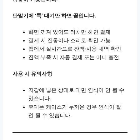
단말기에 ‘툭’ 대기만 하면 끝입니다.
화면 꺼져 있어도 터치만 하면 결제
결제 시 진동이나 소리로 확인 가능
앱에서 실시간으로 잔액·사용 내역 확인
잔액 부족 시 자동 결제 또는 머니 충전
사용 시 유의사항
지갑에 넣은 상태로 대면 인식이 안 될 수
있습니다.
휴대폰 케이스가 두꺼운 경우 인식이 잘
안 될 수 있습니다.