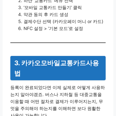
하단 ‘교통카드’ 메뉴 선택
‘모바일 교통카드 만들기’ 클릭
약관 동의 후 카드 생성
결제수단 선택 (카카오페이 머니 or 카드)
NFC 설정 > ‘기본 모드’로 설정
3. 카카오모바일교통카드사용
법
등록이 완료되었다면 이제 실제로 어떻게 사용하
는지 알아야겠죠. 버스나 지하철 등 대중교통을
이용할 때 어떤 절차로 결제가 이루어지는지, 무
엇을 주의해야 하는지를 이해하면 보다 원활한
사용이 가능합니다.