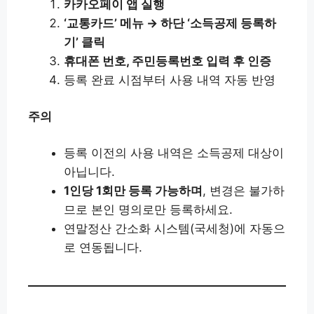
카카오페이 앱 실행
‘교통카드’ 메뉴 → 하단 ‘소득공제 등록하
기’ 클릭
휴대폰 번호, 주민등록번호 입력 후 인증
등록 완료 시점부터 사용 내역 자동 반영
주의
등록 이전의 사용 내역은 소득공제 대상이
아닙니다.
1인당 1회만 등록 가능하며
, 변경은 불가하
므로 본인 명의로만 등록하세요.
연말정산 간소화 시스템(국세청)에 자동으
로 연동됩니다.