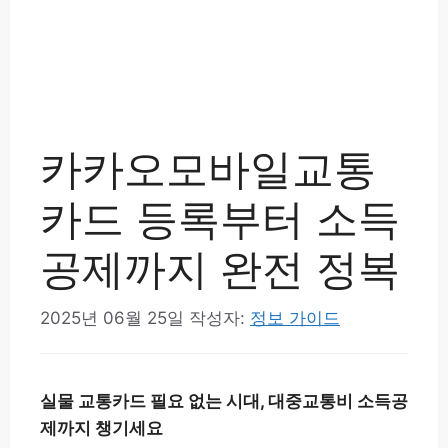
카카오모바일교통
카드 등록부터 소득
공제까지 완전 정복
2025년 06월 25일
작성자:
정보 가이드
실물 교통카드 필요 없는 시대, 대중교통비 소득공
제까지 챙기세요