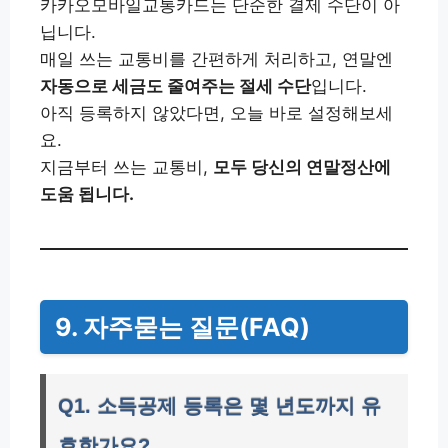
카카오모바일교통카드는 단순한 결제 수단이 아
닙니다.
매일 쓰는 교통비를 간편하게 처리하고, 연말엔
자동으로 세금도 줄여주는 절세 수단
입니다.
아직 등록하지 않았다면, 오늘 바로 설정해보세
요.
지금부터 쓰는 교통비,
모두 당신의 연말정산에
도움 됩니다.
9. 자주묻는 질문(FAQ)
Q1. 소득공제 등록은 몇 년도까지 유
효한가요?