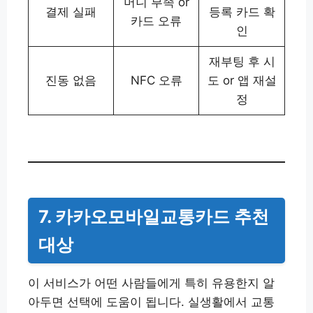
머니 부족 or
결제 실패
등록 카드 확
카드 오류
인
재부팅 후 시
진동 없음
NFC 오류
도 or 앱 재설
정
7. 카카오모바일교통카드 추천
대상
이 서비스가 어떤 사람들에게 특히 유용한지 알
아두면 선택에 도움이 됩니다. 실생활에서 교통