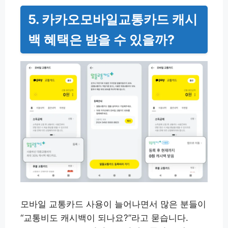
5. 카카오모바일교통카드 캐시
백 혜택은 받을 수 있을까?
모바일 교통카드 사용이 늘어나면서 많은 분들이
“교통비도 캐시백이 되나요?”라고 묻습니다.