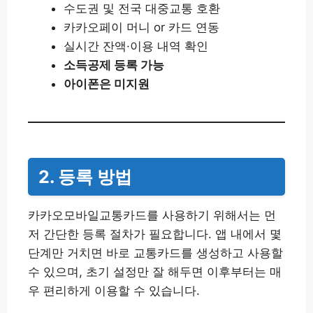
수도권 및 전국 대중교통 호환
카카오페이 머니 or 카드 연동
실시간 잔액·이용 내역 확인
소득공제 등록 가능
아이폰은 미지원
2. 등록 방법
카카오모바일교통카드를 사용하기 위해서는 먼
저 간단한 등록 절차가 필요합니다. 앱 내에서 몇
단계만 거치면 바로 교통카드를 생성하고 사용할
수 있으며, 초기 설정만 잘 해두면 이후부터는 매
우 편리하게 이용할 수 있습니다.