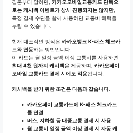
결론부터 말하면,
카카오모바일교통카드 단독으
로는 캐시백 이벤트가 상시 진행되지는 않지만
,
특정 결제 수단을 함께 사용하면 교통비 혜택을
누릴 수 있습니다.
현재 대표적인 방식은
카카오뱅크 K-패스 체크카
드와 연동
하는 방법입니다.
이 카드는 월 일정 금액 이상 교통비를 사용하면
최대 4천 원까지 캐시백
을 제공하며,
카카오페이
모바일 교통카드 결제 시에도 적용
됩니다.
캐시백을 받기 위한 조건은 다음과 같습니다
.
카카오페이 교통카드에 K-패스 체크카드
를 연결
버스, 지하철 등 대중교통 결제 시 사용
월 교통비 일정 금액 이상 결제 시 자동 캐