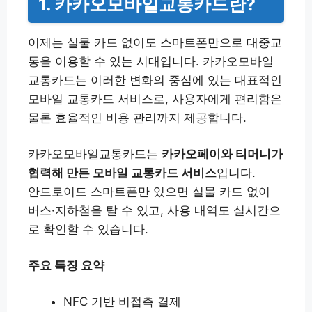
1. 카카오모바일교통카드란?
이제는 실물 카드 없이도 스마트폰만으로 대중교
통을 이용할 수 있는 시대입니다. 카카오모바일
교통카드는 이러한 변화의 중심에 있는 대표적인
모바일 교통카드 서비스로, 사용자에게 편리함은
물론 효율적인 비용 관리까지 제공합니다.
카카오모바일교통카드는
카카오페이와 티머니가
협력해 만든 모바일 교통카드 서비스
입니다.
안드로이드 스마트폰만 있으면 실물 카드 없이
버스·지하철을 탈 수 있고, 사용 내역도 실시간으
로 확인할 수 있습니다.
주요 특징 요약
NFC 기반 비접촉 결제