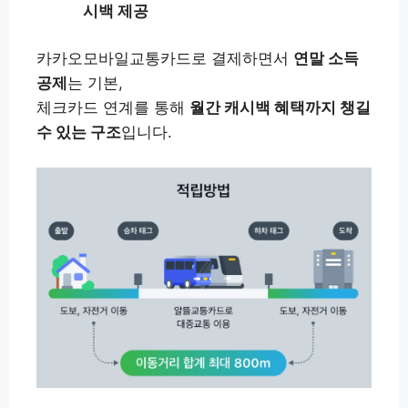
시백 제공
카카오모바일교통카드로 결제하면서
연말 소득
공제
는 기본,
체크카드 연계를 통해
월간 캐시백 혜택까지 챙길
수 있는 구조
입니다.