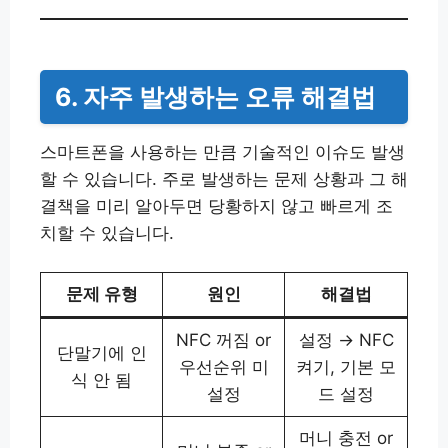
6. 자주 발생하는 오류 해결법
스마트폰을 사용하는 만큼 기술적인 이슈도 발생
할 수 있습니다. 주로 발생하는 문제 상황과 그 해
결책을 미리 알아두면 당황하지 않고 빠르게 조
치할 수 있습니다.
문제 유형
원인
해결법
NFC 꺼짐 or
설정 → NFC
단말기에 인
우선순위 미
켜기, 기본 모
식 안 됨
설정
드 설정
머니 충전 or