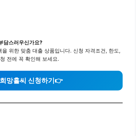
 부담스러우신가요?
 위한 맞춤 대출 상품입니다. 신청 자격조건, 한도,
청 전에 꼭 확인해 보세요.
새희망홀씨 신청하기
👉