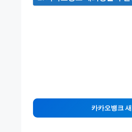
카카오뱅크 