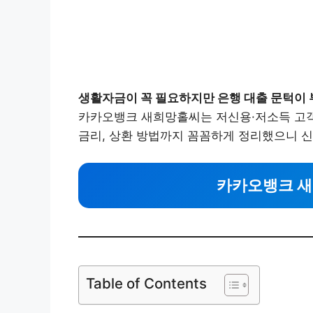
생활자금이 꼭 필요하지만 은행 대출 문턱이
카카오뱅크 새희망홀씨는 저신용·저소득 고객을
금리, 상환 방법까지 꼼꼼하게 정리했으니 신
카카오뱅크 
Table of Contents