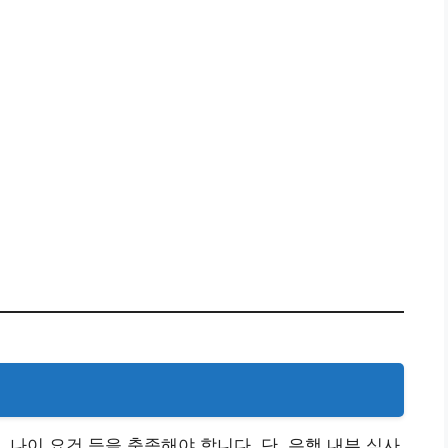
 나이 요건 등을 충족해야 합니다. 단, 은행 내부 심사