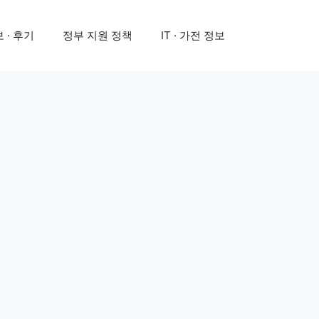
 · 후기
정부 지원 정책
IT · 가전 정보