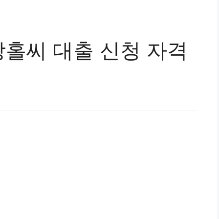
홀씨 대출 신청 자격