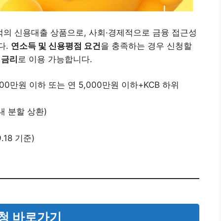
의 신용대출 상품으로, 사회·경제적으로 금융 접근성
다.
연소득 및 신용평점 요건
을 충족하는 경우 신청할
 금리
로 이용 가능합니다.
00만원 이하 또는 연 5,000만원 이하+KCB 하위
내 분할 상환)
9.18 기준)
신청 바로가기