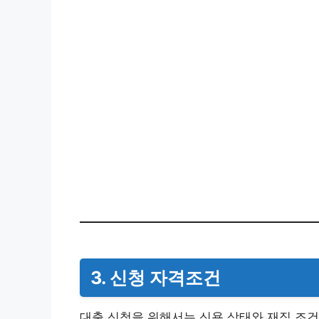
3. 신청 자격조건
대출 신청을 위해서는 신용 상태와 재직 조건,