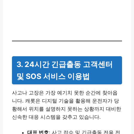
3. 24시간 긴급출동 고객센터
및 SOS 서비스 이용법
사고나 고장은 가장 예기치 못한 순간에 찾아옵
니다. 캐롯은 디지털 기술을 활용해 운전자가 당
황해서 위치를 설명하지 못하는 상황까지 대비한
신속한 대응 시스템을 갖추고 있습니다.
대표 번호
: 사고 접수 및 긴급출동 전용 전