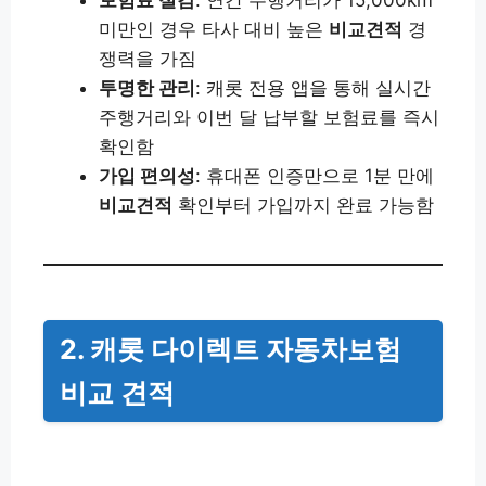
보험료 절감
: 연간 주행거리가 15,000km
미만인 경우 타사 대비 높은
비교견적
경
쟁력을 가짐
투명한 관리
: 캐롯 전용 앱을 통해 실시간
주행거리와 이번 달 납부할 보험료를 즉시
확인함
가입 편의성
: 휴대폰 인증만으로 1분 만에
비교견적
확인부터 가입까지 완료 가능함
2. 캐롯 다이렉트 자동차보험
비교 견적