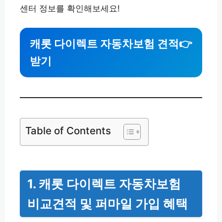
센터 정보를 확인해보세요!
캐롯 다이렉트 자동차보험 견적
👉
받기
Table of Contents
1. 캐롯 다이렉트 자동차보험
비교견적 및 퍼마일 가입 혜택