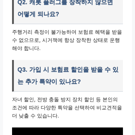
Q2. 캐롯 플러그를 장착하지 않으면
어떻게 되나요?
주행거리 측정이 불가능하여 보험료 혜택을 받을
수 없으므로, 시거잭에 항상 장착한 상태로 운행
해야 합니다.
Q3. 가입 시 보험료 할인을 받을 수 있
는 추가 특약이 있나요?
자녀 할인, 전방 충돌 방지 장치 할인 등 본인의
조건에 따라 다양한 특약을 선택하여 비교견적을
더 낮출 수 있습니다.