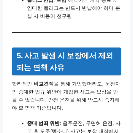
플러그 반납
: 보험 해약이나 계약 종료 시
임대한 플러그는 반드시 반납해야 하며 분
실 시 비용이 청구됨
5. 사고 발생 시 보장에서 제외
되는 면책 사유
합리적인
비교견적
을 통해 가입했더라도, 운전자
의 중대한 법규 위반이 개입된 사고는 보상을 받
을 수 없습니다. 안전 운전을 위해 반드시 숙지해
야 할 면책 기준입니다.
중대 범죄 위반
: 음주운전, 무면허 운전, 사
고 후 도주(뺑소니) 사고는 보장 대상에서