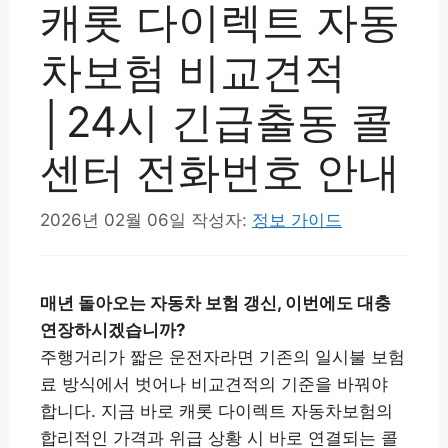
캐롯 다이렉트 자동
차보험 비교견적
│24시 긴급출동 콜
센터 전화번호 안내
2026년 02월 06일
작성자:
정보 가이드
매년 돌아오는 자동차 보험 갱신, 이번에도 대충
연장하시겠습니까?
주행거리가 짧은 운전자라면 기존의 일시불 보험
료 방식에서 벗어나 비교견적의 기준을 바꿔야
합니다. 지금 바로 캐롯 다이렉트 자동차보험의
합리적인 가격과 위급 상황 시 바로 연결되는 콜