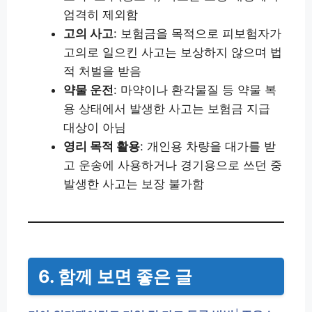
엄격히 제외함
고의 사고
: 보험금을 목적으로 피보험자가
고의로 일으킨 사고는 보상하지 않으며 법
적 처벌을 받음
약물 운전
: 마약이나 환각물질 등 약물 복
용 상태에서 발생한 사고는 보험금 지급
대상이 아님
영리 목적 활용
: 개인용 차량을 대가를 받
고 운송에 사용하거나 경기용으로 쓰던 중
발생한 사고는 보장 불가함
6. 함께 보면 좋은 글