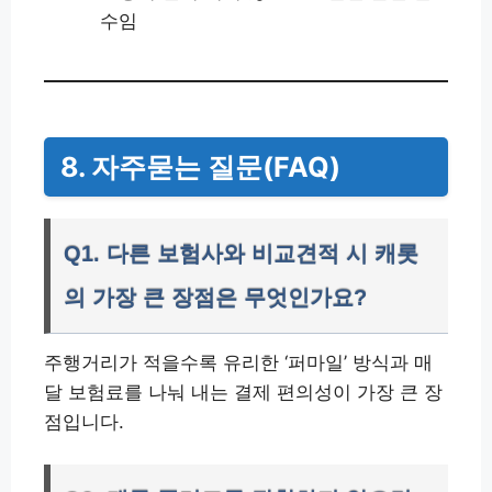
수임
8. 자주묻는 질문(FAQ)
Q1. 다른 보험사와 비교견적 시 캐롯
의 가장 큰 장점은 무엇인가요?
주행거리가 적을수록 유리한 ‘퍼마일’ 방식과 매
달 보험료를 나눠 내는 결제 편의성이 가장 큰 장
점입니다.