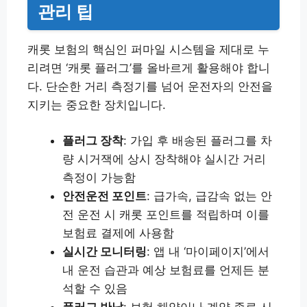
관리 팁
캐롯 보험의 핵심인 퍼마일 시스템을 제대로 누
리려면 ‘캐롯 플러그’를 올바르게 활용해야 합니
다. 단순한 거리 측정기를 넘어 운전자의 안전을
지키는 중요한 장치입니다.
플러그 장착
: 가입 후 배송된 플러그를 차
량 시거잭에 상시 장착해야 실시간 거리
측정이 가능함
안전운전 포인트
: 급가속, 급감속 없는 안
전 운전 시 캐롯 포인트를 적립하며 이를
보험료 결제에 사용함
실시간 모니터링
: 앱 내 ‘마이페이지’에서
내 운전 습관과 예상 보험료를 언제든 분
석할 수 있음