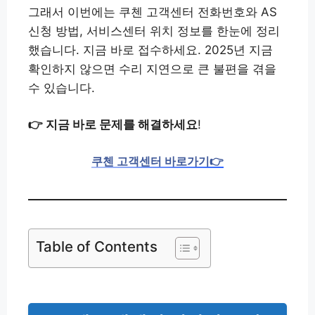
그래서 이번에는 쿠첸 고객센터 전화번호와 AS
신청 방법, 서비스센터 위치 정보를 한눈에 정리
했습니다. 지금 바로 접수하세요. 2025년 지금
확인하지 않으면 수리 지연으로 큰 불편을 겪을
수 있습니다.
👉 지금 바로 문제를 해결하세요
!
쿠첸 고객센터 바로가기👉
Table of Contents