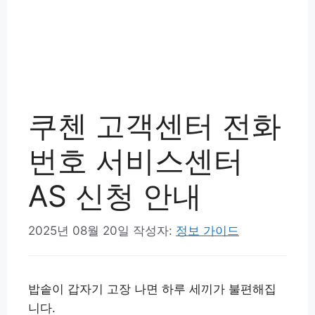
쿠첸 고객센터 전화
번호 서비스센터
AS 신청 안내
2025년 08월 20일
작성자:
정보 가이드
밥솥이 갑자기 고장 나면 하루 세끼가 불편해집
니다.