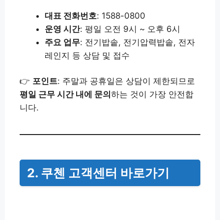
대표 전화번호
: 1588-0800
운영 시간
: 평일 오전 9시 ~ 오후 6시
주요 업무
: 전기밥솥, 전기압력밥솥, 전자
레인지 등 상담 및 접수
👉
포인트
: 주말과 공휴일은 상담이 제한되므로
평일 근무 시간 내에 문의
하는 것이 가장 안전합
니다.
2. 쿠첸 고객센터 바로가기