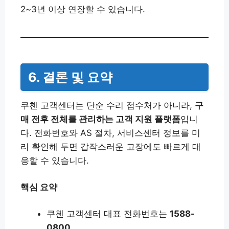
2~3년 이상 연장할 수 있습니다.
6. 결론 및 요약
쿠첸 고객센터는 단순 수리 접수처가 아니라,
구
매 전후 전체를 관리하는 고객 지원 플랫폼
입니
다. 전화번호와 AS 절차, 서비스센터 정보를 미
리 확인해 두면 갑작스러운 고장에도 빠르게 대
응할 수 있습니다.
핵심 요약
쿠첸 고객센터 대표 전화번호는
1588-
0800