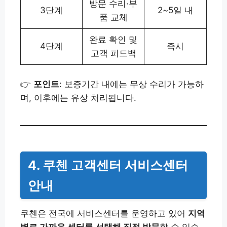
방문 수리·부
3단계
2~5일 내
품 교체
완료 확인 및
4단계
즉시
고객 피드백
👉
포인트
: 보증기간 내에는 무상 수리가 가능하
며, 이후에는 유상 처리됩니다.
4. 쿠첸 고객센터 서비스센터
안내
쿠첸은 전국에 서비스센터를 운영하고 있어
지역