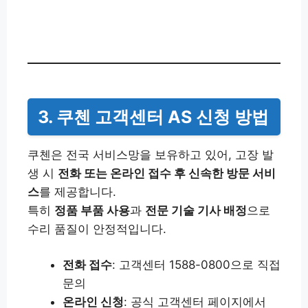
3. 쿠첸 고객센터 AS 신청 방법
쿠첸은 전국 서비스망을 보유하고 있어, 고장 발
생 시
전화 또는 온라인 접수 후 신속한 방문 서비
스
를 제공합니다.
특히
정품 부품 사용
과
전문 기술 기사 배정
으로
수리 품질이 안정적입니다.
전화 접수
: 고객센터 1588-0800으로 직접
문의
온라인 신청
: 공식 고객센터 페이지에서