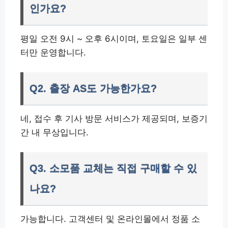
인가요?
평일 오전 9시 ~ 오후 6시이며, 토요일은 일부 센
터만 운영합니다.
Q2. 출장 AS도 가능한가요?
네, 접수 후 기사 방문 서비스가 제공되며, 보증기
간 내 무상입니다.
Q3. 소모품 교체는 직접 구매할 수 있
나요?
가능합니다. 고객센터 및 온라인몰에서 정품 소