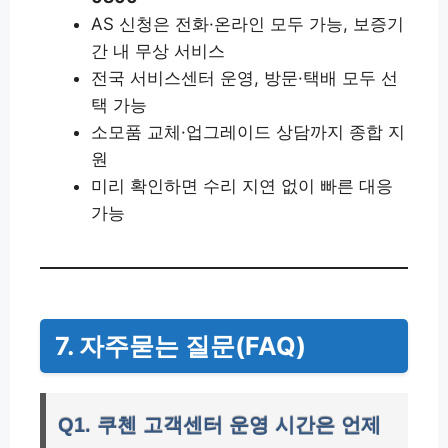
AS 신청은 전화·온라인 모두 가능, 보증기
간 내 무상 서비스
전국 서비스센터 운영, 방문·택배 모두 선
택 가능
소모품 교체·업그레이드 상담까지 종합 지
원
미리 확인하면 수리 지연 없이 빠른 대응
가능
7. 자주묻는 질문(FAQ)
Q1. 쿠첸 고객센터 운영 시간은 언제