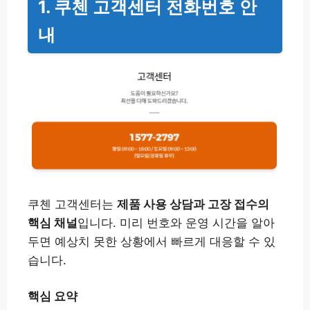
1. 쿠첸 고객센터 전화번호 안
내
쿠첸 고객센터는
제품 사용 상담과 고장 접수의
핵심 채널
입니다. 미리 번호와 운영 시간을 알아
두면 예상치 못한 상황에서 빠르게 대응할 수 있
습니다.
핵심 요약