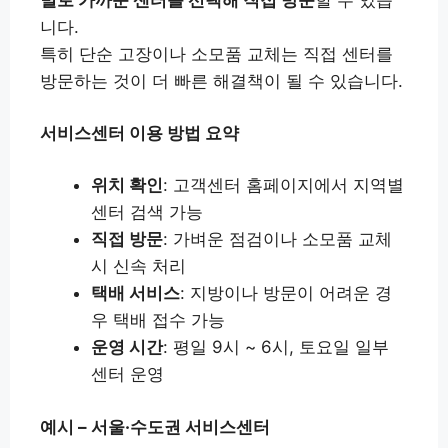
별로 가까운 센터를 선택해 직접 방문
할 수 있습
니다.
특히 단순 고장이나 소모품 교체는 직접 센터를
방문하는 것이 더 빠른 해결책이 될 수 있습니다.
서비스센터 이용 방법 요약
위치 확인
: 고객센터 홈페이지에서 지역별
센터 검색 가능
직접 방문
: 가벼운 점검이나 소모품 교체
시 신속 처리
택배 서비스
: 지방이나 방문이 어려운 경
우 택배 접수 가능
운영 시간
: 평일 9시 ~ 6시, 토요일 일부
센터 운영
예시 – 서울·수도권 서비스센터