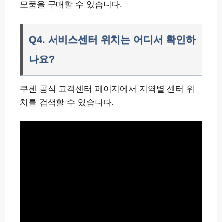
모품을 구매할 수 있습니다.
Q4. 서비스센터 위치는 어디서 확인하
나요?
쿠첸 공식 고객센터 페이지에서 지역별 센터 위
치를 검색할 수 있습니다.