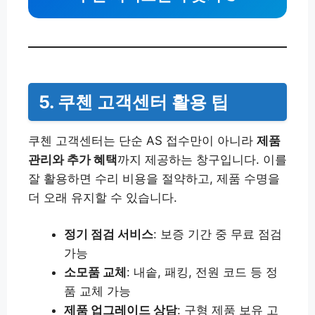
5. 쿠첸 고객센터 활용 팁
쿠첸 고객센터는 단순 AS 접수만이 아니라
제품
관리와 추가 혜택
까지 제공하는 창구입니다. 이를
잘 활용하면 수리 비용을 절약하고, 제품 수명을
더 오래 유지할 수 있습니다.
정기 점검 서비스
: 보증 기간 중 무료 점검
가능
소모품 교체
: 내솥, 패킹, 전원 코드 등 정
품 교체 가능
제품 업그레이드 상담
: 구형 제품 보유 고