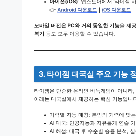
아이폰(iOS)
: 앱스토어에서 ‘타이젬 바
👉
｜
Android 다운로드
iOS 다운로드
모바일 버전은 PC와 거의 동일한 기능
을 제
복기
등도 모두 이용할 수 있습니다.
3. 타이젬 대국실 주요 기능 
타이젬은 단순한 온라인 바둑게임이 아니라,
아래는 대국실에서 제공하는 핵심 기능입니다
기력별 자동 매칭: 본인의 기력에 맞는
AI 대국: 인공지능과 자유롭게 연습 가
AI 해설: 대국 후 수순별 승률 분석, 