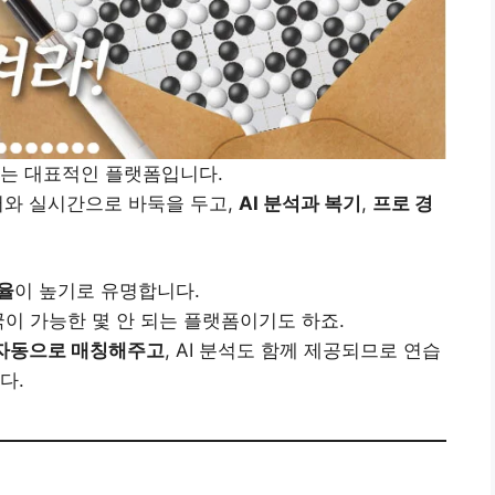
있는 대표적인 플랫폼입니다.
저와 실시간으로 바둑을 두고,
AI 분석과 복기
,
프로 경
율
이 높기로 유명합니다.
국이 가능한 몇 안 되는 플랫폼이기도 하죠.
 자동으로 매칭해주고
, AI 분석도 함께 제공되므로 연습
다.