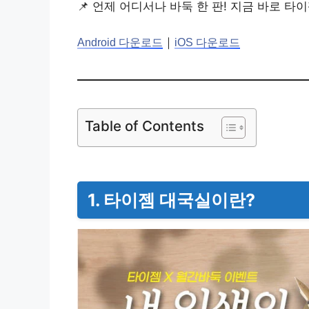
📌 언제 어디서나 바둑 한 판! 지금 바로 타
｜
Android 다운로드
iOS 다운로드
Table of Contents
1. 타이젬 대국실이란?