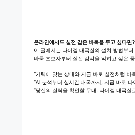
온라인에서도 실전 같은 바둑을 두고 싶다면?
이 글에서는 타이젬 대국실의 설치 방법부터 주
바둑 초보자부터 실전 감각을 익히고 싶은 중
“기력에 맞는 상대와 지금 바로 실전처럼 바둑
“AI 분석부터 실시간 대국까지, 지금 바로 
“당신의 실력을 확인할 무대, 타이젬 대국실로
타이젬 