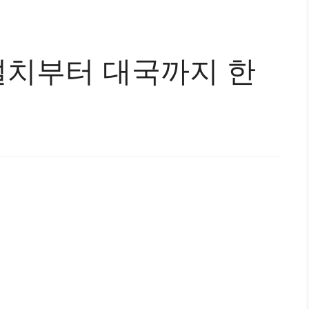
치부터 대국까지 한