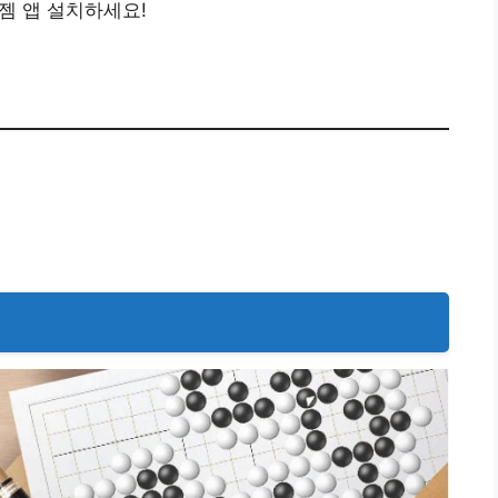
이젬 앱 설치하세요!