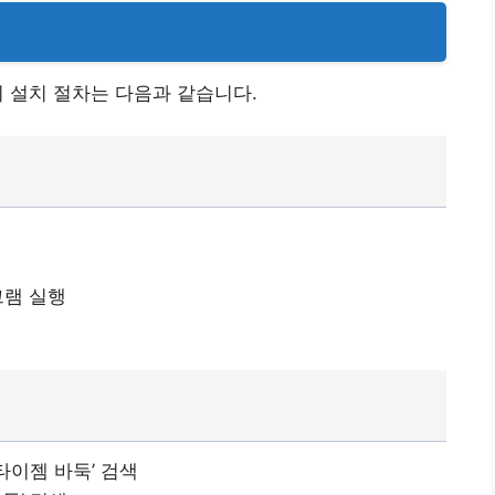
의 설치 절차는 다음과 같습니다.
그램 실행
타이젬 바둑’ 검색