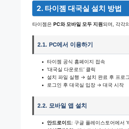
2. 타이젬 대국실 설치 방법
타이젬은
PC와 모바일 모두 지원
되며, 각각
2.1. PC에서 이용하기
타이젬 공식 홈페이지 접속
‘대국실 다운로드’ 클릭
설치 파일 실행 → 설치 완료 후 프로
로그인 후 대국실 입장 → 대국 시작
2.2. 모바일 앱 설치
안드로이드
: 구글 플레이스토어에서 ‘