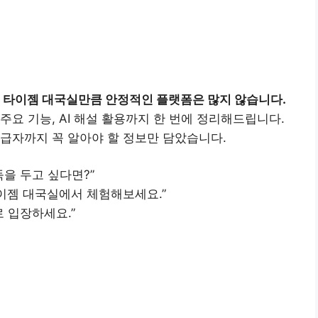
 타이젬 대국실만큼 안정적인 플랫폼은 많지 않습니다.
요 기능, AI 해설 활용까지 한 번에 정리해드립니다.
급자까지 꼭 알아야 할 정보만 담았습니다.
을 두고 싶다면?”
타이젬 대국실에서 체험해보세요.”
 입장하세요.”
대국실 접속하기
👉