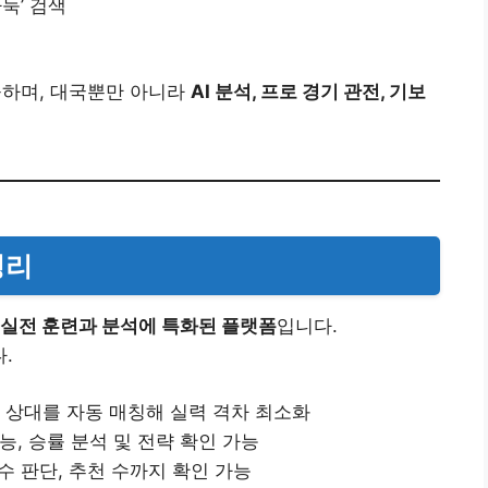
둑’ 검색
공하며, 대국뿐만 아니라
AI 분석, 프로 경기 관전, 기보
정리
실전 훈련과 분석에 특화된 플랫폼
입니다.
.
 상대를 자동 매칭해 실력 격차 최소화
능, 승률 분석 및 전략 확인 가능
실수 판단, 추천 수까지 확인 가능