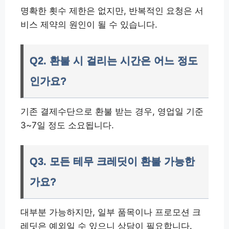
명확한 횟수 제한은 없지만, 반복적인 요청은 서
비스 제약의 원인이 될 수 있습니다.
Q2. 환불 시 걸리는 시간은 어느 정도
인가요?
기존 결제수단으로 환불 받는 경우, 영업일 기준
3~7일 정도 소요됩니다.
Q3. 모든 테무 크레딧이 환불 가능한
가요?
대부분 가능하지만, 일부 품목이나 프로모션 크
레딧은 예외일 수 있으니 상담이 필요합니다.