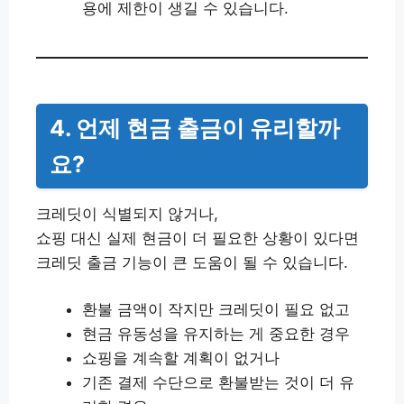
용에 제한이 생길 수 있습니다.
4. 언제 현금 출금이 유리할까
요?
크레딧이 식별되지 않거나,
쇼핑 대신 실제 현금이 더 필요한 상황이 있다면
크레딧 출금 기능이 큰 도움이 될 수 있습니다.
환불 금액이 작지만 크레딧이 필요 없고
현금 유동성을 유지하는 게 중요한 경우
쇼핑을 계속할 계획이 없거나
기존 결제 수단으로 환불받는 것이 더 유