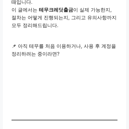
때입니다.
이 글에서는
테무크레딧출금
이 실제 가능한지,
절차는 어떻게 진행되는지, 그리고 유의사항까지
모두 정리해드립니다.
📌 아직 테무를 처음 이용하거나, 사용 후 계정을
정리하려는 중이라면?
테무 탈퇴방법 자세히 보기
👉
테무 통관번호 등록 방법 확인
👉