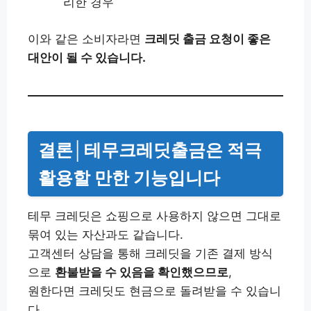
리한 경우
이와 같은 소비자라면
크레딧 출금 요청이 좋은
대안이 될 수 있습니다.
결론│테무크레딧출금은 적극
활용할 만한 기능입니다
테무 크레딧은 쇼핑으로 사용하지 않으면 그대로
묶여 있는 자산과도 같습니다.
고객센터 상담을 통해 크레딧을 기존 결제 방식
으로
환불받을 수 있음을 확인했으므로
,
원한다면 크레딧도 현금으로 돌려받을 수 있습니
다.