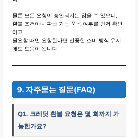
물론 모든 요청이 승인되지는 않을 수 있으니,
환불 조건이나 환급 가능 품목 여부를 먼저 확인
하고
필요할 때만 요청한다면 신중한 소비 방식 유지
에도 도움이 됩니다.
9. 자주묻는 질문(FAQ)
Q1. 크레딧 환불 요청은 몇 회까지 가
능한가요?