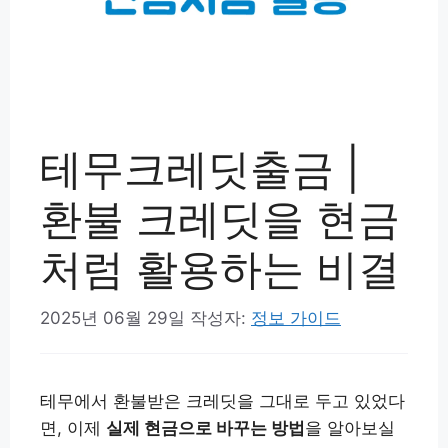
테무크레딧출금 |
환불 크레딧을 현금
처럼 활용하는 비결
2025년 06월 29일
작성자:
정보 가이드
테무에서 환불받은 크레딧을 그대로 두고 있었다
면, 이제
실제 현금으로 바꾸는 방법
을 알아보실