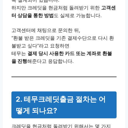
하지만 크레딧을 현금처럼 돌려받기 위한
고객센
터 상담을 통한 방법
도 실제로 가능합니다.
고객센터에 채팅으로 문의한 뒤,
“환불 받은 크레딧을 기존 결제수단으로 다시 환
불받고 싶다”라고 요청하면
테무는
결제 당시 사용한 카드 또는 계좌로 환불
을 진행
해준다고 응답합니다.
2. 테무크레딧출금 절차는 어
떻게 되나요?
크레딧을 현금처럼 돌려받기 위해서는 몇 가지