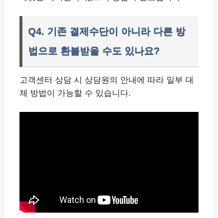
Q4. 기존 결제수단이 아니라 다른 방
법으로 환불받을 수도 있나요?
고객센터 상담 시 상담원의 안내에 따라 일부 대
체 방법이 가능할 수 있습니다.