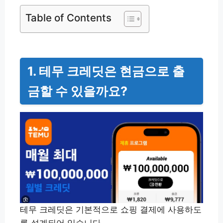
Table of Contents
1. 테무 크레딧은 현금으로 출
금할 수 있을까요?
테무 크레딧은 기본적으로 쇼핑 결제에 사용하도
록 설계되어 있습니다.