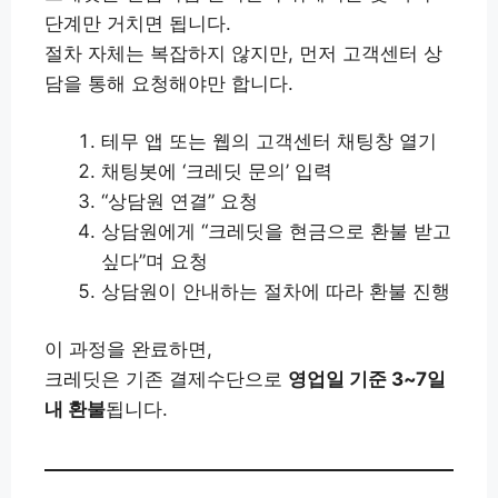
단계만 거치면 됩니다.
절차 자체는 복잡하지 않지만, 먼저 고객센터 상
담을 통해 요청해야만 합니다.
테무 앱 또는 웹의 고객센터 채팅창 열기
채팅봇에 ‘크레딧 문의’ 입력
“상담원 연결” 요청
상담원에게 “크레딧을 현금으로 환불 받고
싶다”며 요청
상담원이 안내하는 절차에 따라 환불 진행
이 과정을 완료하면,
크레딧은 기존 결제수단으로
영업일 기준 3~7일
내 환불
됩니다.