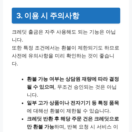
3. 이용 시 주의사항
크레딧 출금은 자주 사용해도 되는 기능은 아닙
니다.
또한 특정 조건에서는 환불이 제한되기도 하므로
사전에 유의사항을 미리 확인하는 것이 좋습니
다.
환불 가능 여부는 상담원 재량에 따라 결정
될 수 있으며
, 무조건 승인되는 것은 아닙
니다.
일부 고가 상품이나 전자기기 등 특정 품목
에 대해선 환불이 제한될 수 있습니다.
크레딧 반환 후 해당 주문 건은 크레딧으로
만 환불 가능
하며, 반복 요청 시 서비스 이