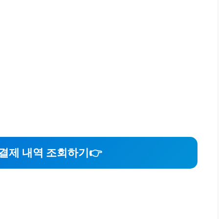
결제 내역 조회하기
👉