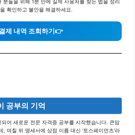
 분들을 위해 1분 만에 실제 사용처를 찾는 법을 정리
역을 확인하고 불안을 해결하세요.
결제 내역 조회하기
👉
이 공부의 기억
민되어 새로운 전문 자격증 공부를 시작했습니다. 큰맘
, 며칠 뒤 명세서에 상점 이름 대신 ‘토스페이먼츠’라