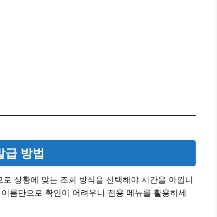
 발급 방법
로 상황에 맞는 조회 방식을 선택해야 시간을 아낍니
세서 이름만으로 확인이 어려우니 전용 메뉴를 활용하세