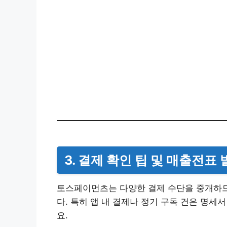
3. 결제 확인 팁 및 매출전표
토스페이먼츠는 다양한 결제 수단을 중개하므
다. 특히 앱 내 결제나 정기 구독 건은 명
요.