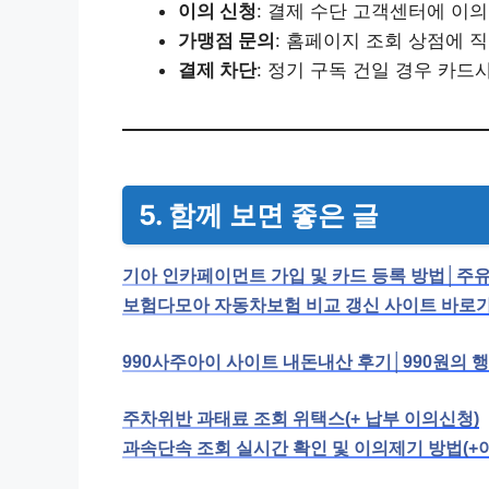
이의 신청
: 결제 수단 고객센터에 이의
가맹점 문의
: 홈페이지 조회 상점에 
결제 차단
: 정기 구독 건일 경우 카드
5. 함께 보면 좋은 글
기아 인카페이먼트 가입 및 카드 등록 방법│주유
보험다모아 자동차보험 비교 갱신 사이트 바로
990사주아이 사이트 내돈내산 후기│990원의 
주차위반 과태료 조회 위택스(+ 납부 이의신청)
과속단속 조회 실시간 확인 및 이의제기 방법(+