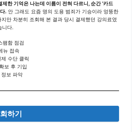
결제한 기억은 나는데 이름이 전혀 다르니, 순간 ‘카드
다.
안 그래도 요즘 명의 도용 범죄가 기승이라 엉뚱한
하지만 차분히 조회해 본 결과 당시 결제했던 강의료였
습니다.
 스팸함 점검
 메뉴 접속
결제 수단 클릭
 확보 후 기입
 정보 파악
조회하기