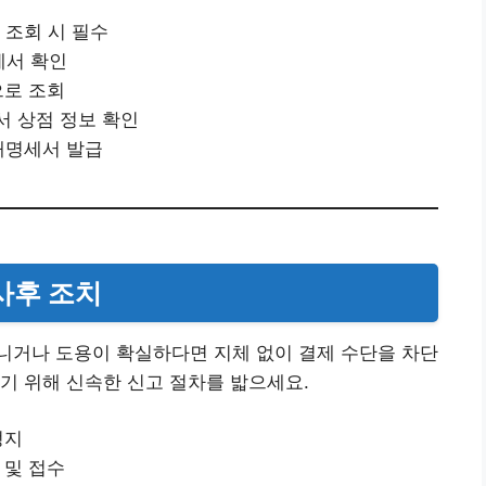
 조회 시 필수
뉴에서 확인
으로 조회
서 상점 정보 확인
거래명세서 발급
 사후 조치
니거나 도용이 확실하다면 지체 없이 결제 수단을 차단
기 위해 신속한 신고 절차를 밟으세요.
정지
 및 접수