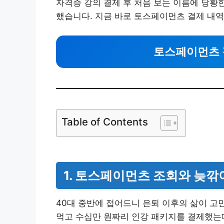
자격증 강의 결제 후 처음 보는 이름에 당황한
했습니다. 지금 바로 토스페이먼츠 결제 내
토스페이먼츠 
Table of Contents
1. 토스페이먼츠 조회와 늦깎
40대 중반에 접어드니 은퇴 이후의 삶이 고
먹고 수십만 원짜리 인강 패키지를 결제했는데