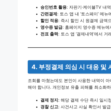
승인번호 활용
: 자판기·케이블TV 내역
간편결제
: 토스 앱 내 ‘토스페이’ 메
할인 적용
: 즉시 할인 시 원결제 금액
영수증 발급
: 홈페이지 영수증 메뉴에
전표 출력
: 토스 앱 ‘결제내역’에서 
4. 부정결제 의심 시 대응 및
조회를 마쳤는데도 본인이 사용한 내역이 아
해야 합니다. 개인정보 유출 피해를 최소화하
결제 정지
: 해당 결제 수단 즉시 일시
경찰 신고
: 사건사고 사실 확인서 발급