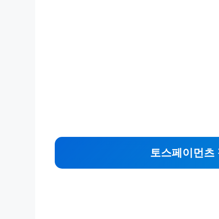
토스페이먼츠 