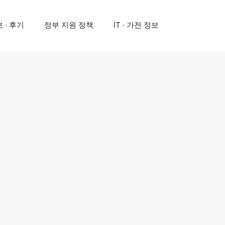
 · 후기
정부 지원 정책
IT · 가전 정보