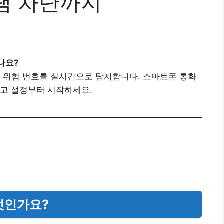
팸 차단까지
나요?
고 위험 번호를 실시간으로 탐지합니다. 스마트폰 통화
하고 설정부터 시작하세요.
무엇인가요?