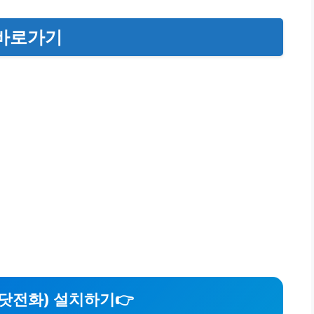
 바로가기
닷전화) 설치하기👉