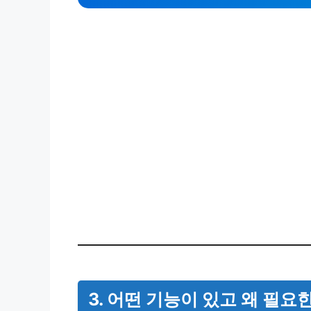
3. 어떤 기능이 있고 왜 필요