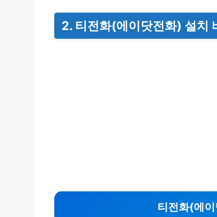
2. 티전화(에이닷전화) 설치
티전화(에이