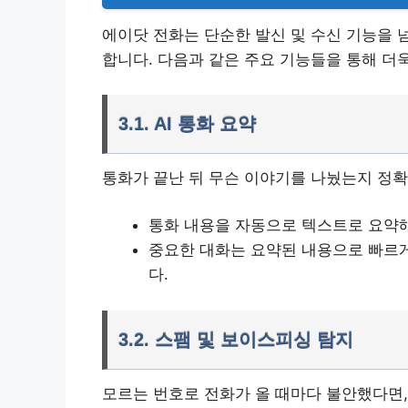
에이닷 전화는 단순한 발신 및 수신 기능을 
합니다. 다음과 같은 주요 기능들을 통해 더
3.1. AI 통화 요약
통화가 끝난 뒤 무슨 이야기를 나눴는지 정확히
통화 내용을 자동으로 텍스트로 요약
중요한 대화는 요약된 내용으로 빠르게
다.
3.2. 스팸 및 보이스피싱 탐지
모르는 번호로 전화가 올 때마다 불안했다면,