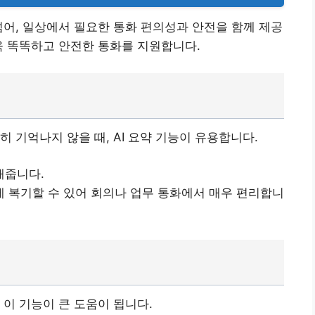
넘어, 일상에서 필요한 통화 편의성과 안전을 함께 제공
욱 똑똑하고 안전한 통화를 지원합니다.
 기억나지 않을 때, AI 요약 기능이 유용합니다.
해줍니다.
 복기할 수 있어 회의나 업무 통화에서 매우 편리합니
 이 기능이 큰 도움이 됩니다.