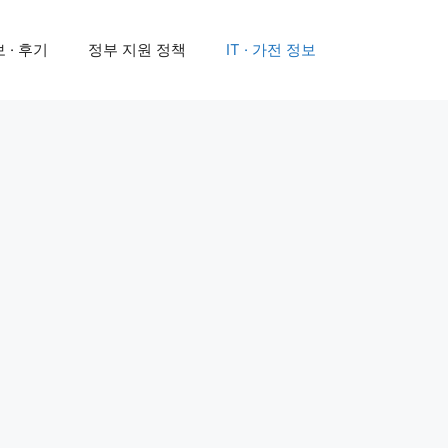
 · 후기
정부 지원 정책
IT · 가전 정보