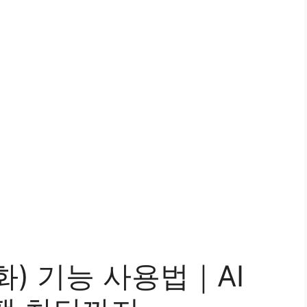
) 기능 사용법｜AI