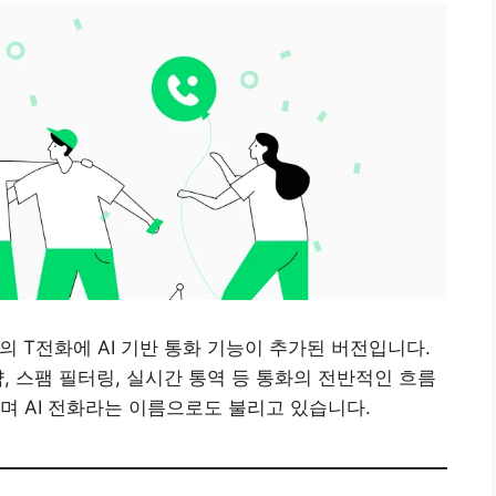
의 T전화에 AI 기반 통화 기능이 추가된 버전입니다.
약, 스팸 필터링, 실시간 통역 등 통화의 전반적인 흐름
며 AI 전화라는 이름으로도 불리고 있습니다.