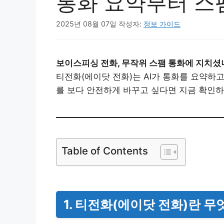
통화 요약부터 스
2025년 08월 07일
작성자:
정보 가이드
보이스피싱 전화, 무작위 스팸 통화에 지치셨
티전화(에이닷 전화)는 AI가 통화를 요약하
를 보다 안전하게 바꾸고 싶다면 지금 확인
Table of Contents
1. 티전화(에이닷 전화)란 