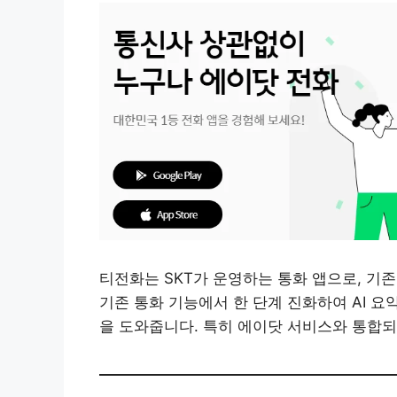
티전화는 SKT가 운영하는 통화 앱으로, 기존
기존 통화 기능에서 한 단계 진화하여 AI 요
을 도와줍니다. 특히 에이닷 서비스와 통합되