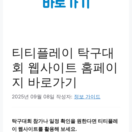
티티플레이 탁구대
회 웹사이트 홈페이
지 바로가기
2025년 09월 08일
작성자:
정보 가이드
탁구대회 참가나 일정 확인을 원한다면 티티플레
이 웹사이트를 활용해 보세요.