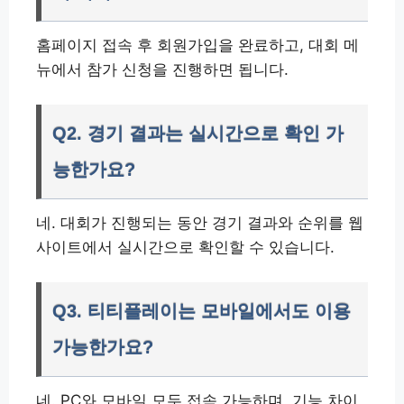
홈페이지 접속 후 회원가입을 완료하고, 대회 메
뉴에서 참가 신청을 진행하면 됩니다.
Q2. 경기 결과는 실시간으로 확인 가
능한가요?
네. 대회가 진행되는 동안 경기 결과와 순위를 웹
사이트에서 실시간으로 확인할 수 있습니다.
Q3. 티티플레이는 모바일에서도 이용
가능한가요?
네. PC와 모바일 모두 접속 가능하며, 기능 차이