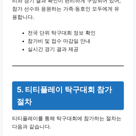
리와 경기 결과 확인이 편리하게 구성되어 있어,
참가 선수와 응원하는 가족·동호인 모두에게 유
용합니다.
전국 단위 탁구대회 정보 확인
참가비 및 접수 마감일 안내
실시간 경기 결과 제공
5. 티티플레이 탁구대회 참가
절차
티티플레이를 통해 탁구대회에 참가하는 절차는
다음과 같습니다.