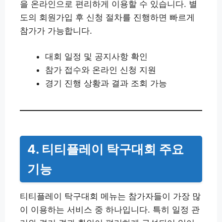
을 온라인으로 편리하게 이용할 수 있습니다. 별
도의 회원가입 후 신청 절차를 진행하면 빠르게
참가가 가능합니다.
대회 일정 및 공지사항 확인
참가 접수와 온라인 신청 지원
경기 진행 상황과 결과 조회 가능
4. 티티플레이 탁구대회 주요
기능
티티플레이 탁구대회 메뉴는 참가자들이 가장 많
이 이용하는 서비스 중 하나입니다. 특히 일정 관