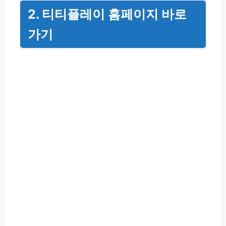
2. 티티플레이 홈페이지 바로
가기