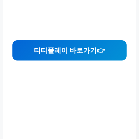
티티플레이 바로가기👉