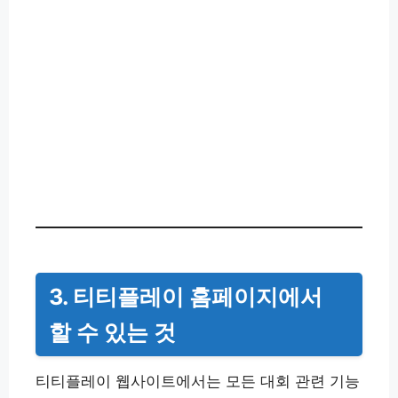
3. 티티플레이 홈페이지에서
할 수 있는 것
티티플레이 웹사이트에서는 모든 대회 관련 기능