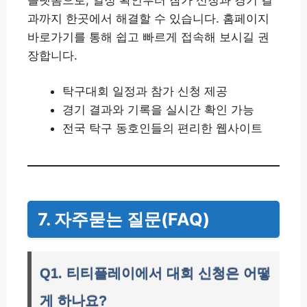
플랫폼으로, 일정 확인부터 참가 신청과 경기 결
과까지 한곳에서 해결할 수 있습니다. 홈페이지
바로가기를 통해 쉽고 빠르게 접속해 보시길 권
장합니다.
탁구대회 일정과 참가 신청 제공
경기 결과와 기록을 실시간 확인 가능
전국 탁구 동호인들의 편리한 웹사이트
7. 자주묻는 질문(FAQ)
Q1. 티티플레이에서 대회 신청은 어떻
게 하나요?