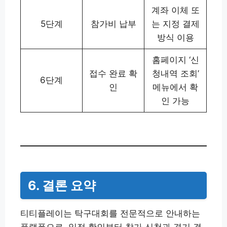
계좌 이체 또
5단계
참가비 납부
는 지정 결제
방식 이용
홈페이지 ‘신
접수 완료 확
청내역 조회’
6단계
인
메뉴에서 확
인 가능
6. 결론 요약
티티플레이는 탁구대회를 전문적으로 안내하는