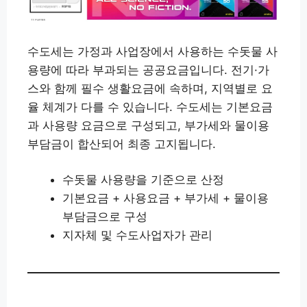
수도세는 가정과 사업장에서 사용하는 수돗물 사
용량에 따라 부과되는 공공요금입니다. 전기·가
스와 함께 필수 생활요금에 속하며, 지역별로 요
율 체계가 다를 수 있습니다. 수도세는 기본요금
과 사용량 요금으로 구성되고, 부가세와 물이용
부담금이 합산되어 최종 고지됩니다.
수돗물 사용량을 기준으로 산정
기본요금 + 사용요금 + 부가세 + 물이용
부담금으로 구성
지자체 및 수도사업자가 관리