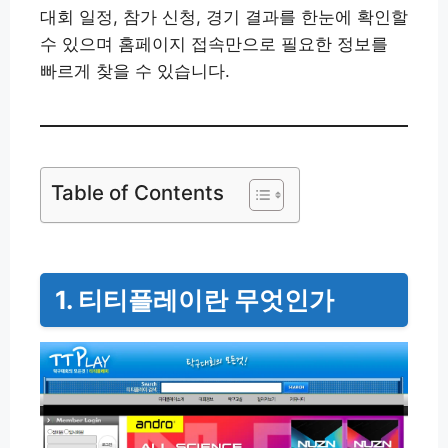
대회 일정, 참가 신청, 경기 결과를 한눈에 확인할
수 있으며 홈페이지 접속만으로 필요한 정보를
빠르게 찾을 수 있습니다.
Table of Contents
1. 티티플레이란 무엇인가