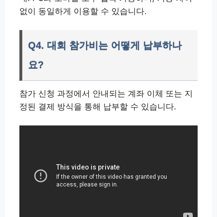
없이 동일하게 이용할 수 있습니다.
Q4. 대회 참가비는 어떻게 납부하나
요?
참가 신청 과정에서 안내되는 계좌 이체 또는 지
정된 결제 방식을 통해 납부할 수 있습니다.