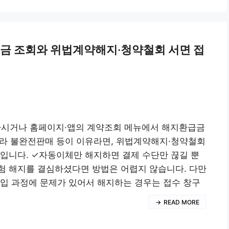
급금 조회와 위법계약해지·청약철회 서면 접
전화하시거나 홈페이지·앱의 계약조회 메뉴에서 해지환급금
니라 불완전판매 등이 이유라면, 위법계약해지·청약철회
입니다. ✓자동이체만 해지하면 결제 수단만 끊길 뿐
험 해지를 결심하셨다면 방법은 어렵지 않습니다. 다만
입 과정에 문제가 있어서 해지하는 경우는 접수 창구
READ MORE