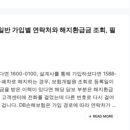
·일반 가입별 연락처와 해지환급금 조회, 필
 1600-0100, 설계사를 통해 가입하셨다면 1588-
도·폐차로 해지하는 경우, 보험개발원 조회로 등록일이
금을 받은 이력이 있다면 해당 담보 부분은 해지환급
해 고객센터에 전화를 걸었는데 다른 번호로 다시 걸어
 겁니다. DB손해보험은 가입 경로에 따라 연락처가 …
READ MORE