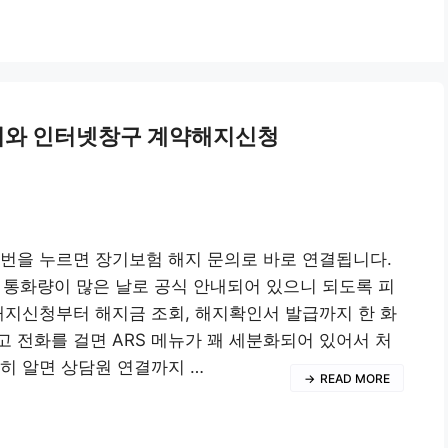
해지와 인터넷창구 계약해지신청
번, 3번을 누르면 장기보험 해지 문의로 바로 연결됩니다.
 통화량이 많은 날로 공식 안내되어 있으니 되도록 피
지신청부터 해지금 조회, 해지확인서 발급까지 한 화
 전화를 걸면 ARS 메뉴가 꽤 세분화되어 있어서 처
히 알면 상담원 연결까지 …
READ MORE