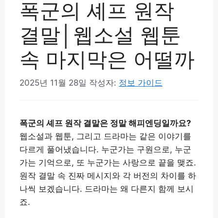
폭군의 셰프 원작
결말│웹소설 웹툰
속 마지막은 어떨까
2025년 11월 28일
작성자:
정보 가이드
폭군의 셰프 원작 결말은 정말 해피엔딩일까요?
웹소설과 웹툰, 그리고 드라마는 같은 이야기를
다르게 풀어냈습니다. 누군가는 구원으로, 누군
가는 기억으로, 또 누군가는 사랑으로 끝을 맺죠.
원작 결말 속 진짜 메시지와 각 버전의 차이를 하
나씩 보겠습니다. 드라마는 왜 다른지 함께 보시
죠.