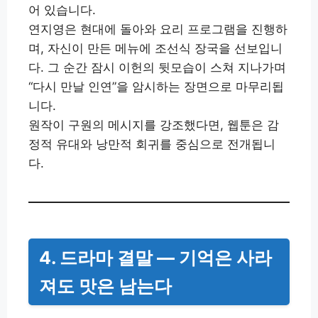
어 있습니다.
연지영은 현대에 돌아와 요리 프로그램을 진행하
며, 자신이 만든 메뉴에 조선식 장국을 선보입니
다. 그 순간 잠시 이헌의 뒷모습이 스쳐 지나가며
“다시 만날 인연”을 암시하는 장면으로 마무리됩
니다.
원작이 구원의 메시지를 강조했다면, 웹툰은 감
정적 유대와 낭만적 회귀를 중심으로 전개됩니
다.
4. 드라마 결말 — 기억은 사라
져도 맛은 남는다