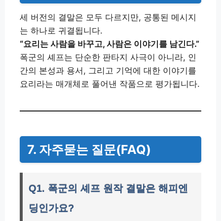
세 버전의 결말은 모두 다르지만, 공통된 메시지
는 하나로 귀결됩니다.
“요리는 사람을 바꾸고, 사람은 이야기를 남긴다.”
폭군의 셰프는 단순한 판타지 사극이 아니라, 인
간의 본성과 용서, 그리고 기억에 대한 이야기를
요리라는 매개체로 풀어낸 작품으로 평가됩니다.
7. 자주묻는 질문(FAQ)
Q1. 폭군의 셰프 원작 결말은 해피엔
딩인가요?