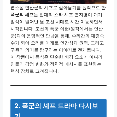
웹소설 연산군의 셰프로 살아남기를 원작으로 한
폭군의 셰프
는 현대의 스타 셰프 연지영이 개기
일식이 일어난 날 조선 시대로 시간 이동하면서
시작됩니다. 조선의 폭군 이헌(원작에서는 연산
군)과의 운명적인 만남을 통해, 수라간의 대령숙
수가 되어 요리를 매개로 인간성과 권력, 그리고
구원의 의미를 탐구하는 이야기로 전개됩니다.
이 작품에서 음식은 단순한 배경 요소가 아니라
인물의 감정 변화와 정치적 메시지를 표현하는
핵심 장치로 그려집니다.
2. 폭군의 셰프 드라마 다시보
기