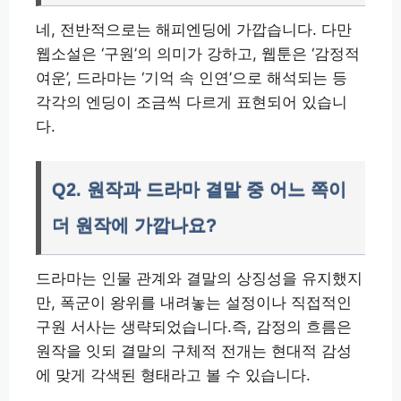
네, 전반적으로는 해피엔딩에 가깝습니다. 다만
웹소설은 ‘구원’의 의미가 강하고, 웹툰은 ‘감정적
여운’, 드라마는 ‘기억 속 인연’으로 해석되는 등
각각의 엔딩이 조금씩 다르게 표현되어 있습니
다.
Q2. 원작과 드라마 결말 중 어느 쪽이
더 원작에 가깝나요?
드라마는 인물 관계와 결말의 상징성을 유지했지
만, 폭군이 왕위를 내려놓는 설정이나 직접적인
구원 서사는 생략되었습니다.즉, 감정의 흐름은
원작을 잇되 결말의 구체적 전개는 현대적 감성
에 맞게 각색된 형태라고 볼 수 있습니다.