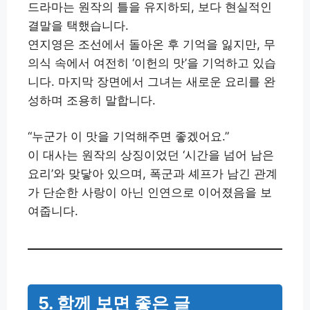
드라마는 원작의 틀을 유지하되, 보다 현실적인
결말을 택했습니다.
연지영은 조선에서 돌아온 후 기억을 잃지만, 무
의식 속에서 여전히 ‘이헌의 맛’을 기억하고 있습
니다. 마지막 장면에서 그녀는 새로운 요리를 완
성하며 조용히 말합니다.
“누군가 이 맛을 기억해주면 좋겠어요.”
이 대사는 원작의 상징이었던 ‘시간을 넘어 남은
요리’와 맞닿아 있으며, 폭군과 셰프가 남긴 관계
가 단순한 사랑이 아닌 인연으로 이어졌음을 보
여줍니다.
5. 함께 보면 좋은 글