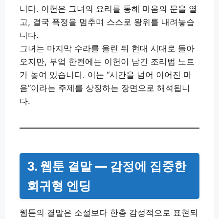
니다. 이헌은 그녀의 요리를 통해 마음의 문을 열
고, 결국 폭정을 멈추며 스스로 왕위를 내려놓습
니다.
그녀는 마지막 수라를 올린 뒤 현대 시대로 돌아
오지만, 부엌 한켠에는 이헌이 남긴 조리법 노트
가 놓여 있습니다. 이는 “시간을 넘어 이어진 마
음”이라는 주제를 상징하는 장면으로 해석됩니
다.
3. 웹툰 결말 — 감정에 집중한
회귀형 엔딩
웹툰의 결말은 소설보다 한층 감성적으로 표현되