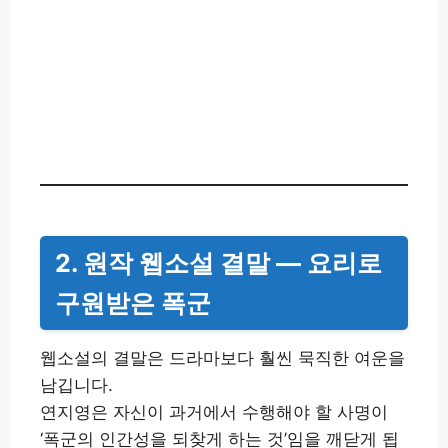
2. 원작 웹소설 결말 — 요리로
구원받은 폭군
웹소설의 결말은 드라마보다 훨씬 묵직한 여운을
남깁니다.
연지영은 자신이 과거에서 수행해야 할 사명이
‘폭군의 인간성을 되찾게 하는 것’임을 깨닫게 됩