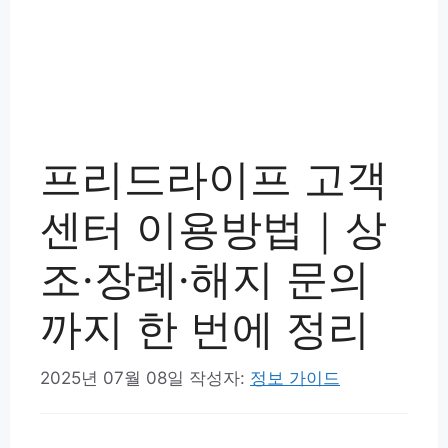
프리드라이프 고객
센터 이용방법｜상
조·장례·해지 문의
까지 한 번에 정리
2025년 07월 08일
작성자:
정보 가이드