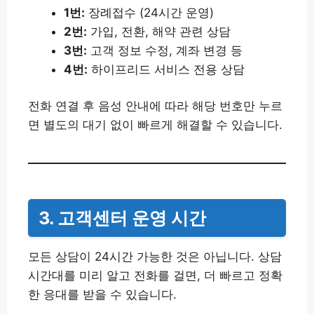
1번:
장례접수 (24시간 운영)
2번:
가입, 전환, 해약 관련 상담
3번:
고객 정보 수정, 계좌 변경 등
4번:
하이프리드 서비스 전용 상담
전화 연결 후 음성 안내에 따라 해당 번호만 누르
면 별도의 대기 없이 빠르게 해결할 수 있습니다.
3. 고객센터 운영 시간
모든 상담이 24시간 가능한 것은 아닙니다. 상담
시간대를 미리 알고 전화를 걸면, 더 빠르고 정확
한 응대를 받을 수 있습니다.