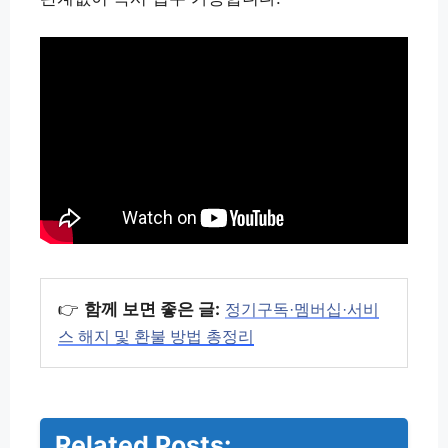
👉
함께 보면 좋은 글:
정기구독·멤버십·서비
스 해지 및 환불 방법 총정리
Related Posts: