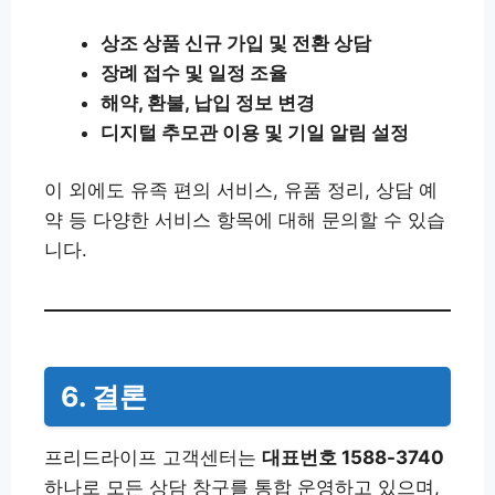
상조 상품 신규 가입 및 전환 상담
장례 접수 및 일정 조율
해약, 환불, 납입 정보 변경
디지털 추모관 이용 및 기일 알림 설정
이 외에도 유족 편의 서비스, 유품 정리, 상담 예
약 등 다양한 서비스 항목에 대해 문의할 수 있습
니다.
6. 결론
프리드라이프 고객센터는
대표번호 1588-3740
하나로 모든 상담 창구를 통합 운영하고 있으며,