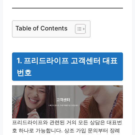
Table of Contents
1. 프리드라이프 고객센터 대표
번호
프리드라이프와 관련된 거의 모든 상담은 대표번
호 하나로 가능합니다. 상조 가입 문의부터 장례