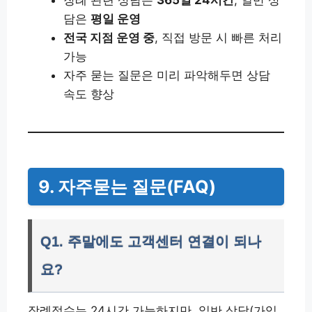
장례 관련 상담은
365일 24시간
, 일반 상
담은
평일 운영
전국 지점 운영 중
, 직접 방문 시 빠른 처리
가능
자주 묻는 질문은 미리 파악해두면 상담
속도 향상
9. 자주묻는 질문(FAQ)
Q1. 주말에도 고객센터 연결이 되나
요?
장례접수는 24시간 가능하지만, 일반 상담(가입,