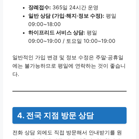
장례접수:
365일 24시간 운영
일반 상담 (가입·해지·정보 수정):
평일
09:00~18:00
하이프리드 서비스 상담:
평일
09:00~19:00 / 토요일 10:00~19:00
일반적인 가입 변경 및 정보 수정은 주말·공휴일
에는 불가능하므로 평일에 연락하는 것이 좋습니
다.
4. 전국 지점 방문 상담
전화 상담 외에도 직접 방문해서 안내받기를 원