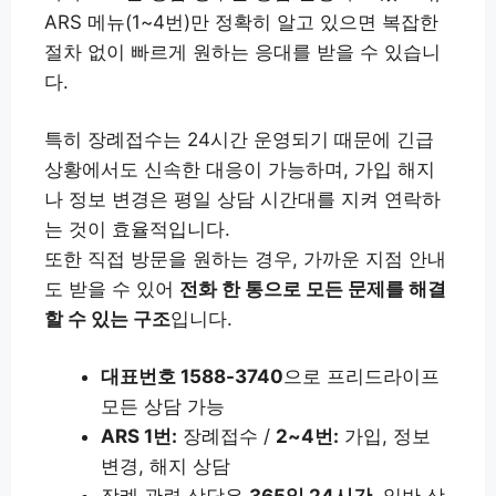
ARS 메뉴(1~4번)만 정확히 알고 있으면 복잡한
절차 없이 빠르게 원하는 응대를 받을 수 있습니
다.
특히 장례접수는 24시간 운영되기 때문에 긴급
상황에서도 신속한 대응이 가능하며, 가입 해지
나 정보 변경은 평일 상담 시간대를 지켜 연락하
는 것이 효율적입니다.
또한 직접 방문을 원하는 경우, 가까운 지점 안내
도 받을 수 있어
전화 한 통으로 모든 문제를 해결
할 수 있는 구조
입니다.
대표번호 1588-3740
으로 프리드라이프
모든 상담 가능
ARS 1번:
장례접수 /
2~4번:
가입, 정보
변경, 해지 상담