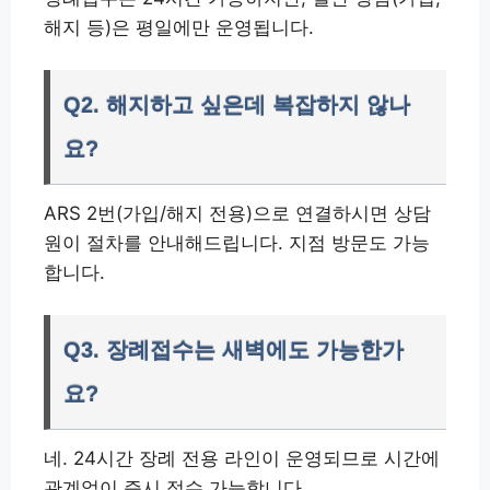
해지 등)은 평일에만 운영됩니다.
Q2. 해지하고 싶은데 복잡하지 않나
요?
ARS 2번(가입/해지 전용)으로 연결하시면 상담
원이 절차를 안내해드립니다. 지점 방문도 가능
합니다.
Q3. 장례접수는 새벽에도 가능한가
요?
네. 24시간 장례 전용 라인이 운영되므로 시간에
관계없이 즉시 접수 가능합니다.