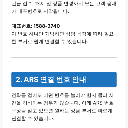
긴급 접수, 해지 및 상품 변경까지 모든 고객 응대
가 대표번호로 시작됩니다.
대표번호: 1588-3740
이 번호 하나만 기억하면 상담 목적에 따라 필요
한 부서로 쉽게 연결할 수 있습니다.
2. ARS 연결 번호 안내
전화를 걸어도 어떤 번호를 눌러야 할지 몰라 시
간을 허비하는 경우가 많습니다. 아래 ARS 번호
구성을 알고 있으면 원하는 상담 부서로 빠르게
연결할 수 있습니다.