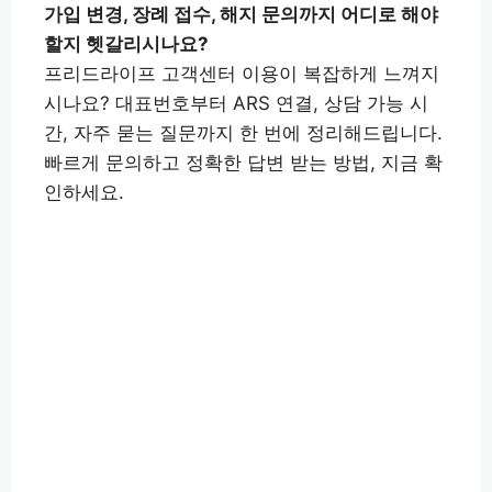
가입 변경, 장례 접수, 해지 문의까지 어디로 해야
할지 헷갈리시나요?
프리드라이프 고객센터 이용이 복잡하게 느껴지
시나요? 대표번호부터 ARS 연결, 상담 가능 시
간, 자주 묻는 질문까지 한 번에 정리해드립니다.
빠르게 문의하고 정확한 답변 받는 방법, 지금 확
인하세요.
프리드라이프 고객센터 바로가
👉
기
프리드라이프 해지방법 보러가
👉
기