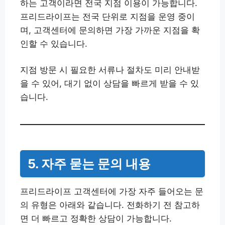
하는 고객이라면 전국 지점 이용이 가능합니다.
프리드라이프는 전국 단위로 지점을 운영 중이
며, 고객센터에 문의하면 가장 가까운 지점을 확
인할 수 있습니다.
지점 방문 시 필요한 서류나 절차도 미리 안내받
을 수 있어, 대기 없이 상담을 빠르게 받을 수 있
습니다.
5. 자주 묻는 문의 내용
프리드라이프 고객센터에 가장 자주 들어오는 문
의 유형은 아래와 같습니다. 전화하기 전 참고하
면 더 빠르고 정확한 상담이 가능합니다.