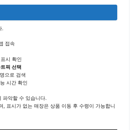
.
앱 접속
표시 확인
트픽 선택
장명으로 검색
능 시간 확인
 파악할 수 있습니다.
, 표시가 없는 매장은 상품 이동 후 수령이 가능합니