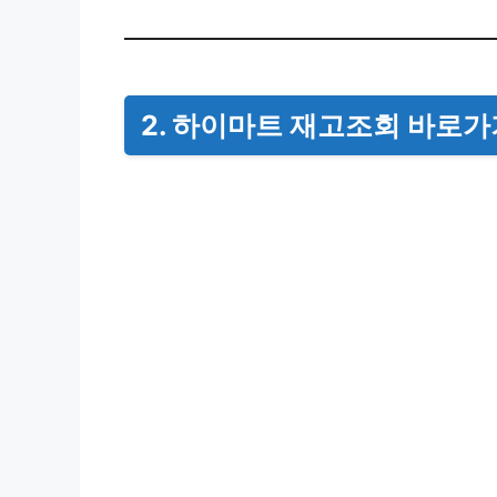
2.
하이마트 재고조회
바로가