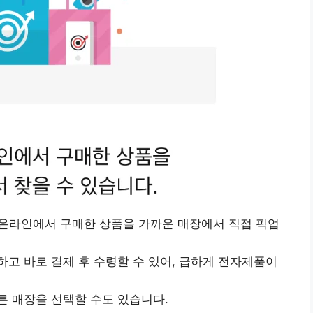
 온라인에서 구매한 상품을 가까운 매장에서 직접 픽업
고 바로 결제 후 수령할 수 있어, 급하게 전자제품이
른 매장을 선택할 수도 있습니다.