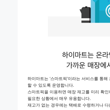
하이마트는 ‘스마트픽’이라는 서비스를 통해
할 수 있도록 운영합니다.
스마트픽을 이용하면 매장 재고를 미리 확인하
필요한 상황에서 매우 유용합니다.
재고가 없는 경우에는 택배로 수령하거나 다