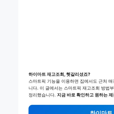
하이마트 재고조회, 헷갈리셨죠?
스마트픽 기능을 이용하면 집에서도 근처 매
니다. 이 글에서는 스마트픽 재고조회 방법부
정리했습니다.
지금 바로 확인하고 원하는 제
하이마트