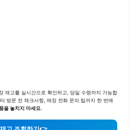
장 재고를 실시간으로 확인하고, 당일 수령까지 가능합
터 방문 전 체크사항, 매장 전화 문의 팁까지 한 번에
품을 놓치지 마세요.
 재고 조회하기
👉