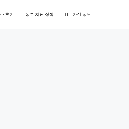
 · 후기
정부 지원 정책
IT · 가전 정보