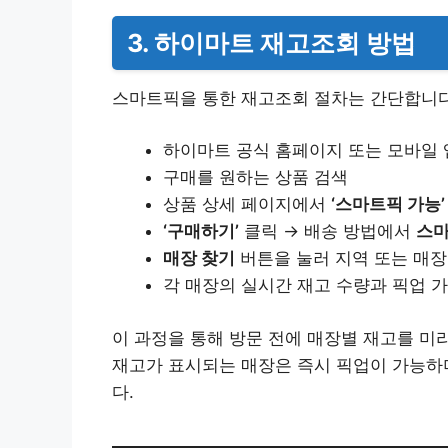
3. 하이마트 재고조회 방법
스마트픽을 통한 재고조회 절차는 간단합니다
하이마트 공식 홈페이지 또는 모바일 
구매를 원하는 상품 검색
상품 상세 페이지에서
‘스마트픽 가능’
‘구매하기’
클릭 → 배송 방법에서
스마
매장 찾기
버튼을 눌러 지역 또는 매
각 매장의 실시간 재고 수량과 픽업 가
이 과정을 통해 방문 전에 매장별 재고를 미리
재고가 표시되는 매장은 즉시 픽업이 가능하며
다.