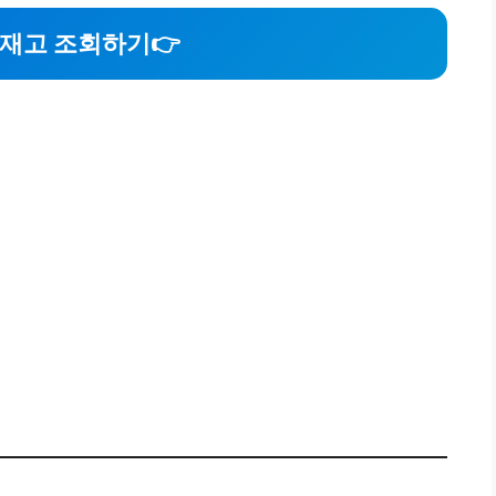
 재고 조회하기
👉