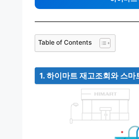
Table of Contents
1. 하이마트 재고조회와 스