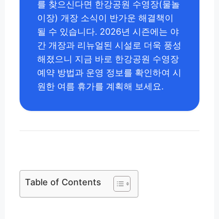
를 찾으신다면 한강공원 수영장(물놀
이장) 개장 소식이 반가운 해결책이
될 수 있습니다. 2026년 시즌에는 야
간 개장과 리뉴얼된 시설로 더욱 풍성
해졌으니 지금 바로 한강공원 수영장
예약 방법과 운영 정보를 확인하여 시
원한 여름 휴가를 계획해 보세요.
Table of Contents