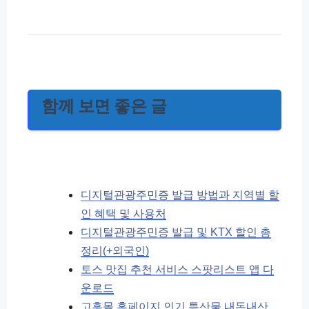
함께 보면 좋은 글
디지털관광주민증 발급 방법과 지역별 할
인 혜택 및 사용처
디지털관광주민증 발급 및 KTX 할인 총
정리(+외국인)
토스 맛집 추천 서비스 스팟리스트 앱 다
운로드
고흥몰 홈페이지 인기 특산물 내돈내산