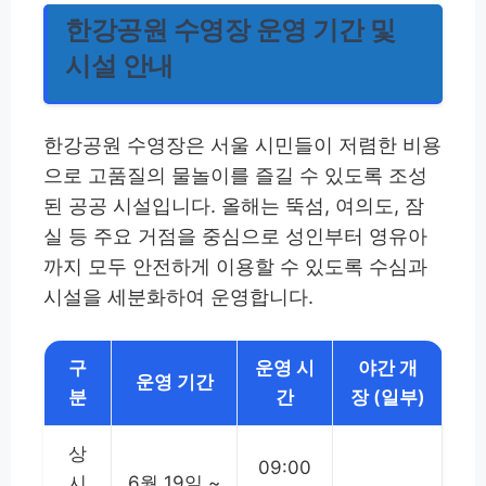
한강공원 수영장 운영 기간 및
시설 안내
한강공원 수영장은 서울 시민들이 저렴한 비용
으로 고품질의 물놀이를 즐길 수 있도록 조성
된 공공 시설입니다. 올해는 뚝섬, 여의도, 잠
실 등 주요 거점을 중심으로 성인부터 영유아
까지 모두 안전하게 이용할 수 있도록 수심과
시설을 세분화하여 운영합니다.
구
운영 시
야간 개
운영 기간
분
간
장 (일부)
상
09:00
시
6월 19일 ~