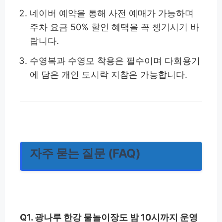
네이버 예약을 통해 사전 예매가 가능하며
주차 요금 50% 할인 혜택을 꼭 챙기시기 바
랍니다.
수영복과 수영모 착용은 필수이며 다회용기
에 담은 개인 도시락 지참은 가능합니다.
자주 묻는 질문 (FAQ)
Q1. 광나루 한강 물놀이장도 밤 10시까지 운영