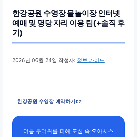
한강공원 수영장 물놀이장 인터넷
예매 및 명당 자리 이용 팁(+솔직 후
기)
2026년 06월 24일
작성자:
정보 가이드
한강공원 수영장 예약하기👉
여름 무더위를 피해 도심 속 오아시스