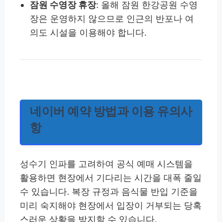
잠원 수영장 휴장
: 올해 잠원 한강공원 수영
장은 운영하지 않으므로 인근의 반포나 여
의도 시설을 이용해야 합니다.
네이버 예약 방법과 이용 유의사
항
성수기 인파를 고려하여 공식 예매 시스템을
활용하면 현장에서 기다리는 시간을 대폭 줄일
수 있습니다. 복장 규정과 음식물 반입 기준을
미리 숙지해야 현장에서 입장이 거부되는 당혹
스러운 상황을 방지할 수 있습니다.