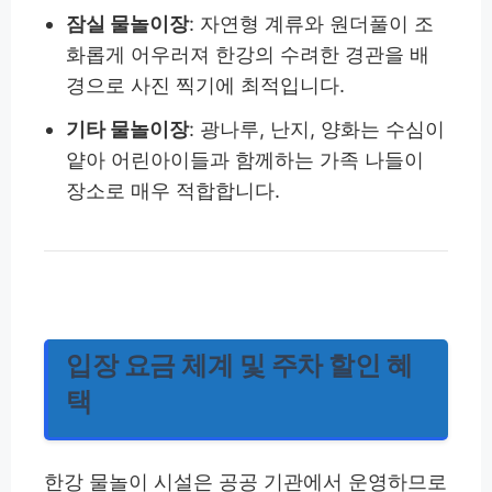
잠실 물놀이장
: 자연형 계류와 원더풀이 조
화롭게 어우러져 한강의 수려한 경관을 배
경으로 사진 찍기에 최적입니다.
기타 물놀이장
: 광나루, 난지, 양화는 수심이
얕아 어린아이들과 함께하는 가족 나들이
장소로 매우 적합합니다.
입장 요금 체계 및 주차 할인 혜
택
한강 물놀이 시설은 공공 기관에서 운영하므로