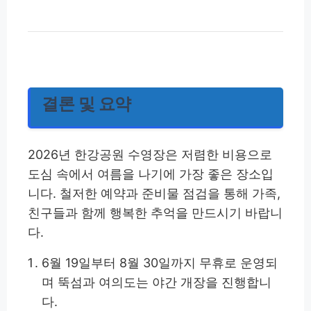
결론 및 요약
2026년 한강공원 수영장은 저렴한 비용으로
도심 속에서 여름을 나기에 가장 좋은 장소입
니다. 철저한 예약과 준비물 점검을 통해 가족,
친구들과 함께 행복한 추억을 만드시기 바랍니
다.
6월 19일부터 8월 30일까지 무휴로 운영되
며 뚝섬과 여의도는 야간 개장을 진행합니
다.