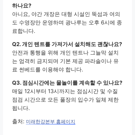
하나요?
아니요, 야간 개장은 대형 시설인 뚝섬과 여의
도 수영장만 운영하며 광나루는 오후 6시에 종
료합니다.
Q2. 개인 텐트를 가져가서 설치해도 괜찮나요?
안전과 통행을 위해 개인 텐트나 그늘막 설치
는 엄격히 금지되며 기본 제공 파라솔이나 유
료 썬베드를 이용해야 합니다.
Q3. 점심시간에는 물놀이를 계속할 수 있나요?
매일 12시부터 13시까지는 점심시간 및 수질
점검 시간으로 모든 풀장의 입수가 일체 제한
됩니다.
출처:
미래한강본부 홈페이지