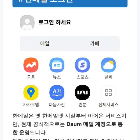
한메일은 옛 한메일넷 시절부터 이어온 서비스지
만, 현재 공식적으로는
Daum 메일 계정으로 통
합 운영
됩니다.