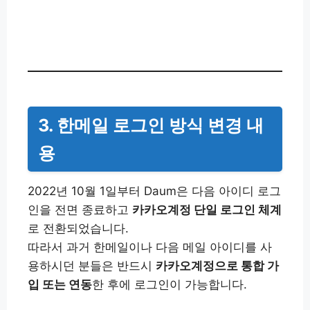
3. 한메일 로그인 방식 변경 내
용
2022년 10월 1일부터 Daum은 다음 아이디 로그
인을 전면 종료하고
카카오계정 단일 로그인 체계
로 전환되었습니다.
따라서 과거 한메일이나 다음 메일 아이디를 사
용하시던 분들은 반드시
카카오계정으로 통합 가
입 또는 연동
한 후에 로그인이 가능합니다.