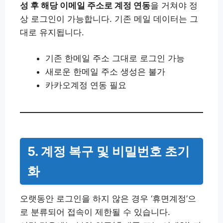
성 후 해당 이메일 주소로 계정 연동
을 거쳐야 정
상 로그인이 가능합니다. 기존 메일 데이터는 그
대로 유지됩니다.
기존 한메일 주소 그대로 로그인 가능
새로운 한메일 주소 생성은 불가
카카오계정 연동 필요
5. 계정 복구 및 비밀번호 초기
화
오랫동안 로그인을 하지 않은 경우 ‘휴면계정’으
로 분류되어 접속이 제한될 수 있습니다.