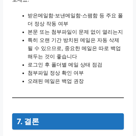
받은메일함·보낸메일함·스팸함 등 주요 폴
더 정상 작동 여부
본문 또는 첨부파일이 문제 없이 열리는지
특히 오랜 기간 방치된 메일은 자동 삭제
될 수 있으므로, 중요한 메일은 따로 백업
해두는 것이 좋습니다
로그인 후 폴더별 메일 상태 점검
첨부파일 정상 확인 여부
오래된 메일은 백업 권장
7. 결론