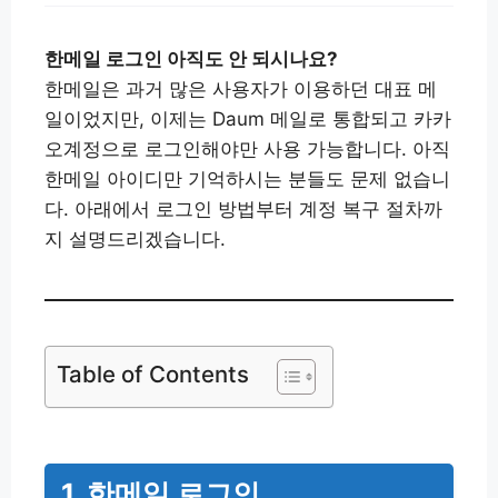
한메일 로그인 아직도 안 되시나요?
한메일은 과거 많은 사용자가 이용하던 대표 메
일이었지만, 이제는 Daum 메일로 통합되고 카카
오계정으로 로그인해야만 사용 가능합니다. 아직
한메일 아이디만 기억하시는 분들도 문제 없습니
다. 아래에서 로그인 방법부터 계정 복구 절차까
지 설명드리겠습니다.
Table of Contents
1. 한메일 로그인