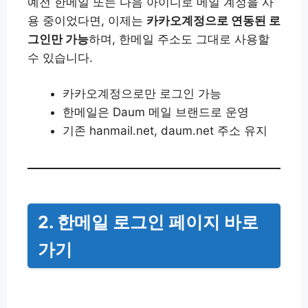
예전 한메일 또는 다음 아이디로 메일 계정을 사
용 중이었다면, 이제는
카카오계정으로 연동된 로
그인만 가능
하며, 한메일 주소도 그대로 사용할
수 있습니다.
카카오계정으로만 로그인 가능
한메일은 Daum 메일 브랜드로 운영
기존 hanmail.net, daum.net 주소 유지
2. 한메일 로그인 페이지 바로
가기