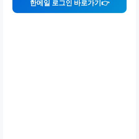
한메일 로그인 바로가기👉