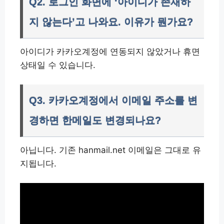
Q2. 로그인 화면에 ‘아이디가 존재하
지 않는다’고 나와요. 이유가 뭔가요?
아이디가 카카오계정에 연동되지 않았거나 휴면
상태일 수 있습니다.
Q3. 카카오계정에서 이메일 주소를 변
경하면 한메일도 변경되나요?
아닙니다. 기존 hanmail.net 이메일은 그대로 유
지됩니다.