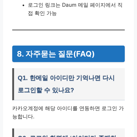
로그인 링크는 Daum 메일 페이지에서 직
접 확인 가능
8. 자주묻는 질문(FAQ)
Q1. 한메일 아이디만 기억나면 다시
로그인할 수 있나요?
카카오계정에 해당 아이디를 연동하면 로그인 가
능합니다.