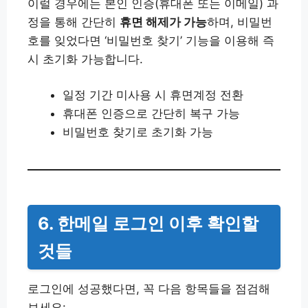
이럴 경우에는 본인 인증(휴대폰 또는 이메일) 과
정을 통해 간단히
휴면 해제가 가능
하며, 비밀번
호를 잊었다면 ‘비밀번호 찾기’ 기능을 이용해 즉
시 초기화 가능합니다.
일정 기간 미사용 시 휴면계정 전환
휴대폰 인증으로 간단히 복구 가능
비밀번호 찾기로 초기화 가능
6. 한메일 로그인 이후 확인할
것들
로그인에 성공했다면, 꼭 다음 항목들을 점검해
보세요: