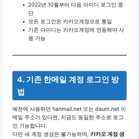
2022년 10월부터 다음 아이디 로그인 중
단
모든 로그인은 카카오계정으로 통일
기존 아이디는 카카오계정에 연동해야 사
용 가능
4. 기존 한메일 계정 로그인 방
법
예전에 사용하던 hanmail.net 또는 daum.net 이
메일 주소가 있다면, 지금도 동일한 주소로 로그
인 가능합니다.
다만 새 계정 생성은 불가능하며,
카카오 계정 생