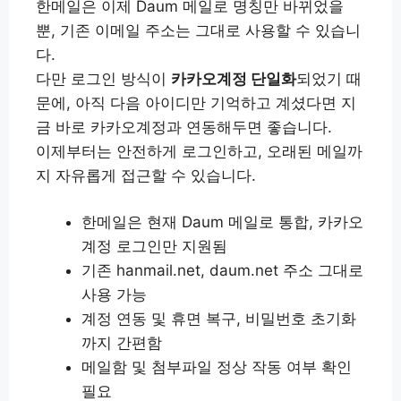
한메일은 이제 Daum 메일로 명칭만 바뀌었을
뿐, 기존 이메일 주소는 그대로 사용할 수 있습니
다.
다만 로그인 방식이
카카오계정 단일화
되었기 때
문에, 아직 다음 아이디만 기억하고 계셨다면 지
금 바로 카카오계정과 연동해두면 좋습니다.
이제부터는 안전하게 로그인하고, 오래된 메일까
지 자유롭게 접근할 수 있습니다.
한메일은 현재 Daum 메일로 통합, 카카오
계정 로그인만 지원됨
기존 hanmail.net, daum.net 주소 그대로
사용 가능
계정 연동 및 휴면 복구, 비밀번호 초기화
까지 간편함
메일함 및 첨부파일 정상 작동 여부 확인
필요