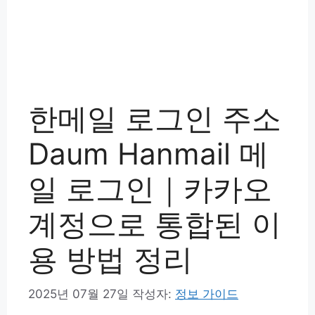
한메일 로그인 주소
Daum Hanmail 메
일 로그인｜카카오
계정으로 통합된 이
용 방법 정리
2025년 07월 27일
작성자:
정보 가이드