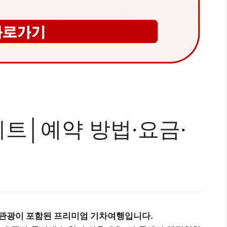
트│예약 방법·요금·
·관광이 포함된 프리미엄 기차여행입니다.