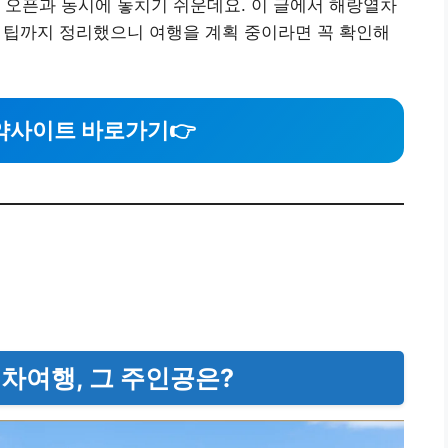
 오픈과 동시에 놓치기 쉬운데요. 이 글에서 해랑열차
성공 팁까지 정리했으니 여행을 계획 중이라면 꼭 확인해
약사이트 바로가기
👉
열차여행, 그 주인공은?