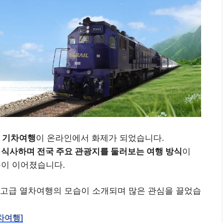
 기차여행
이 온라인에서 화제가 되었습니다.
 식사하며 전국 주요 관광지를 둘러보는 여행 방식
이
응이 이어졌습니다.
 고급 열차여행의 모습이 소개되며 많은 관심을 끌었습
차여행]