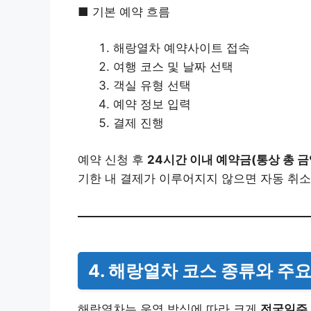
■ 기본 예약 흐름
해랑열차 예약사이트 접속
여행 코스 및 날짜 선택
객실 유형 선택
예약 정보 입력
결제 진행
예약 신청 후
24시간 이내 예약금(통상 총 금
기한 내 결제가 이루어지지 않으면 자동 취소
4. 해랑열차 코스 종류와 주
해랑열차는 운영 방식에 따라 크게
전국일주 