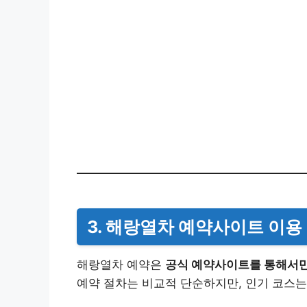
3. 해랑열차 예약사이트 이용
해랑열차 예약은
공식 예약사이트를 통해서
예약 절차는 비교적 단순하지만, 인기 코스는