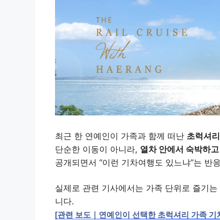
최근 한 연예인이 가족과 함께 떠난
초럭셔리
단순한 이동이 아니라,
열차 안에서 숙박하고
공개되면서 “이런 기차여행도 있느냐”는 반
실제로 관련 기사에서는 가족 단위로 즐기는
니다.
[관련 보도｜연예인이 선택한 초럭셔리 가족 기