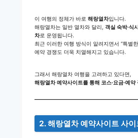
이 여행의 정체가 바로
해랑열차
입니다.
해랑열차는 일반 열차와 달리,
객실 숙박·식
차
로 운영됩니다.
최근 이러한 여행 방식이 알려지면서 “특별한 
예약 경쟁도 더욱 치열해지고 있습니다.
그래서 해랑열차 여행을 고려하고 있다면,
해랑열차 예약사이트를 통해 코스·요금·예약 
2. 해랑열차 예약사이트 사