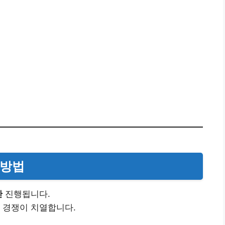
 방법
만
진행됩니다.
 경쟁이 치열합니다.