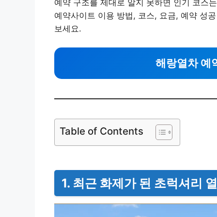
예약 구조를 제대로 알지 못하면 인기 코스는
예약사이트 이용 방법, 코스, 요금, 예약 
보세요.
해랑열차 예
Table of Contents
1. 최근 화제가 된 초럭셔리 