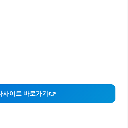
약사이트 바로가기
👉