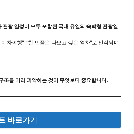
사·관광 일정이 모두 포함된 국내 유일의 숙박형 관광열
기차여행”, “한 번쯤은 타보고 싶은 열차”로 인식되며
구조를 미리 파악하는 것이 무엇보다 중요합니다.
이트 바로가기