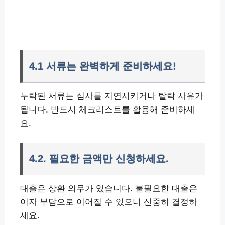
4.1 서류는 완벽하게 준비하세요!
누락된 서류는 심사를 지연시키거나 탈락 사유가
됩니다. 반드시 체크리스트를 활용해 준비하세
요.
4.2. 필요한 금액만 신청하세요.
대출은 상환 의무가 있습니다. 불필요한 대출은
이자 부담으로 이어질 수 있으니 신중히 결정하
세요.