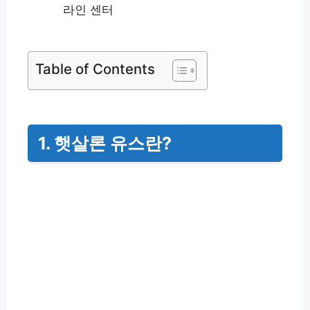
라인 센터
Table of Contents
1. 햇살론 유스란?