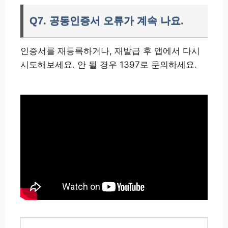
Q7. 공동인증서 오류가 계속 나요.
인증서를 재등록하거나, 재발급 후 앱에서 다시
시도해보세요. 안 될 경우 1397로 문의하세요.