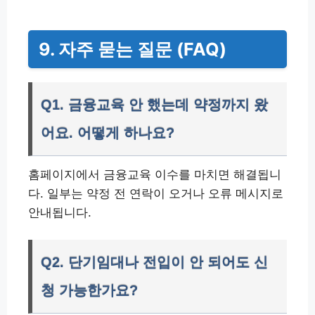
9. 자주 묻는 질문 (FAQ)
Q1. 금융교육 안 했는데 약정까지 왔
어요. 어떻게 하나요?
홈페이지에서 금융교육 이수를 마치면 해결됩니
다. 일부는 약정 전 연락이 오거나 오류 메시지로
안내됩니다.
Q2. 단기임대나 전입이 안 되어도 신
청 가능한가요?