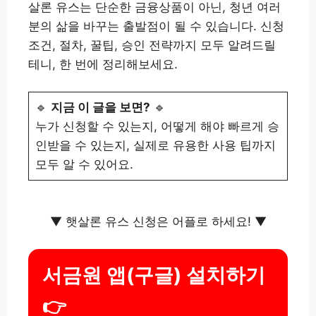
살론 유스는 단순한 금융상품이 아닌, 청년 여러
분의 삶을 바꾸는 출발점이 될 수 있습니다. 신청
조건, 절차, 꿀팁, 승인 전략까지 모두 알려드릴
테니, 한 번에 정리해보세요.
🔹
지금 이 글을 보면?
🔹
누가 신청할 수 있는지, 어떻게 해야 빠르게 승
인받을 수 있는지, 실제로 유용한 사용 팁까지
모두 알 수 있어요.
▼ 햇살론 유스 신청은 어플로 하세요! ▼
서금원 앱(구글) 설치하기
👉