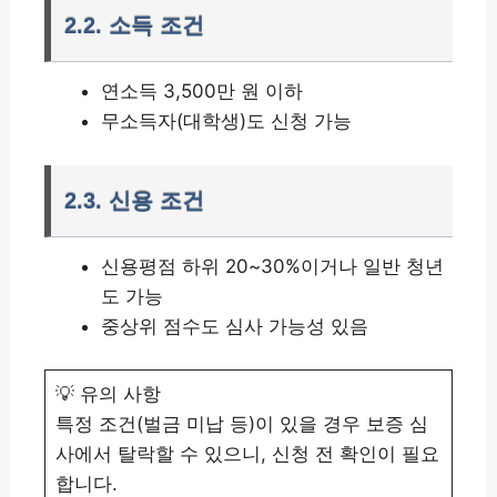
2.2. 소득 조건
연소득 3,500만 원 이하
무소득자(대학생)도 신청 가능
2.3. 신용 조건
신용평점 하위 20~30%이거나 일반 청년
도 가능
중상위 점수도 심사 가능성 있음
💡 유의 사항
특정 조건(벌금 미납 등)이 있을 경우 보증 심
사에서 탈락할 수 있으니, 신청 전 확인이 필요
합니다.