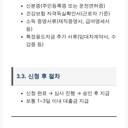
신분증(주민등록증 또는 운전면허증)
건강보험 자격득실확인서(근로자 기준)
소득 증명서류(재직증명서, 급여명세서
등)
특정용도자금 추가 서류(임대차계약서, 수
강증 등)
3.3. 신청 후 절차
신청 완료 → 심사 진행 → 승인 후 지급
보통 1~3일 이내 대출금 지급