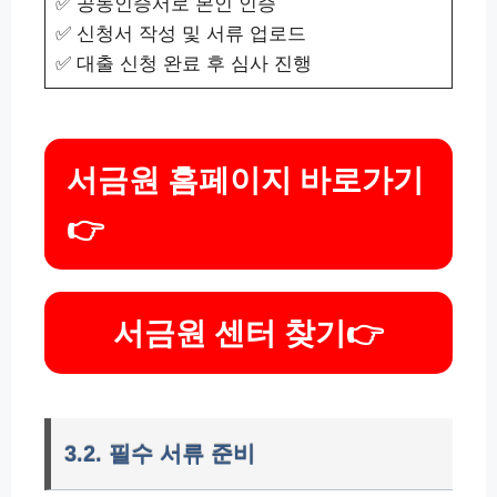
✅ 공동인증서로 본인 인증
✅ 신청서 작성 및 서류 업로드
✅ 대출 신청 완료 후 심사 진행
서금원 홈페이지 바로가기
👉
서금원 센터 찾기
👉
3.2. 필수 서류 준비