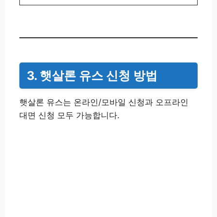
3. 햇살론 유스 신청 방법
햇살론 유스는 온라인/모바일 신청과 오프라인
대면 신청 모두 가능합니다.