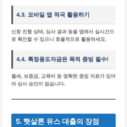
4.3. 모바일 앱 적극 활용하기
신청 진행 상태, 심사 결과 등을 앱에서 실시간으
로 확인할 수 있으니 효율적으로 활용하세요.
4.4. 특정용도자금은 목적 증빙 필수!
월세, 보증금, 교육비 등 명확한 증빙 자료가 있어
야 심사 승인이 쉽습니다.
5. 햇살론 유스 대출의 장점