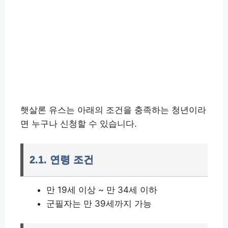
햇살론 유스는 아래의 조건을 충족하는 청년이라
면 누구나 신청할 수 있습니다.
2.1. 연령 조건
만 19세 이상 ~ 만 34세 이하
군필자는 만 39세까지 가능