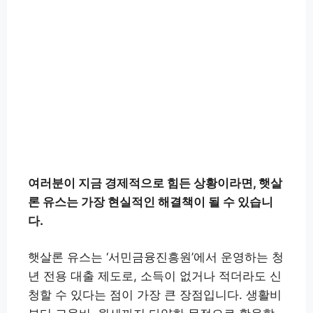
여러분이 지금 경제적으로 힘든 상황이라면, 햇살
론 유스는 가장 현실적인 해결책이 될 수 있습니
다.
햇살론 유스는 ‘서민금융진흥원’에서 운영하는 청
년 전용 대출 제도로, 소득이 없거나 적더라도 신
청할 수 있다는 점이 가장 큰 장점입니다. 생활비