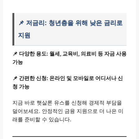
📌 저금리: 청년층을 위해 낮은 금리로
지원
📌 다양한 용도: 월세, 교육비, 의료비 등 자금 사용
가능
📌 간편한 신청: 온라인 및 모바일로 어디서나 신
청 가능
지금 바로 햇살론 유스를 신청해 경제적 부담을
덜어보세요. 안정적인 금융 지원으로 더 나은 미
래를 준비할 수 있습니다.