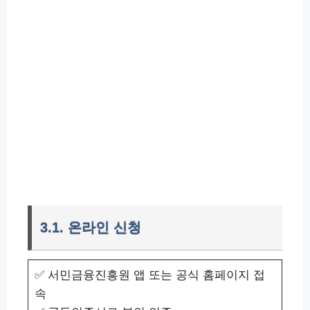
3.1. 온라인 신청
✅ 서민금융진흥원 앱 또는 공식 홈페이지 접
속