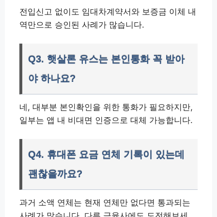
전입신고 없이도 임대차계약서와 보증금 이체 내
역만으로 승인된 사례가 많습니다.
Q3. 햇살론 유스는 본인통화 꼭 받아
야 하나요?
네, 대부분 본인확인을 위한 통화가 필요하지만,
일부는 앱 내 비대면 인증으로 대체 가능합니다.
Q4. 휴대폰 요금 연체 기록이 있는데
괜찮을까요?
과거 소액 연체는 현재 연체만 없다면 통과되는
사례가 많습니다. 다른 금융사에도 도전해보세