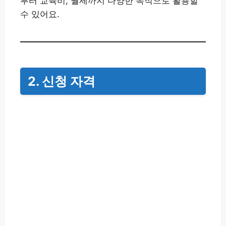
부터 교육비, 월세까지 다양한 목적으로 활용할
수 있어요.
2. 신청 자격