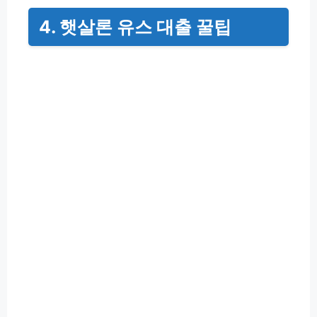
4. 햇살론 유스 대출 꿀팁