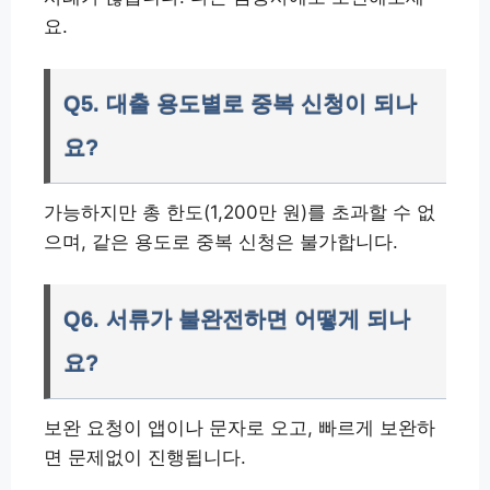
요.
Q5. 대출 용도별로 중복 신청이 되나
요?
가능하지만 총 한도(1,200만 원)를 초과할 수 없
으며, 같은 용도로 중복 신청은 불가합니다.
Q6. 서류가 불완전하면 어떻게 되나
요?
보완 요청이 앱이나 문자로 오고, 빠르게 보완하
면 문제없이 진행됩니다.