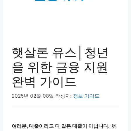
햇살론 유스│청년
을 위한 금융 지원
완벽 가이드
2025년 02월 08일
작성자:
정보 가이드
여러분, 대출이라고 다 같은 대출이 아닙니다.
햇