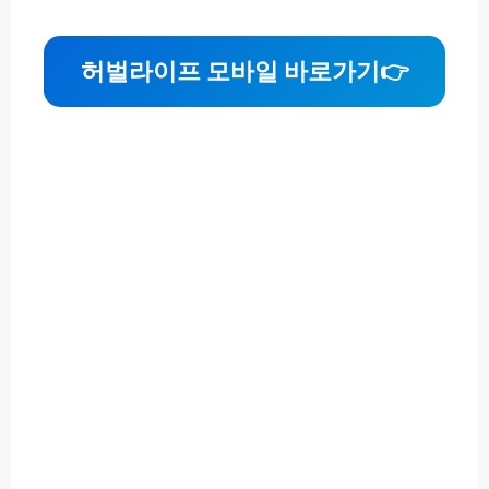
허벌라이프 모바일 바로가기
👉