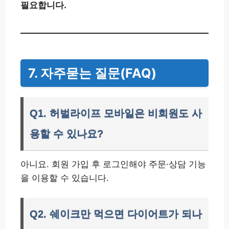
필요합니다.
7. 자주묻는 질문(FAQ)
Q1. 허벌라이프 모바일은 비회원도 사
용할 수 있나요?
아니요. 회원 가입 후 로그인해야 주문·상담 기능
을 이용할 수 있습니다.
Q2. 쉐이크만 먹으면 다이어트가 되나