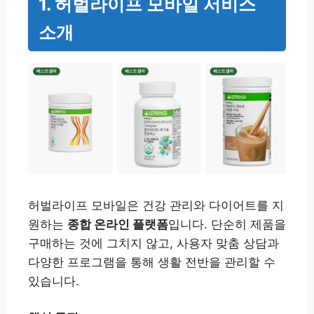
1. 허벌라이프 모바일 서비스
소개
허벌라이프 모바일은 건강 관리와 다이어트를 지
원하는
종합 온라인 플랫폼
입니다. 단순히 제품을
구매하는 것에 그치지 않고, 사용자 맞춤 상담과
다양한 프로그램을 통해 생활 전반을 관리할 수
있습니다.