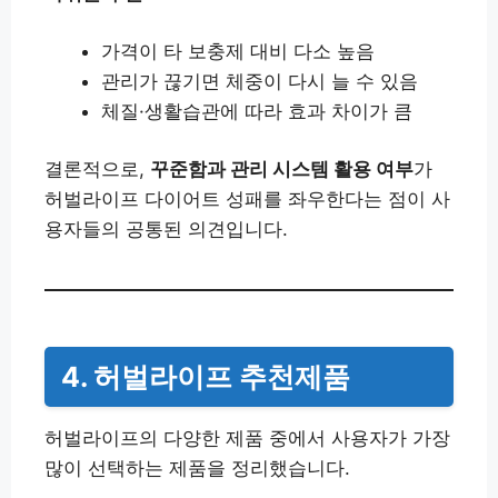
가격이 타 보충제 대비 다소 높음
관리가 끊기면 체중이 다시 늘 수 있음
체질·생활습관에 따라 효과 차이가 큼
결론적으로,
꾸준함과 관리 시스템 활용 여부
가
허벌라이프 다이어트 성패를 좌우한다는 점이 사
용자들의 공통된 의견입니다.
4. 허벌라이프 추천제품
허벌라이프의 다양한 제품 중에서 사용자가 가장
많이 선택하는 제품을 정리했습니다.