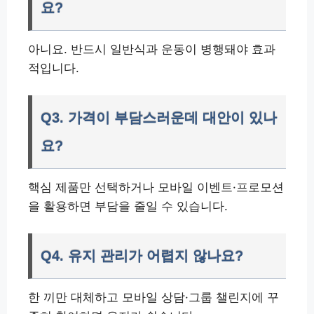
요?
아니요. 반드시 일반식과 운동이 병행돼야 효과
적입니다.
Q3. 가격이 부담스러운데 대안이 있나
요?
핵심 제품만 선택하거나 모바일 이벤트·프로모션
을 활용하면 부담을 줄일 수 있습니다.
Q4. 유지 관리가 어렵지 않나요?
한 끼만 대체하고 모바일 상담·그룹 챌린지에 꾸