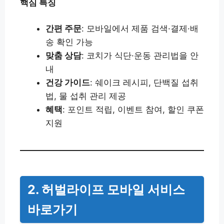
핵심 특징
간편 주문
: 모바일에서 제품 검색·결제·배
송 확인 가능
맞춤 상담
: 코치가 식단·운동 관리법을 안
내
건강 가이드
: 쉐이크 레시피, 단백질 섭취
법, 물 섭취 관리 제공
혜택
: 포인트 적립, 이벤트 참여, 할인 쿠폰
지원
2. 허벌라이프 모바일 서비스
바로가기