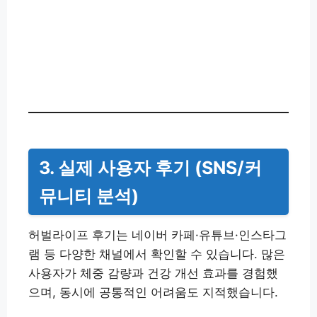
3. 실제 사용자 후기 (SNS/커
뮤니티 분석)
허벌라이프 후기는 네이버 카페·유튜브·인스타그
램 등 다양한 채널에서 확인할 수 있습니다. 많은
사용자가 체중 감량과 건강 개선 효과를 경험했
으며, 동시에 공통적인 어려움도 지적했습니다.