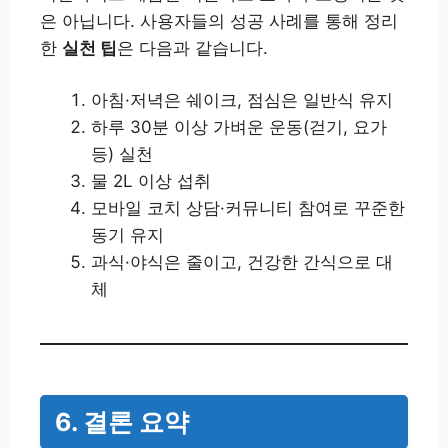
은 아닙니다. 사용자들의 성공 사례를 통해 정리
한
실천 팁
은 다음과 같습니다.
아침·저녁은 쉐이크, 점심은 일반식 유지
하루 30분 이상 가벼운 운동(걷기, 요가
등) 실천
물 2L 이상 섭취
모바일 코치 상담·커뮤니티 참여로 꾸준한
동기 유지
과식·야식은 줄이고, 건강한 간식으로 대
체
6. 결론 요약