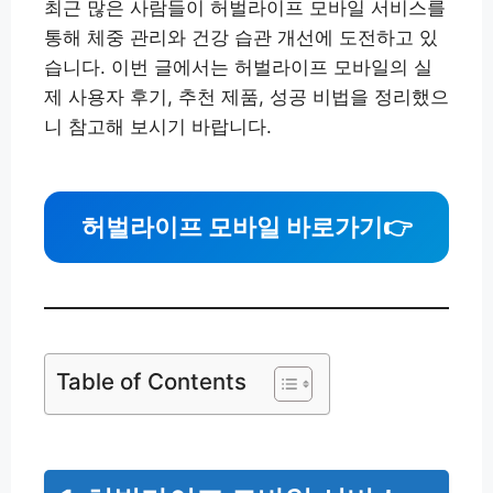
최근 많은 사람들이 허벌라이프 모바일 서비스를
통해 체중 관리와 건강 습관 개선에 도전하고 있
습니다. 이번 글에서는 허벌라이프 모바일의 실
제 사용자 후기, 추천 제품, 성공 비법을 정리했으
니 참고해 보시기 바랍니다.
허벌라이프 모바일 바로가기
👉
Table of Contents