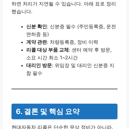
하면 처리가 지연될 수 있습니다. 아래 표로 정리
했습니다.
신분 확인
: 신분증 필수 (주민등록증, 운전
면허증 등)
계약 관련
: 차량등록증, 정비 이력
리콜 대상 부품 교체
: 센터 예약 후 방문,
소요 시간 최소 1~2시간
대리인 방문
: 위임장 및 대리인 신분증 지
참 필수
6. 결론 및 핵심 요약
현대자동차 리콜은 단순한 무상 정비가 아니라,