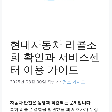
현대자동차 리콜조
회 확인과 서비스센
터 이용 가이드
2025년 08월 30일
작성자:
정보 가이드
자동차 안전은 생명과 직결되는 문제입니다.
특히 리콜은 결함을 발견했을 때 제조사가 무상