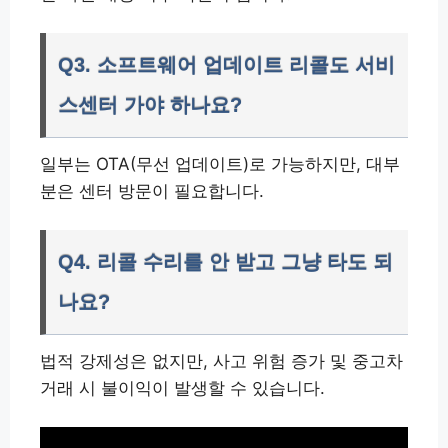
Q3. 소프트웨어 업데이트 리콜도 서비
스센터 가야 하나요?
일부는 OTA(무선 업데이트)로 가능하지만, 대부
분은 센터 방문이 필요합니다.
Q4. 리콜 수리를 안 받고 그냥 타도 되
나요?
법적 강제성은 없지만, 사고 위험 증가 및 중고차
거래 시 불이익이 발생할 수 있습니다.