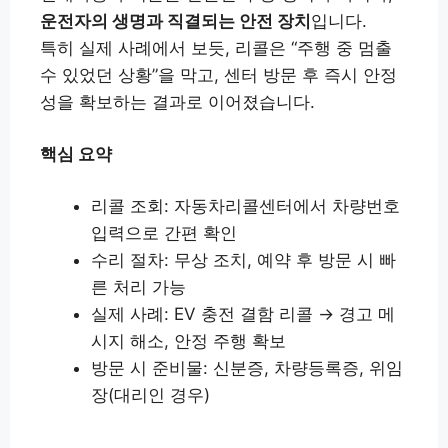
운전자의 생명과 직결되는 안전 장치
입니다.
특히 실제 사례에서 보듯, 리콜은 “주행 중 멈출
수 있었던 상황”을 막고, 센터 방문 후 즉시 안정
성을 확보하는 결과로 이어졌습니다.
핵심 요약
리콜 조회: 자동차리콜센터에서 차량번호
입력으로 간편 확인
수리 절차: 무상 조치, 예약 후 방문 시 빠
른 처리 가능
실제 사례: EV 충전 결함 리콜 → 경고 메
시지 해소, 안정 주행 확보
방문 시 준비물: 신분증, 차량등록증, 위임
장(대리인 경우)