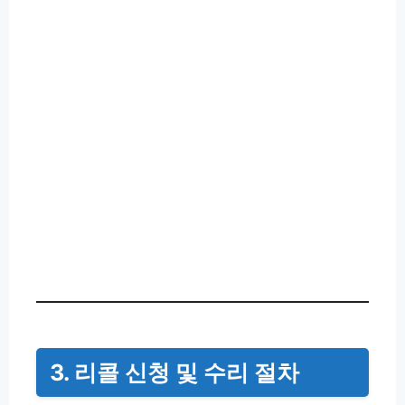
3. 리콜 신청 및 수리 절차