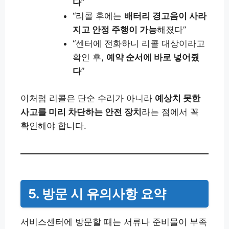
다
”
“리콜 후에는
배터리 경고음이 사라
지고 안정 주행이 가능
해졌다”
“센터에 전화하니 리콜 대상이라고
확인 후,
예약 순서에 바로 넣어줬
다
”
이처럼 리콜은 단순 수리가 아니라
예상치 못한
사고를 미리 차단하는 안전 장치
라는 점에서 꼭
확인해야 합니다.
5. 방문 시 유의사항 요약
서비스센터에 방문할 때는 서류나 준비물이 부족