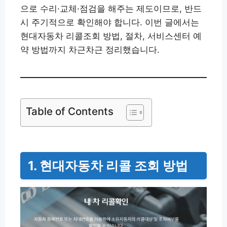
으로 수리·교체·점검을 해주는 제도이므로, 반드
시 주기적으로 확인해야 합니다. 이번 글에서는
현대자동차 리콜조회 방법, 절차, 서비스센터 예
약 방법까지 차근차근 정리했습니다.
Table of Contents
1. 현대자동차 리콜 조회 방법