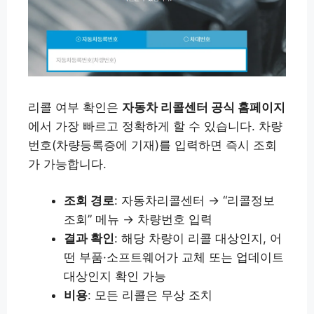
리콜 여부 확인은
자동차 리콜센터 공식 홈페이지
에서 가장 빠르고 정확하게 할 수 있습니다. 차량
번호(차량등록증에 기재)를 입력하면 즉시 조회
가 가능합니다.
조회 경로
: 자동차리콜센터 → “리콜정보
조회” 메뉴 → 차량번호 입력
결과 확인
: 해당 차량이 리콜 대상인지, 어
떤 부품·소프트웨어가 교체 또는 업데이트
대상인지 확인 가능
비용
: 모든 리콜은 무상 조치