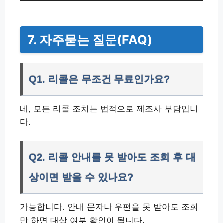
7. 자주묻는 질문(FAQ)
Q1. 리콜은 무조건 무료인가요?
네, 모든 리콜 조치는 법적으로 제조사 부담입니
다.
Q2. 리콜 안내를 못 받아도 조회 후 대
상이면 받을 수 있나요?
가능합니다. 안내 문자나 우편을 못 받아도 조회
만 하면 대상 여부 확인이 됩니다.