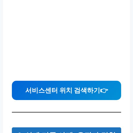
서비스센터 위치 검색하기👉