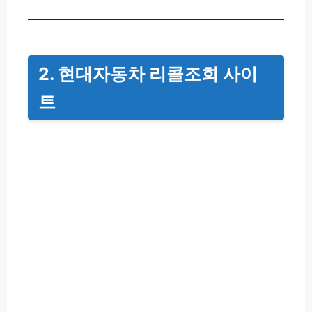
2. 현대자동차 리콜조회 사이
트