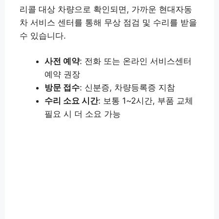
리콜 대상 차량으로 확인되면, 가까운 현대자동
차 서비스 센터를 통해 무상 점검 및 수리를 받을
수 있습니다.
사전 예약
: 전화 또는 온라인 서비스센터
예약 권장
방문 접수
: 신분증, 차량등록증 지참
수리 소요 시간
: 보통 1~2시간, 부품 교체
필요 시 더 소요 가능