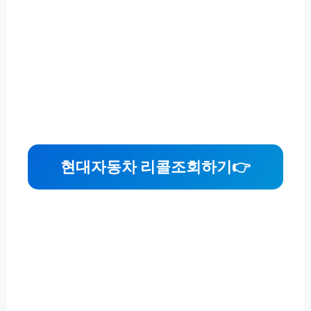
현대자동차 리콜조회하기👉