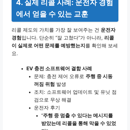
4. 실제 리콜 사례: 운전자 경험
에서 얻을 수 있는 교훈
리콜 제도의 가치를 가장 잘 보여주는 건
운전자
경험
입니다. 단순히 “잘 고쳤다”가 아니라,
리콜
이 실제로 어떤 문제를 예방했는지
를 확인해 보세
요.
EV 충전 소프트웨어 결함 사례
문제: 충전 제어 오류로
주행 중 시동
꺼짐 위험
발생
조치: 소프트웨어 업데이트 및 유닛 점
검으로 무상 해결
운전자 후기
“
주행 중 멈출 수 있다는 메시지를
받았는데 리콜을 통해 막을 수 있었