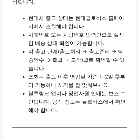
바랍니다.
현대차 출고 상태는 현대글로비스 홈페이
지에서 조회해야 합니다.
차대번호 또는 차량번호 입력만으로 실시
간 배송 상태 확인이 가능합니다.
각 출고 단계(출고처리 → 출고준비 → 탁
송인수 → 출발 → 도착)별로 확인할 수 있
습니다.
조회는 출고 이후 영업일 기준 1~2일 후부
터 가능하니 시기를 잘 맞춰보세요.
블루링크 앱이나 영업사원 안내는 보조 수
단입니다. 공식 정보는 글로비스에서 확인
해야 합니다.