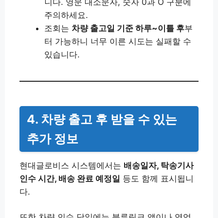
니다. 영문 대소문자, 숫자 0과 O 구분에
주의하세요.
조회는
차량 출고일 기준 하루~이틀 후
부
터 가능하니 너무 이른 시도는 실패할 수
있습니다.
4. 차량 출고 후 받을 수 있는
추가 정보
현대글로비스 시스템에서는
배송일자, 탁송기사
인수 시간, 배송 완료 예정일
등도 함께 표시됩니
다.
또한 차량 인수 당일에는 블루링크 앱이나 영업