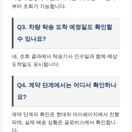
부터 조회가 가능합니다.
Q3. 차량 탁송 도착 예정일도 확인할
수 있나요?
네, 조회 결과에서 탁송기사 인수일과 함께 예상
도착일도 표시됩니다.
Q4. 계약 단계에서는 어디서 확인하나
요?
계약 단계의 확인은 현대차 마이페이지에서 진행
되며, 실제 배송 상황은 글로비스에서 확인합니
다.