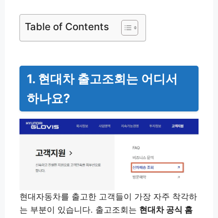
Table of Contents
1. 현대차 출고조회는 어디서
하나요?
현대자동차를 출고한 고객들이 가장 자주 착각하
는 부분이 있습니다. 출고조회는
현대차 공식 홈