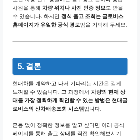
사원을 통해
차량 위치나 사진 인증 정보
도 받을
수 있습니다. 하지만
정식 출고 조회는 글로비스
홈페이지가 유일한 공식 경로
임을 기억해 두세요.
5. 결론
현대차를 계약하고 나서 기다리는 시간은 길게
느껴질 수 있습니다. 그 과정에서
차량의 현재 상
태를 가장 정확하게 확인할 수 있는 방법은 현대글
로비스의 신차배송조회 시스템
입니다.
혼동 없이 정확한 정보를 알고 싶다면 아래 공식
페이지를 통해 출고 상태를 직접 확인해보시기