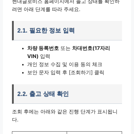
현대글로비스 홈페이지에서 출고 상태를 확인하
려면 아래 단계를 따라 주세요.
2.1. 필요한 정보 입력
차량 등록번호
또는
차대번호(17자리
VIN)
입력
개인 정보 수집 및 이용 동의 체크
보안 문자 입력 후 [조회하기] 클릭
2.2. 출고 상태 확인
조회 후에는 아래와 같은 진행 단계가 표시됩니
다.