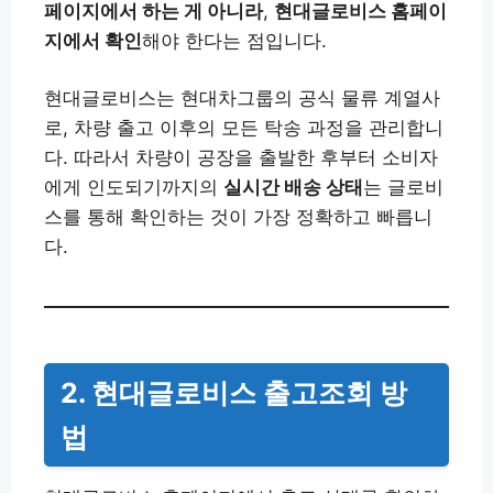
페이지에서 하는 게 아니라
,
현대글로비스 홈페이
지에서 확인
해야 한다는 점입니다.
현대글로비스는 현대차그룹의 공식 물류 계열사
로, 차량 출고 이후의 모든 탁송 과정을 관리합니
다. 따라서 차량이 공장을 출발한 후부터 소비자
에게 인도되기까지의
실시간 배송 상태
는 글로비
스를 통해 확인하는 것이 가장 정확하고 빠릅니
다.
2. 현대글로비스 출고조회 방
법