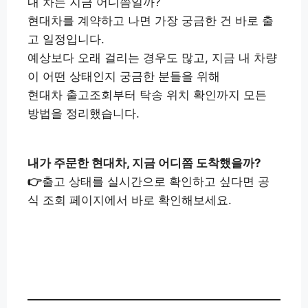
내 차는 지금 어디쯤일까?
현대차를 계약하고 나면 가장 궁금한 건 바로 출
고 일정입니다.
예상보다 오래 걸리는 경우도 많고, 지금 내 차량
이 어떤 상태인지 궁금한 분들을 위해
현대차 출고조회부터 탁송 위치 확인까지 모든
방법을 정리했습니다.
내가 주문한 현대차, 지금 어디쯤 도착했을까?
👉
출고 상태를 실시간으로 확인하고 싶다면 공
식 조회 페이지에서 바로 확인해보세요.
현대차 출고조회 바로가기
👉