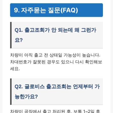
9. 자주묻는 질문(FAQ)
Q1. 출고조회가 안 되는데 왜 그런가
요?
차량이 아직 출고 전 상태일 가능성이 높습니다.
차대번호가 잘못된 경우도 있으니 다시 확인해보
세요.
Q2. 글로비스 출고조회는 언제부터 가
능한가요?
차량이 공장에서 출고 처리된 후, 보통 1~2일 후