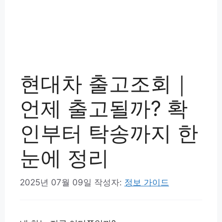
현대차 출고조회｜
언제 출고될까? 확
인부터 탁송까지 한
눈에 정리
2025년 07월 09일
작성자:
정보 가이드