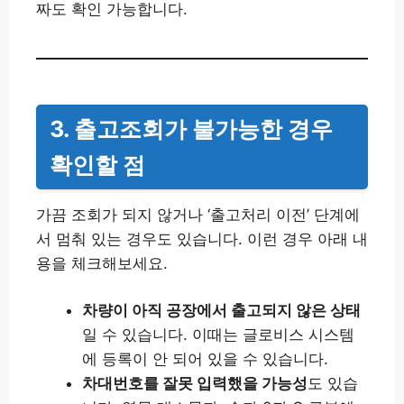
짜도 확인 가능합니다.
3. 출고조회가 불가능한 경우
확인할 점
가끔 조회가 되지 않거나 ‘출고처리 이전’ 단계에
서 멈춰 있는 경우도 있습니다. 이런 경우 아래 내
용을 체크해보세요.
차량이 아직 공장에서 출고되지 않은 상태
일 수 있습니다. 이때는 글로비스 시스템
에 등록이 안 되어 있을 수 있습니다.
차대번호를 잘못 입력했을 가능성
도 있습