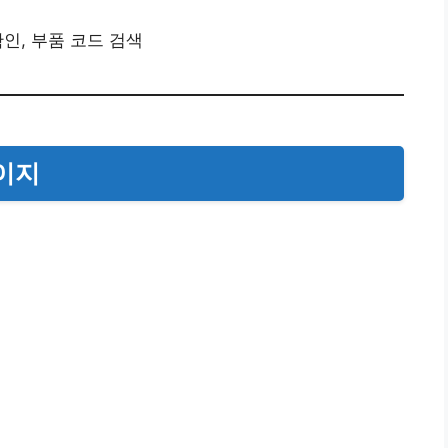
확인, 부품 코드 검색
이지