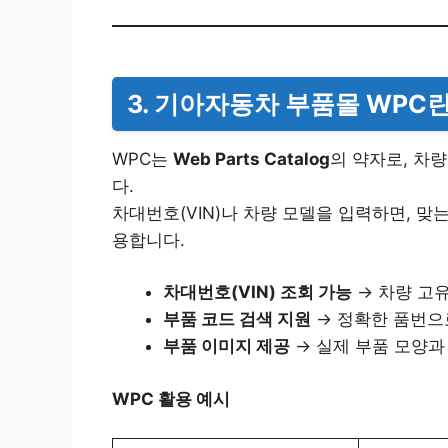
3. 기아자동차 부품몰 WPC란
WPC는
Web Parts Catalog
의 약자로, 차
다.
차대번호(VIN)나 차량 모델을 입력하면, 맞
용합니다.
차대번호(VIN) 조회 가능
→ 차량 고유
부품 코드 검색 지원
→ 정확한 품번으
부품 이미지 제공
→ 실제 부품 모양과
WPC 활용 예시