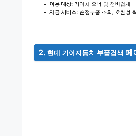
이용 대상
: 기아차 오너 및 정비업체
제공 서비스
: 순정부품 조회, 호환성 
2.
페
현대 기아자동차 부품검색