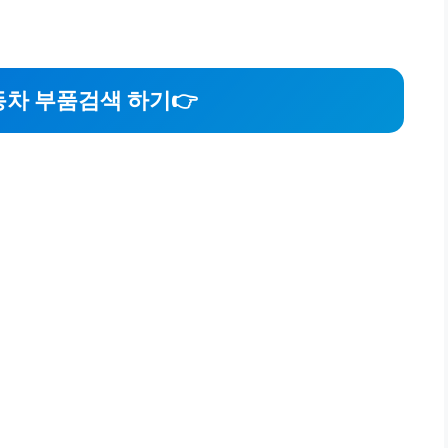
차 부품검색 하기👉