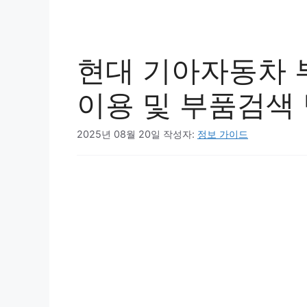
현대 기아자동차 
이용 및 부품검색
2025년 08월 20일
작성자:
정보 가이드