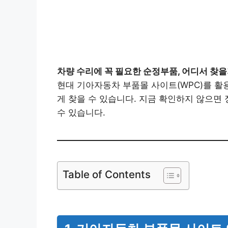
차량 수리에 꼭 필요한 순정부품, 어디서 찾
현대 기아자동차 부품몰 사이트(WPC)를 활
게 찾을 수 있습니다. 지금 확인하지 않으면
수 있습니다.
Table of Contents