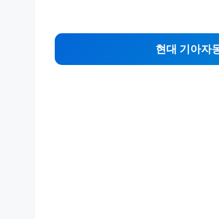
현대 기아자동