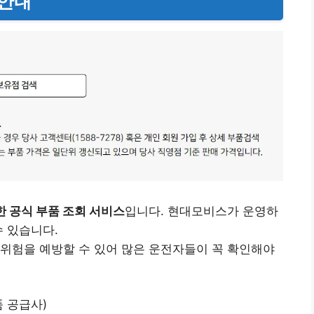
 안내
한 공식 부품 조회 서비스
입니다. 현대모비스가 운영하
수 있습니다.
위험을 예방할 수 있어 많은 운전자들이 꼭 확인해야
품 공급사)