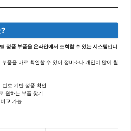
?
량별
정품 부품을 온라인에서 조회할 수 있는 시스템
입니
는 부품을 바로 확인할 수 있어 정비소나 개인이 많이 활
 번호 기반 정품 확인
로 원하는 부품 찾기
 비교 가능