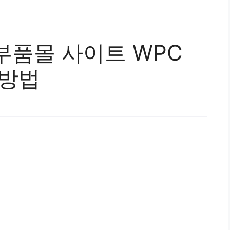
부품몰 사이트 WPC
 방법