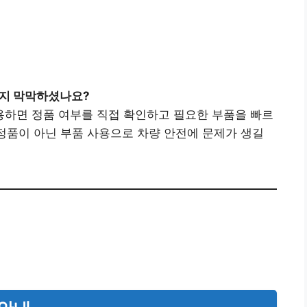
을지 막막하셨나요?
용하면 정품 여부를 직접 확인하고 필요한 부품을 빠르
 정품이 아닌 부품 사용으로 차량 안전에 문제가 생길