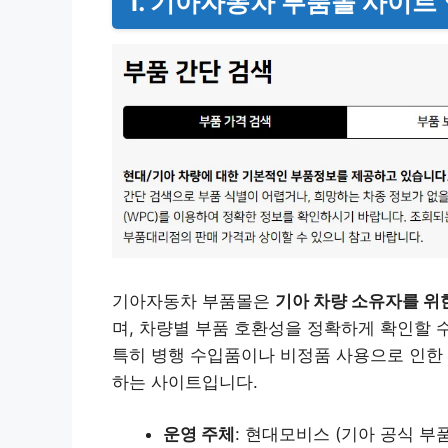
1. 기아자동차 부품몰 사이트
기아자동차 부품몰은
기아 차량 소유자를 위
며, 차량별 부품 호환성을 정확하게 확인할 
특히 병행 수입품이나 비정품 사용으로 인한 
하는 사이트입니다.
운영 주체
: 현대모비스 (기아 공식 부