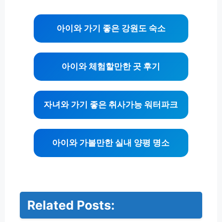
아이와 가기 좋은 강원도 숙소
아이와 체험할만한 곳 후기
자녀와 가기 좋은 취사가능 워터파크
아이와 가볼만한 실내 양평 명소
Related Posts:
기
업