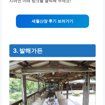
시려면 아래 링크를 클릭해 주세요!
세월산장 후기 보러가기
3. 발해가든