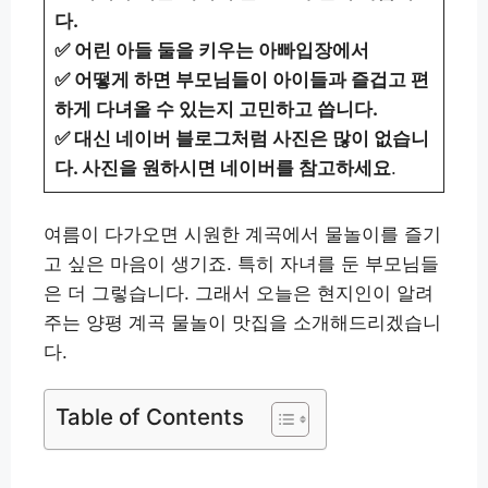
다.
✅ 어린 아들 둘을 키우는 아빠입장에서
✅ 어떻게 하면 부모님들이 아이들과 즐겁고 편
하게 다녀올 수 있는지 고민하고 씁니다.
✅ 대신 네이버 블로그처럼 사진은 많이 없습니
다. 사진을 원하시면 네이버를 참고하세요
.
여름이 다가오면 시원한 계곡에서 물놀이를 즐기
고 싶은 마음이 생기죠. 특히 자녀를 둔 부모님들
은 더 그렇습니다. 그래서 오늘은 현지인이 알려
주는 양평 계곡 물놀이 맛집을 소개해드리겠습니
다.
Table of Contents