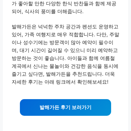
가 좋아할 만한 다양한 한식 반찬들과 함께 제공
되어, 식사의 풍미를 더해줍니다.
발해가든은 넉넉한 주차 공간과 펜션도 운영하고
있어, 가족 여행지로 매우 적합합니다. 다만, 주말
이나 성수기에는 방문객이 많아 예약이 필수이
며, 대기 시간이 길어질 수 있으니 미리 예약하고
방문하는 것이 좋습니다. 아이들과 함께 여름철
계곡에서 신나는 물놀이와 건강한 음식을 동시에
즐기고 싶다면, 발해가든을 추천드립니다. 더욱
자세한 후기는 아래 링크에서 확인해보세요!
발해가든 후기 보러가기