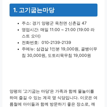
1. 고기굽는마당
주소: 경기 양평군 옥천면 신촌길 47
영업시간: 매일 11:00 ~ 21:00 (19:00 라
스트 오더)
전화번호: 010-2139-2139
주메뉴: 삼겹살 1인분 19,000원, 골뱅이무
침 30,000원, 도토리묵무침 19,000원
고기굽는 마당 상세정보 확인하기
양평의 ‘고기굽는 마당’은 가족과 함께 물놀이를
하며 즐길 수 있는 계곡 옆 식당입니다. 이곳은 여
름철에 아이들과 함께 방문하기 좋은 장소로, 깨