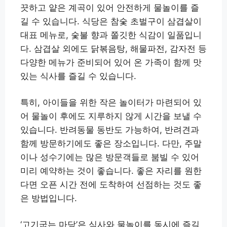
끗하고 얕은 계곡이 있어 안전하게 물놀이를 즐
길 수 있습니다. 식당은 참숯 초벌구이 삼겹살이
대표 메뉴로, 숯불 향과 쫄깃한 식감이 일품입니
다. 삼겹살 외에도 닭볶음탕, 해물파전, 감자전 등
다양한 메뉴가 준비되어 있어 온 가족이 함께 맛
있는 식사를 즐길 수 있습니다.
특히, 아이들을 위한 작은 놀이터가 마련되어 있
어 물놀이 후에도 지루하지 않게 시간을 보낼 수
있습니다. 반려동물 동반도 가능하여, 반려견과
함께 방문하기에도 좋은 장소입니다. 다만, 주말
이나 성수기에는 많은 방문객들로 붐빌 수 있어
미리 예약하는 것이 좋습니다. 좋은 자리를 원한
다면 오픈 시간 전에 도착하여 선점하는 것도 좋
은 방법입니다.
‘고기굽는 마당’은 식사와 물놀이를 동시에 즐길