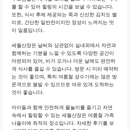
를 할 수 있어 힐링의 시간을 보낼 수 있습니다.
또한, 식사 후에 제공되는 죽과 신선한 김치도 별
미로, 간단한 밑반찬이지만 정성이 느껴지는 맛
이 일품입니다.
세월산장은 날씨와 상관없이 실내외에서 자연과
함께하는 기분을 느낄 수 있도록 다양한 공간이
마련되어 있어, 비가 오거나 더운 날에도 편안하
게 식사를 즐길 수 있습니다. 방문 시 미리 예약하
는 것이 좋으며, 특히 여름철 성수기에는 많은 방
문객으로 붐빌 수 있으므로 여유 있게 도착하는
것이 좋습니다.
아이들과 함께 안전하게 물놀이를 즐기고 자연
속에서 힐링할 수 있는 세월산장은 여름철 가족
나들이에 최적의 장소입니다. 자세한 후기를 보