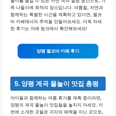
놀이를 즐길 수 있는 자연 속의 힐링 공간으로, 가
족 나들이에 최적의 장소입니다. 여름철, 자연과
함께하는 특별한 시간을 계획하고 있다면, 젤코
바 카페에서의 추억을 만들어보세요. 더욱 자세
한 후기는 아래 링크에서 확인해보세요!
양평 젤코바 카페 후기
5. 양평 계곡 물놀이 맛집 총평
아이들과 함께하는 여름 휴가를 계획 중이라면,
양평의 계곡 물놀이 맛집들을 놓치지 마세요. 이
번에 소개한 곳들은 각각의 매력을 지닌 곳으로,