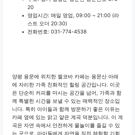
20
영업시간: 매일 영업, 09:00 ~ 21:00 (라
스트 오더 20:30)
전화번호: 031-774-4538
양평 젤코바 업체정보 알아보기
양평 용문에 위치한 젤코바 카페는 용문산 아래
에 자리한 가족 친화적인 힐링 공간입니다. 이곳
은 단순히 커피를 마시는 공간을 넘어, 가족과 함
께 특별한 시간을 보낼 수 있는 매력적인 장소입
니다. 특히 아이들과 함께 방문하기 좋은 이유는
카페 옆에 있는 맑고 얕은 계곡 덕분입니다. 이 계
곡은 자연 속에서 안전하게 물놀이를 즐길 수 있
는 곳으로, 아이들에게 자연을 직접 체험할 기회