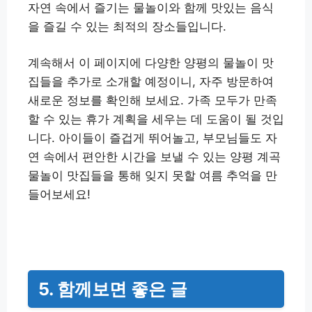
자연 속에서 즐기는 물놀이와 함께 맛있는 음식
을 즐길 수 있는 최적의 장소들입니다.
계속해서 이 페이지에 다양한 양평의 물놀이 맛
집들을 추가로 소개할 예정이니, 자주 방문하여
새로운 정보를 확인해 보세요. 가족 모두가 만족
할 수 있는 휴가 계획을 세우는 데 도움이 될 것입
니다. 아이들이 즐겁게 뛰어놀고, 부모님들도 자
연 속에서 편안한 시간을 보낼 수 있는 양평 계곡
물놀이 맛집들을 통해 잊지 못할 여름 추억을 만
들어보세요!
5. 함께보면 좋은 글