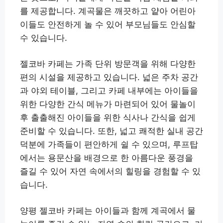
를 제공합니다. 계곡물은 깨끗하고 얕아 어린아
이들도 안전하게 놀 수 있어 부모님들도 안심할
수 있습니다.
젤코바 카페는 가족 단위 방문객을 위해 다양한
편의 시설을 제공하고 있습니다. 넓은 주차 공간
과 야외 테이블, 그리고 카페 내부에는 아이들을
위한 다양한 간식 메뉴가 마련되어 있어 물놀이
후 출출해진 아이들을 위한 식사나 간식을 쉽게
준비할 수 있습니다. 또한, 넓고 쾌적한 실내 공간
덕분에 가족들이 편안하게 쉴 수 있으며, 루프탑
에서는 용문산을 배경으로 한 아름다운 풍경을
즐길 수 있어 자연 속에서의 힐링을 경험할 수 있
습니다.
양평 젤코바 카페는 아이들과 함께 계곡에서 물