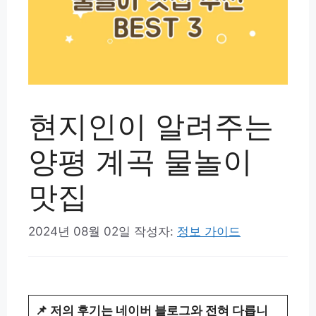
현지인이 알려주는
양평 계곡 물놀이
맛집
2024년 08월 02일
작성자:
정보 가이드
📌 저의 후기는 네이버 블로그와 전혀 다릅니