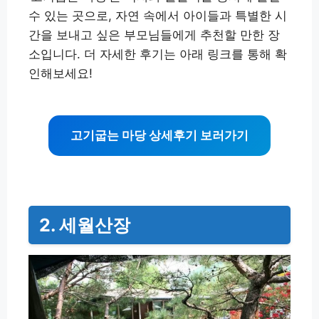
수 있는 곳으로, 자연 속에서 아이들과 특별한 시
간을 보내고 싶은 부모님들에게 추천할 만한 장
소입니다. 더 자세한 후기는 아래 링크를 통해 확
인해보세요!
고기굽는 마당 상세후기 보러가기
2. 세월산장