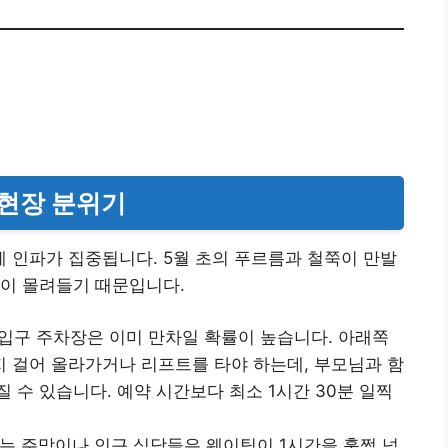
 현장 분위기
 인파가 집중됩니다. 5월 초의 푸르름과 철쭉이 만발
들이 몰려들기 때문입니다.
로 입구 주차장은 이미 만차일 확률이 높습니다. 아래쪽
 걸어 올라가거나 리프트를 타야 하는데, 부모님과 함
 수 있습니다. 예약 시간보다 최소 1시간 30분 일찍
없는 주막이나 인근 식당들은 웨이팅이 1시간을 훌쩍 넘