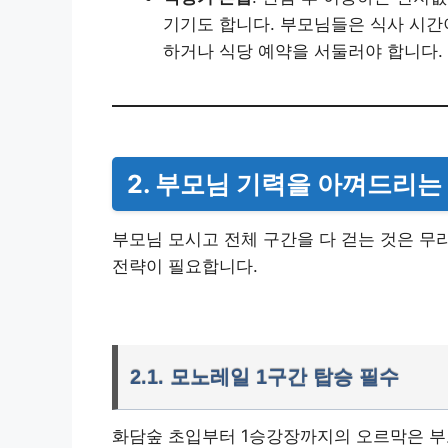
기기도 합니다. 부모님들은 식사 시간
하거나 식당 예약을 서둘러야 합니다.
2. 부모님 기력을 아껴드리는
부모님 모시고 전체 구간을 다 걷는 것은 무
전략이 필요합니다.
2.1. 모노레일 1구간 탑승 필수
화담숲 초입부터 1승강장까지의 오르막은 부모