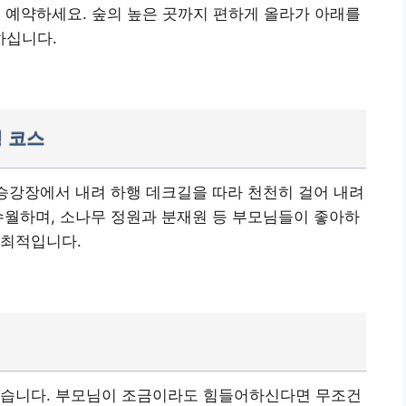
서 예약하세요. 숲의 높은 곳까지 편하게 올라가 아래를
하십니다.
행 코스
승강장에서 내려 하행 데크길을 따라 천천히 걸어 내려
수월하며, 소나무 정원과 분재원 등 부모님들이 좋아하
 최적입니다.
있습니다. 부모님이 조금이라도 힘들어하신다면 무조건