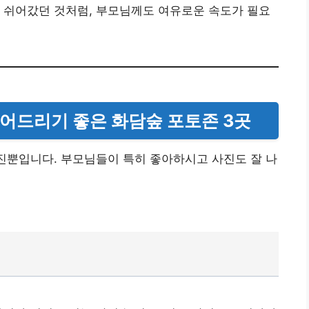
 쉬어갔던 것처럼, 부모님께도 여유로운 속도가 필요
찍어드리기 좋은 화담숲 포토존 3곳
사진뿐입니다. 부모님들이 특히 좋아하시고 사진도 잘 나
.