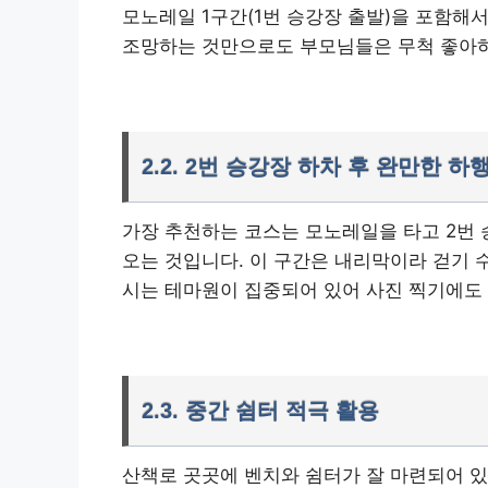
모노레일 1구간(1번 승강장 출발)을 포함해
조망하는 것만으로도 부모님들은 무척 좋아
2.2. 2번 승강장 하차 후 완만한 하
가장 추천하는 코스는 모노레일을 타고 2번 
오는 것입니다. 이 구간은 내리막이라 걷기 
시는 테마원이 집중되어 있어 사진 찍기에도
2.3. 중간 쉼터 적극 활용
산책로 곳곳에 벤치와 쉼터가 잘 마련되어 