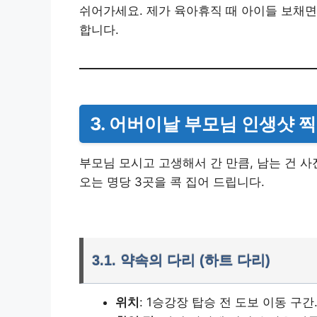
쉬어가세요. 제가 육아휴직 때 아이들 보채면
합니다.
3. 어버이날 부모님 인생샷 
부모님 모시고 고생해서 간 만큼, 남는 건 
오는 명당 3곳을 콕 집어 드립니다.
3.1. 약속의 다리 (하트 다리)
위치
: 1승강장 탑승 전 도보 이동 구간