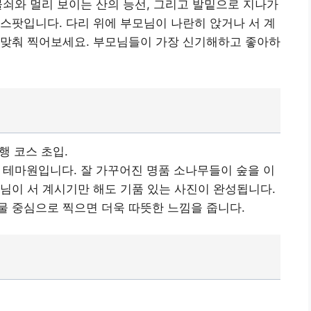
물쇠와 멀리 보이는 산의 능선, 그리고 발밑으로 지나가
 스팟입니다. 다리 위에 부모님이 나란히 앉거나 서 계
 맞춰 찍어보세요. 부모님들이 가장 신기해하고 좋아하
행 코스 초입.
는 테마원입니다. 잘 가꾸어진 명품 소나무들이 숲을 이
모님이 서 계시기만 해도 기품 있는 사진이 완성됩니다.
물 중심으로 찍으면 더욱 따뜻한 느낌을 줍니다.