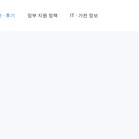
 · 후기
정부 지원 정책
IT · 가전 정보