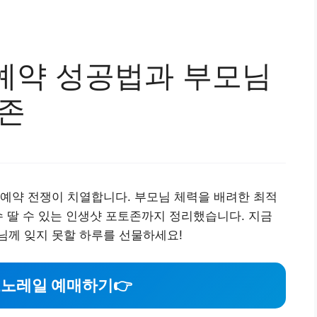
예약 성공법과 부모님
토존
예약 전쟁이 치열합니다. 부모님 체력을 배려한 최적
수 딸 수 있는 인생샷 포토존까지 정리했습니다. 지금
님께 잊지 못할 하루를 선물하세요!
모노레일 예매하기
👉