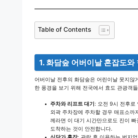
Table of Contents
1. 화담숲 어버이날 혼잡도와
어버이날 전후의 화담숲은 어린이날 못지않게
한 풍경을 보기 위해 전국에서 효도 관광객
주차와 리프트 대기
: 오전 9시 전후
외곽 주차장에 주차할 경우 매표소까지
께라면 이 대기 시간만으로도 진이 빠질
도착하는 것이 안전합니다.
식당가 혼잡
: 관람 후 이용하는 번지