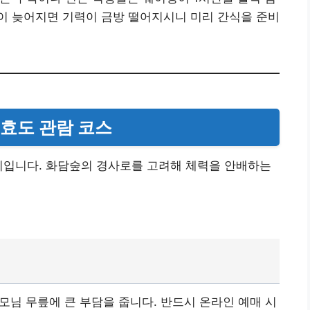
이 늦어지면 기력이 금방 떨어지시니 미리 간식을 준비
 효도 관람 코스
리입니다. 화담숲의 경사로를 고려해 체력을 안배하는
님 무릎에 큰 부담을 줍니다. 반드시 온라인 예매 시