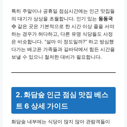
특히 주말이나 공휴일 점심시간에는 인근 맛집들
의 대기가 상상을 초월합니다. 인기 있는
동동국
수
같은 곳은 기본적으로 한 시간 이상 줄을 서야
하는 경우가 허다하고, 다른 유명 식당들도 사정
은 비슷합니다. “설마 이 정도일까?” 하고 방심했
다가는 배고픈 가족들과 길바닥에서 힘든 시간을
보낼 수 있으니 철저한 대비가 필요합니다.
2. 화담숲 인근 점심 맛집 베스
트 6 상세 가이드
화담숲 내부에는 식당이 많지 않아 관람객들이