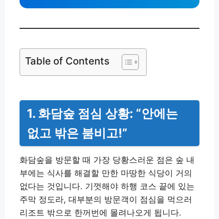
Table of Contents
1. 화담숲 점심 상황: “안에는
없고 밖은 붐비고!”
화담숲을 방문할 때 가장 당황스러운 점은 숲 내
부에는 식사를 해결할 만한 마땅한 식당이 거의
없다는 것입니다. 기껏해야 하행 코스 끝에 있는
주막 정도라, 대부분의 방문객이 점심을 먹으러
리조트 밖으로 한꺼번에 몰려나오게 됩니다.