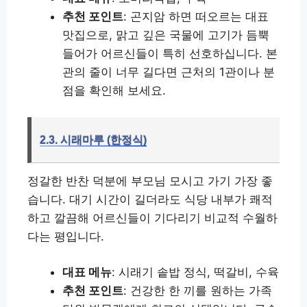
추천 포인트
: 곤지암 하면 떠오르는 대표
맛집으로, 맑고 깊은 국물에 고기가 듬뿍
들어가 어르신들이 특히 선호하십니다. 본
관의 줄이 너무 길다면 근처의 1관이나 분
점을 확인해 보세요.
2.3. 시래마루 (한정식)
정갈한 반찬 덕분에 부모님 모시고 가기 가장 좋
습니다. 대기 시간이 길더라도 식당 내부가 쾌적
하고 깔끔해 어르신들이 기다리기 비교적 수월하
다는 평입니다.
대표 메뉴
: 시래기 솥밥 정식, 떡갈비, 수육
추천 포인트
: 건강한 한 끼를 원하는 가족