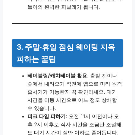
들이의 완벽한 피날레가 됩니다.
3. 주말·휴일 점심 웨이팅 지옥
피하는 꿀팁
테이블링/캐치테이블 활용
: 출발 전이나
숲에서 내려오기 직전에 앱으로 미리 원격
줄서기가 가능한지 꼭 확인하세요. 대기
시간을 이동 시간으로 어느 정도 상쇄할
수 있습니다.
피크 타임 피하기
: 오전 11시 이전이나 오
후 2시 이후로 식사 시간을 조금만 조절해
도 대기 시간이 절반 이하로 줄어듭니다.