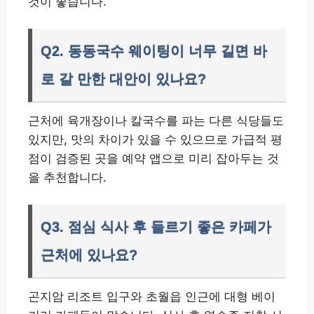
것이 좋습니다.
Q2. 동동국수 웨이팅이 너무 길면 바
로 갈 만한 대안이 있나요?
근처에 육개장이나 칼국수를 파는 다른 식당들도
있지만, 맛의 차이가 있을 수 있으므로 가급적 평
점이 검증된 곳을 예약 앱으로 미리 잡아두는 것
을 추천합니다.
Q3. 점심 식사 후 들르기 좋은 카페가
근처에 있나요?
곤지암 리조트 입구와 초월읍 인근에 대형 베이