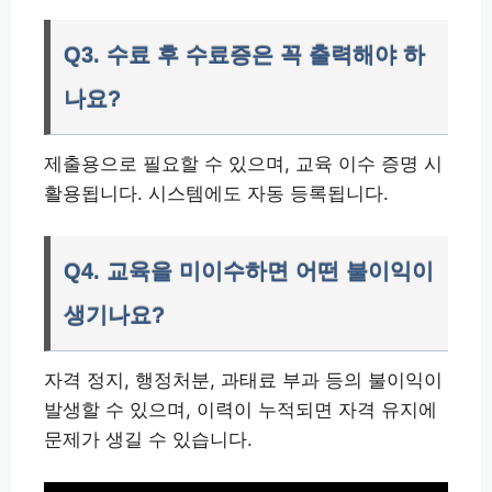
Q3. 수료 후 수료증은 꼭 출력해야 하
나요?
제출용으로 필요할 수 있으며, 교육 이수 증명 시
활용됩니다. 시스템에도 자동 등록됩니다.
Q4. 교육을 미이수하면 어떤 불이익이
생기나요?
자격 정지, 행정처분, 과태료 부과 등의 불이익이
발생할 수 있으며, 이력이 누적되면 자격 유지에
문제가 생길 수 있습니다.