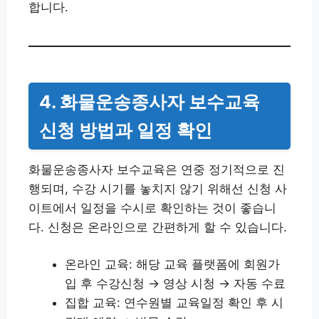
합니다.
4. 화물운송종사자 보수교육
신청 방법과 일정 확인
화물운송종사자 보수교육은 연중 정기적으로 진
행되며, 수강 시기를 놓치지 않기 위해선 신청 사
이트에서 일정을 수시로 확인하는 것이 좋습니
다. 신청은 온라인으로 간편하게 할 수 있습니다.
온라인 교육: 해당 교육 플랫폼에 회원가
입 후 수강신청 → 영상 시청 → 자동 수료
집합 교육: 연수원별 교육일정 확인 후 시