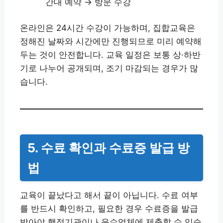
간대 예약 → 방문 수강
온라인은 24시간 수강이 가능하며, 집합교육은
정해진 날짜와 시간에만 진행되므로 미리 예약해
두는 것이 안전합니다. 교육 일정은 보통 상·하반
기로 나누어 공개되며, 조기 마감되는 경우가 많
습니다.
5. 수료 확인과 수료증 발급 방
법
교육이 끝났다고 해서 끝이 아닙니다. 수료 여부
를 반드시 확인하고, 필요한 경우 수료증을 발급
받아야 행정기관이나 운수업체에 제출할 수 있습