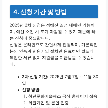
4. 신청 기간 및 방법
2025년 2차 신청은 정해진 일정 내에만 가능하
며, 예산 소진 시 조기 마감될 수 있기 때문에 빠
른 신청이 중요합니다.
신청은 온라인으로 간편하게 진행되며, 기본적인
본인 인증과 회원가입 절차만 완료하면 별도의
복잡한 서류 없이 지원금을 지급받을 수 있습니
다.
2차 신청 기간:
2025년 7월 7일 ~ 11월 30
일
신청 방법:
청년문화예술패스 공식 홈페이지 접속
회원가입 및 본인 인증