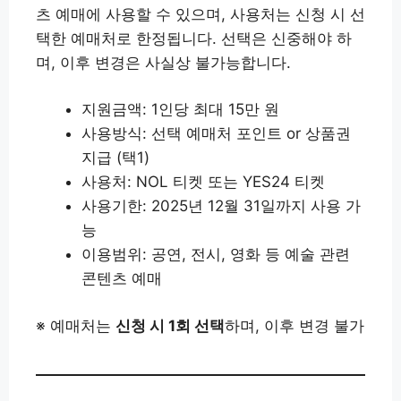
츠 예매에 사용할 수 있으며, 사용처는 신청 시 선
택한 예매처로 한정됩니다. 선택은 신중해야 하
며, 이후 변경은 사실상 불가능합니다.
지원금액: 1인당 최대 15만 원
사용방식: 선택 예매처 포인트 or 상품권
지급 (택1)
사용처: NOL 티켓 또는 YES24 티켓
사용기한: 2025년 12월 31일까지 사용 가
능
이용범위: 공연, 전시, 영화 등 예술 관련
콘텐츠 예매
※ 예매처는
신청 시 1회 선택
하며, 이후 변경 불가