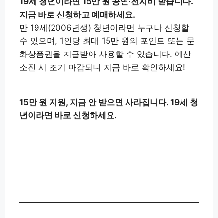
19세 청년이라면 15만 원 공연·전시비 받습니다.
지금 바로 신청하고 예매하세요.
만 19세(2006년생) 청년이라면 누구나 신청할
수 있으며, 1인당 최대 15만 원의 포인트 또는 문
화상품권을 지급받아 사용할 수 있습니다. 예산
소진 시 조기 마감되니 지금 바로 확인하세요!
15만 원 지원, 지금 안 받으면 사라집니다. 19세 청
년이라면 바로 신청하세요.
청년문화예술패스 2차 신청하
👉
러 가기