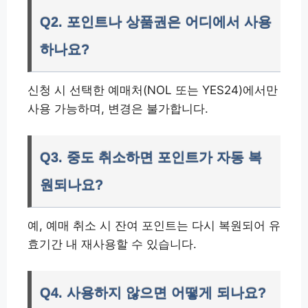
Q2. 포인트나 상품권은 어디에서 사용
하나요?
신청 시 선택한 예매처(NOL 또는 YES24)에서만
사용 가능하며, 변경은 불가합니다.
Q3. 중도 취소하면 포인트가 자동 복
원되나요?
예, 예매 취소 시 잔여 포인트는 다시 복원되어 유
효기간 내 재사용할 수 있습니다.
Q4. 사용하지 않으면 어떻게 되나요?