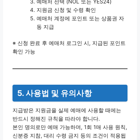
예매처 선택 (NOL 또는 YES24)
지원금 신청 및 수령 확인
예매처 계정에 포인트 또는 상품권 자
동 지급
※ 신청 완료 후 예매처 로그인 시, 지급된 포인트
확인 가능
5. 사용법 및 유의사항
지급받은 지원금을 실제 예매에 사용할 때에는
반드시 정해진 규칙을 따라야 합니다.
본인 명의로만 예매 가능하며, 1회 1매 사용 원칙,
신분증 지참, 대리 수령 금지 등의 조건이 적용됩