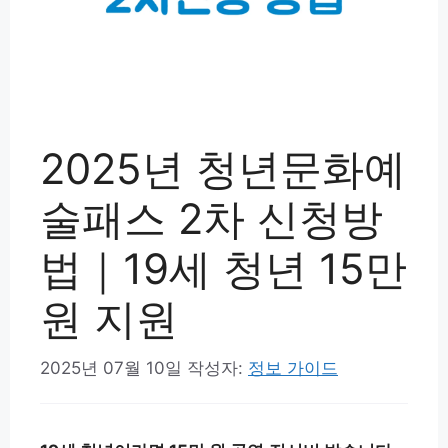
2025년 청년문화예
술패스 2차 신청방
법｜19세 청년 15만
원 지원
2025년 07월 10일
작성자:
정보 가이드