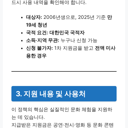
드시 사용 내역을 확인해야 합니다.
대상자:
2006년생으로, 2025년 기준
만
19세 청년
국적 요건:
대한민국 국적자
소득·지역 무관:
누구나 신청 가능
신청 불가자:
1차 지원금을 받고
전액 미사
용한 경우
3. 지원 내용 및 사용처
이 정책의 핵심은 실질적인 문화 체험을 지원하
는 데 있습니다.
지급받은 지원금은 공연·전시·영화 등 문화 콘텐