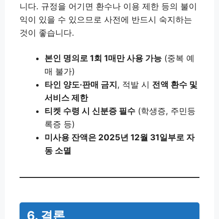
니다. 규정을 어기면 환수나 이용 제한 등의 불이
익이 있을 수 있으므로 사전에 반드시 숙지하는
것이 좋습니다.
본인 명의로 1회 1매만 사용 가능
(중복 예
매 불가)
타인 양도·판매 금지
, 적발 시
전액 환수 및
서비스 제한
티켓 수령 시 신분증 필수
(학생증, 주민등
록증 등)
미사용 잔액은 2025년 12월 31일부로 자
동 소멸
6. 결론