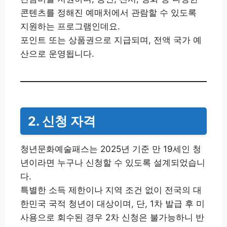
콘텐츠를 정해진 예매처에서 관람할 수 있도록
지원하는 프로그램인데요.
포인트 또는 상품권으로 지급되며, 전액 국가 예
산으로 운영됩니다.
2. 신청 자격
청년문화예술패스는 2025년 기준 만 19세인 청
년이라면 누구나 신청할 수 있도록 설계되었습니
다.
특별한 소득 제한이나 지역 조건 없이 전국의 대
한민국 국적 청년이 대상이며, 단, 1차 발급 후 미
사용으로 회수된 경우 2차 신청은 불가능하니 반