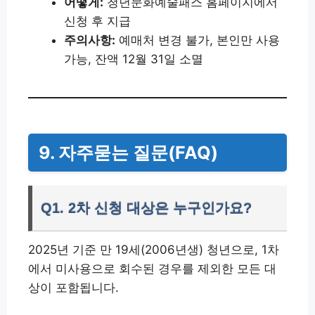
어떻게:
청년문화예술패스 홈페이지에서
신청 후 지급
주의사항:
예매처 변경 불가, 본인만 사용
가능, 잔액 12월 31일 소멸
9. 자주묻는 질문(FAQ)
Q1. 2차 신청 대상은 누구인가요?
2025년 기준 만 19세(2006년생) 청년으로, 1차
에서 미사용으로 회수된 경우를 제외한 모든 대
상이 포함됩니다.