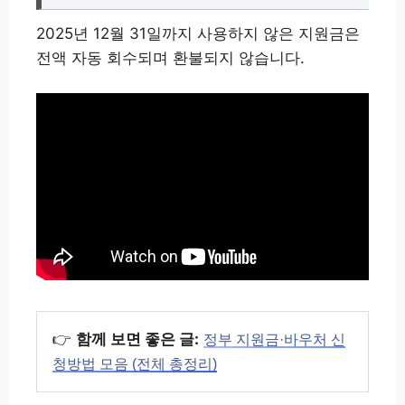
2025년 12월 31일까지 사용하지 않은 지원금은
전액 자동 회수되며 환불되지 않습니다.
👉
함께 보면 좋은 글:
정부 지원금·바우처 신
청방법 모음 (전체 총정리)