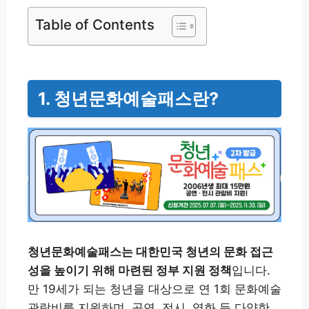
Table of Contents
1. 청년문화예술패스란?
청년문화예술패스는 대한민국 청년의 문화 접근
성을 높이기 위해 마련된 정부 지원 정책
입니다.
만 19세가 되는 청년을 대상으로 연 1회 문화예술
관람비를 지원하며, 공연, 전시, 영화 등 다양한