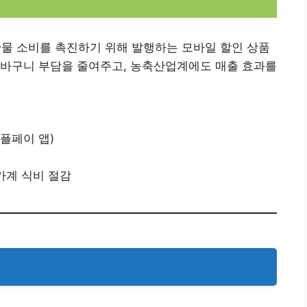
 소비를 촉진하기 위해 발행하는 모바일 할인 상품
장바구니 부담을 줄여주고, 농축산업계에도 매출 효과를
플페이 앱)
 가계 식비 절감