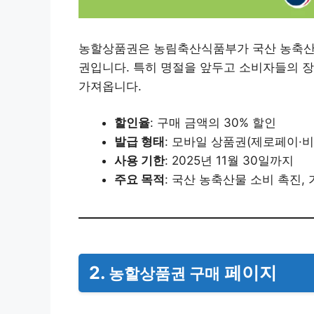
농할상품권은 농림축산식품부가 국산 농축산물
권입니다. 특히 명절을 앞두고 소비자들의 
가져옵니다.
할인율
: 구매 금액의 30% 할인
발급 형태
: 모바일 상품권(제로페이·비
사용 기한
: 2025년 11월 30일까지
주요 목적
: 국산 농축산물 소비 촉진,
2.
페이지
농할상품권 구매