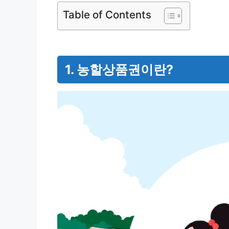
Table of Contents
1. 농할상품권이란?