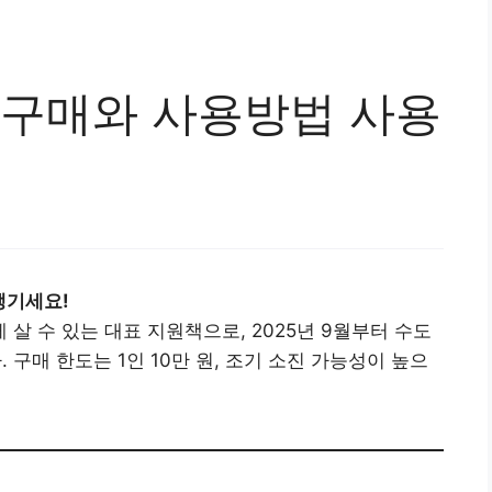
 구매와 사용방법 사용
챙기세요!
살 수 있는 대표 지원책으로, 2025년 9월부터 수도
구매 한도는 1인 10만 원, 조기 소진 가능성이 높으