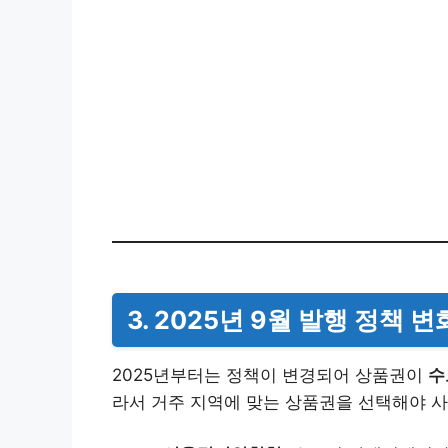
3. 2025년 9월 발행 정책 변
2025년부터는 정책이 변경되어 상품권이
수
라서 거주 지역에 맞는 상품권을 선택해야 