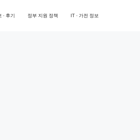
 · 후기
정부 지원 정책
IT · 가전 정보