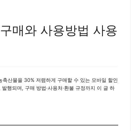
 구매와 사용방법 사용
농축산물을 30% 저렴하게 구매할 수 있는 모바일 할인
행되며, 구매 방법·사용처·환불 규정까지 이 글 하