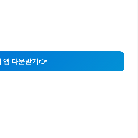
 앱 다운받기👉