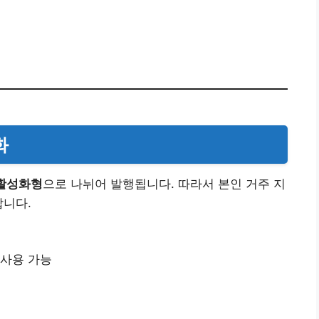
화
활성화형
으로 나뉘어 발행됩니다. 따라서 본인 거주 지
합니다.
 사용 가능