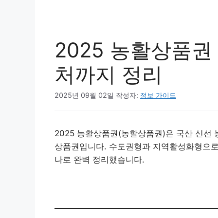
2025 농활상품권
처까지 정리
2025년 09월 02일
작성자:
정보 가이드
2025 농활상품권(농할상품권)은 국산 신선 
상품권입니다. 수도권형과 지역활성화형으로 발
나로 완벽 정리했습니다.