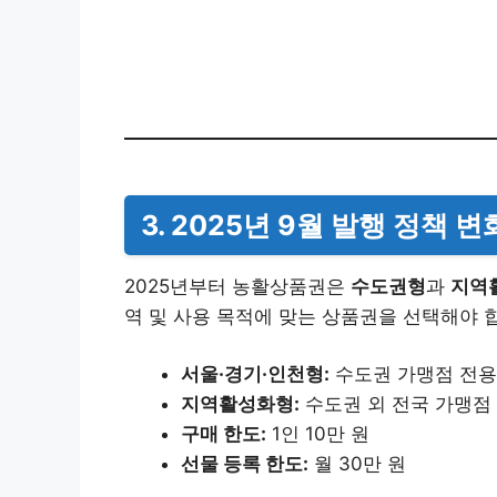
3. 2025년 9월 발행 정책 변
2025년부터 농활상품권은
수도권형
과
지역
역 및 사용 목적에 맞는 상품권을 선택해야 
서울·경기·인천형:
수도권 가맹점 전용
지역활성화형:
수도권 외 전국 가맹점
구매 한도:
1인 10만 원
선물 등록 한도:
월 30만 원