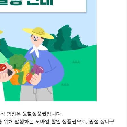
공식 명칭은
농할상품권
입니다.
 위해 발행하는 모바일 할인 상품권으로, 명절 장바구