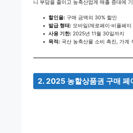
니 부담을 줄이고 농축산업계 매출 증대에 
할인율:
구매 금액의 30% 할인
발급 형태:
모바일(제로페이·비플페이 
사용 기한:
2025년 11월 30일까지
목적:
국산 농축산물 소비 촉진, 가계 
2. 2025 농할상품권 구매 