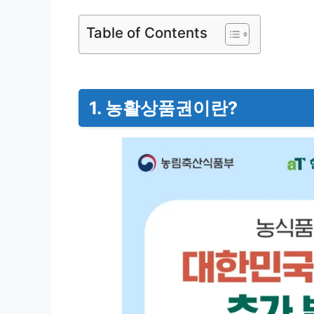
Table of Contents
1. 농활상품권이란?