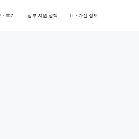
 · 후기
정부 지원 정책
IT · 가전 정보