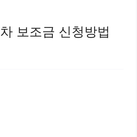
기차 보조금 신청방법