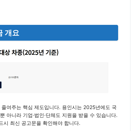
금 개요
 줄여주는 핵심 제도입니다. 용인시는 2025년에도 국
뿐 아니라 기업·법인·단체도 지원을 받을 수 있습니다.
드시 최신 공고문을 확인해야 합니다.