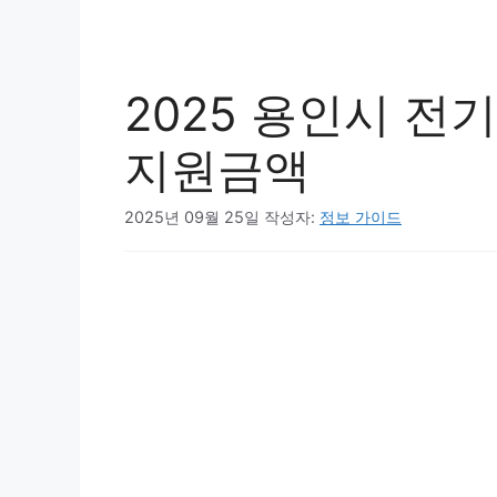
2025 용인시 전
지원금액
2025년 09월 25일
작성자:
정보 가이드