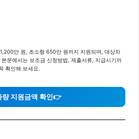
,200만 원, 초소형 650만 원까지 지원되며, 대상차
 본문에서는 보조금 신청방법, 제출서류, 지급시기까
꼭 확인해 보세요.
차량 지원금액 확인
👉