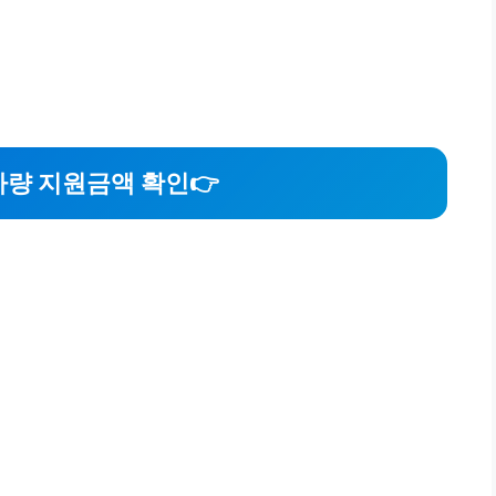
차량 지원금액 확인
👉