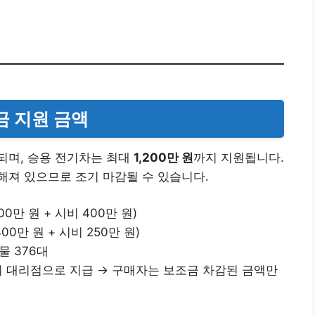
조금 지원 금액
되며, 승용 전기차는 최대
1,200만 원
까지 지원됩니다.
해져 있으므로 조기 마감될 수 있습니다.
800만 원 + 시비 400만 원)
400만 원 + 시비 250만 원)
화물 376대
금이 대리점으로 지급 → 구매자는 보조금 차감된 금액만