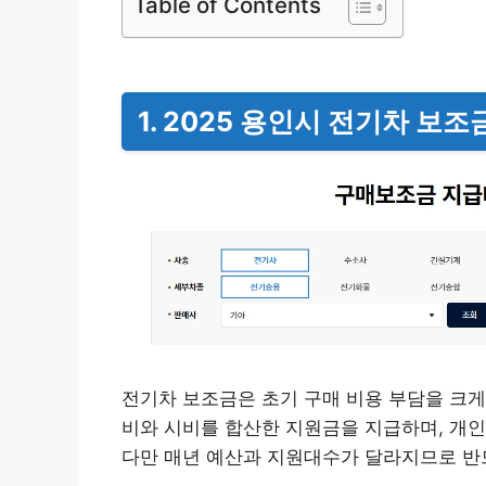
Table of Contents
1. 2025 용인시 전기차 보조
전기차 보조금은 초기 구매 비용 부담을 크게
비와 시비를 합산한 지원금을 지급하며, 개인
다만 매년 예산과 지원대수가 달라지므로 반