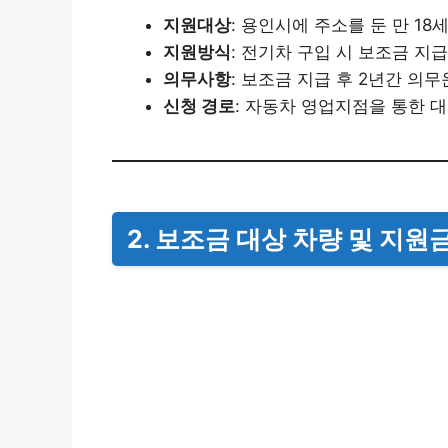
지원대상
: 용인시에 주소를 둔 만 18세
지원방식
: 전기차 구입 시 보조금 지급
의무사항
: 보조금 지급 후 2년간 의무
신청 경로
: 자동차 영업지점을 통한 
2. 보조금 대상 차량 및 지원