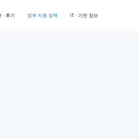
 · 후기
정부 지원 정책
IT · 가전 정보