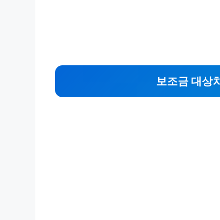
보조금 대상