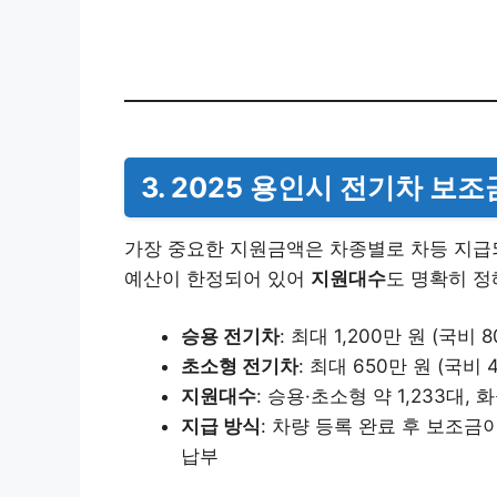
3. 2025 용인시 전기차 보
가장 중요한 지원금액은 차종별로 차등 지급
예산이 한정되어 있어
지원대수
도 명확히 정
승용 전기차
: 최대 1,200만 원 (국비 
초소형 전기차
: 최대 650만 원 (국비 
지원대수
: 승용·초소형 약 1,233대, 
지급 방식
: 차량 등록 완료 후 보조
납부