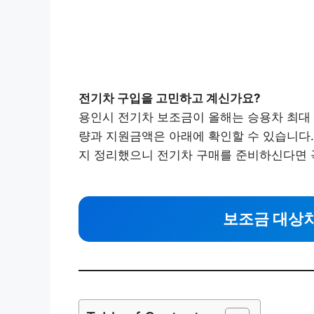
전기차 구입을 고민하고 계신가요?
용인시 전기차 보조금이 올해는 승용차 최대 1
량과 지원금액은 아래에 확인할 수 있습니다.
지 정리했으니 전기차 구매를 준비하신다면 
보조금 대상