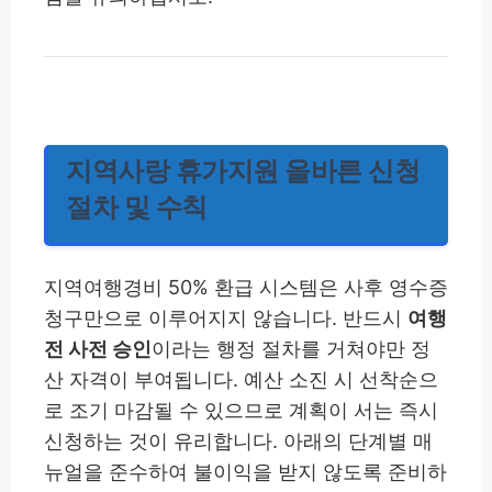
지역사랑 휴가지원 올바른 신청
절차 및 수칙
지역여행경비 50% 환급 시스템은 사후 영수증
청구만으로 이루어지지 않습니다. 반드시
여행
전 사전 승인
이라는 행정 절차를 거쳐야만 정
산 자격이 부여됩니다. 예산 소진 시 선착순으
로 조기 마감될 수 있으므로 계획이 서는 즉시
신청하는 것이 유리합니다. 아래의 단계별 매
뉴얼을 준수하여 불이익을 받지 않도록 준비하