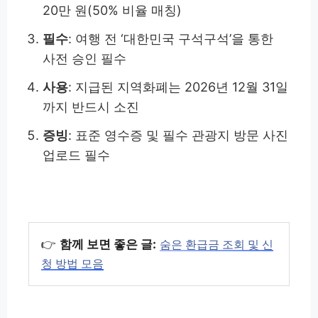
20만 원(50% 비율 매칭)
필수
: 여행 전 ‘대한민국 구석구석’을 통한
사전 승인 필수
사용
: 지급된 지역화폐는 2026년 12월 31일
까지 반드시 소진
증빙
: 표준 영수증 및 필수 관광지 방문 사진
업로드 필수
👉
함께 보면 좋은 글:
숨은 환급금 조회 및 신
청 방법 모음