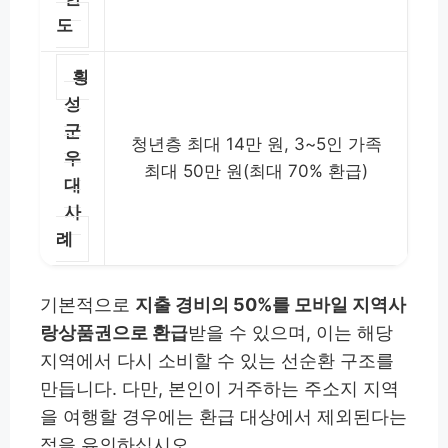
도
횡
성
군
청년층 최대 14만 원, 3~5인 가족
우
최대 50만 원(최대 70% 환급)
대
사
례
기본적으로
지출 경비의 50%를 모바일 지역사
랑상품권으로 환급
받을 수 있으며, 이는 해당
지역에서 다시 소비할 수 있는 선순환 구조를
만듭니다. 다만, 본인이 거주하는 주소지 지역
을 여행할 경우에는 환급 대상에서 제외된다는
점을 유의하십시오.