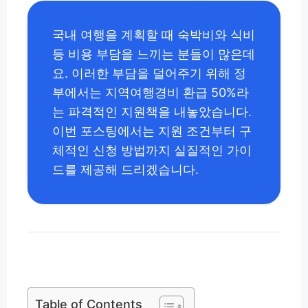
국내 여행을 계획할 때 숙박비와 식비
등 비용 부담을 느끼는 분들이 많은데
요. 이러한 부담을 덜어주기 위해 정
부에서는 지역여행경비 환급 50%라
는 파격적인 지원책을 내놓았습니다.
이번 포스팅에서는 지원 조건부터 구
체적인 신청 방법까지 실질적인 가이
드를 제공해 드리겠습니다.
Table of Contents