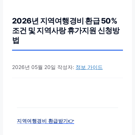
2026년 지역여행경비 환급 50%
조건 및 지역사랑 휴가지원 신청방
법
2026년 05월 20일
작성자:
정보 가이드
지역여행경비 환급받기👉