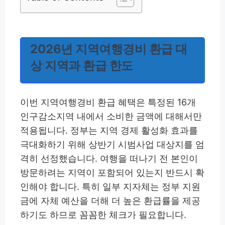
2026년 지역여행경비 환급 대
상 지역과 환급 한도
이번 지역여행경비 환급 혜택은 특정된 16개
인구감소지역 내에서 소비한 금액에 대해서만
적용됩니다. 정부는 지역 경제 활성화 효과를
극대화하기 위해 상반기 시범사업 대상지를 엄
격히 선정했습니다. 여행을 떠나기 전 본인이
방문하려는 지역이 포함되어 있는지 반드시 확
인해야 합니다. 특히 일부 지자체는 정부 지원
금에 자체 예산을 더해 더 높은 환급률을 제공
하기도 하므로 꼼꼼한 체크가 필요합니다.