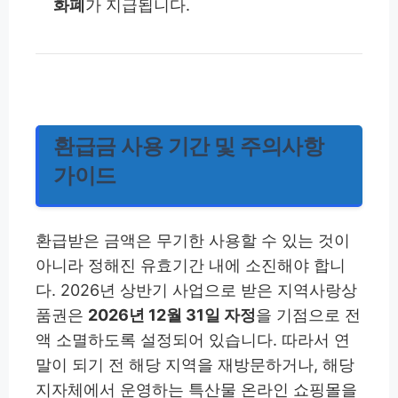
화폐
가 지급됩니다.
환급금 사용 기간 및 주의사항
가이드
환급받은 금액은 무기한 사용할 수 있는 것이
아니라 정해진 유효기간 내에 소진해야 합니
다. 2026년 상반기 사업으로 받은 지역사랑상
품권은
2026년 12월 31일 자정
을 기점으로 전
액 소멸하도록 설정되어 있습니다. 따라서 연
말이 되기 전 해당 지역을 재방문하거나, 해당
지자체에서 운영하는 특산물 온라인 쇼핑몰을