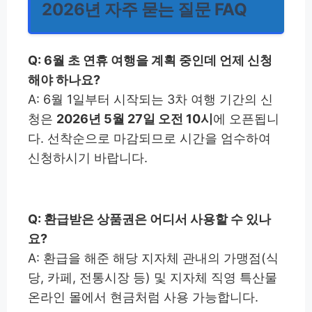
2026년 자주 묻는 질문 FAQ
Q: 6월 초 연휴 여행을 계획 중인데 언제 신청
해야 하나요?
A: 6월 1일부터 시작되는 3차 여행 기간의 신
청은
2026년 5월 27일 오전 10시
에 오픈됩니
다. 선착순으로 마감되므로 시간을 엄수하여
신청하시기 바랍니다.
Q: 환급받은 상품권은 어디서 사용할 수 있나
요?
A: 환급을 해준 해당 지자체 관내의 가맹점(식
당, 카페, 전통시장 등) 및 지자체 직영 특산물
온라인 몰에서 현금처럼 사용 가능합니다.