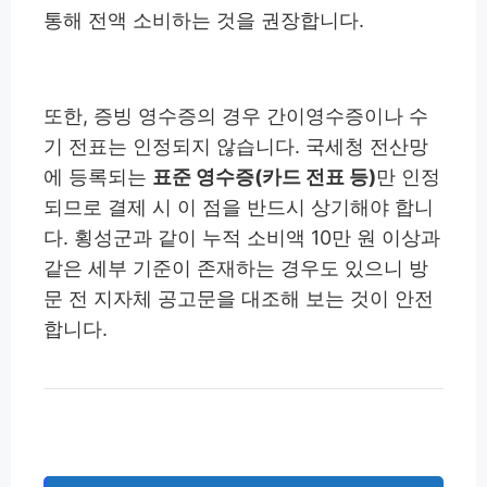
통해 전액 소비하는 것을 권장합니다.
또한, 증빙 영수증의 경우 간이영수증이나 수
기 전표는 인정되지 않습니다. 국세청 전산망
에 등록되는
표준 영수증(카드 전표 등)
만 인정
되므로 결제 시 이 점을 반드시 상기해야 합니
다. 횡성군과 같이 누적 소비액 10만 원 이상과
같은 세부 기준이 존재하는 경우도 있으니 방
문 전 지자체 공고문을 대조해 보는 것이 안전
합니다.