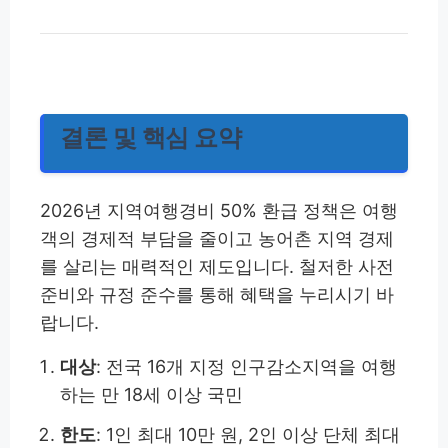
결론 및 핵심 요약
2026년 지역여행경비 50% 환급 정책은 여행
객의 경제적 부담을 줄이고 농어촌 지역 경제
를 살리는 매력적인 제도입니다. 철저한 사전
준비와 규정 준수를 통해 혜택을 누리시기 바
랍니다.
대상
: 전국 16개 지정 인구감소지역을 여행
하는 만 18세 이상 국민
한도
: 1인 최대 10만 원, 2인 이상 단체 최대