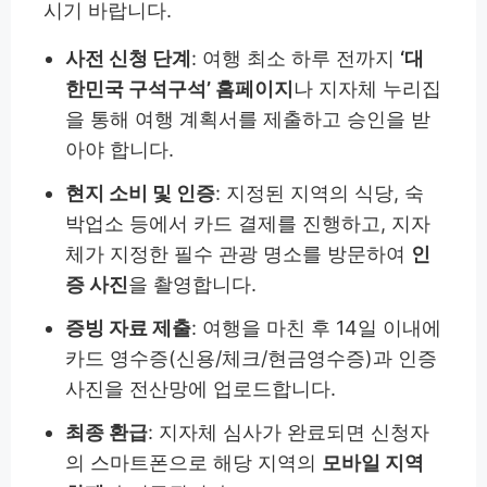
시기 바랍니다.
사전 신청 단계
: 여행 최소 하루 전까지
‘대
한민국 구석구석’ 홈페이지
나 지자체 누리집
을 통해 여행 계획서를 제출하고 승인을 받
아야 합니다.
현지 소비 및 인증
: 지정된 지역의 식당, 숙
박업소 등에서 카드 결제를 진행하고, 지자
체가 지정한 필수 관광 명소를 방문하여
인
증 사진
을 촬영합니다.
증빙 자료 제출
: 여행을 마친 후 14일 이내에
카드 영수증(신용/체크/현금영수증)과 인증
사진을 전산망에 업로드합니다.
최종 환급
: 지자체 심사가 완료되면 신청자
의 스마트폰으로 해당 지역의
모바일 지역