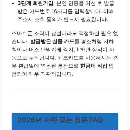
3단계 회원가입
: 본인 인증을 거친 후 발급
받은 카드번호 16자리를 입력합니다. 이때
주소지 조회 동의가 반드시 필요합니다.
스마트폰 조작이 낯설더라도 걱정하실 필요 없
습니다.
발급받은 실물 카드
를 평소처럼 지하
철이나 버스 단말기에 찍기만 하면 실적이 자
동으로 누적됩니다. 체크카드를 사용하시는 경
우 환급일에 연동된 통장으로
현금이 직접 입
금
되어 매우 직관적입니다.
2026년 자주 묻는 질문 FAQ