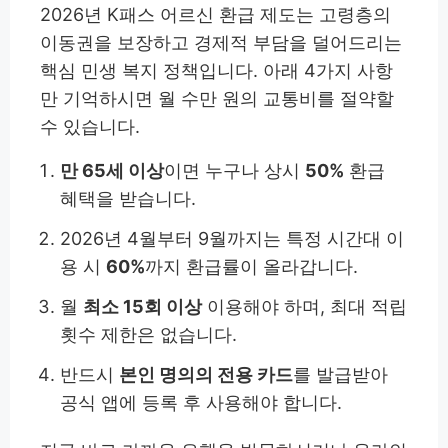
2026년 K패스 어르신 환급 제도는 고령층의
이동권을 보장하고 경제적 부담을 덜어드리는
핵심 민생 복지 정책입니다. 아래 4가지 사항
만 기억하시면 월 수만 원의 교통비를 절약할
수 있습니다.
만 65세 이상
이면 누구나 상시
50%
환급
혜택을 받습니다.
2026년 4월부터 9월까지는 특정 시간대 이
용 시
60%
까지 환급률이 올라갑니다.
월
최소 15회 이상
이용해야 하며, 최대 적립
횟수 제한은 없습니다.
반드시
본인 명의의 전용 카드
를 발급받아
공식 앱에 등록 후 사용해야 합니다.