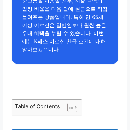
중교통을 이용할 경우, 지출 금액의
일정 비율을 다음 달에 현금으로 직접
돌려주는 상품입니다. 특히 만 65세
이상 어르신은 일반인보다 훨씬 높은
우대 혜택을 누릴 수 있습니다. 이번
에는 K패스 어르신 환급 조건에 대해
알아보겠습니다.
Table of Contents