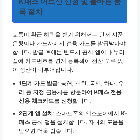
K패스 어르신 신청 및 올바른 등
록 절차
교통비 환급 혜택을 받기 위해서는 먼저 시중
은행이나 카드사에서 전용 카드를 발급받아야
합니다. 발급 후에는 반드시 공식 앱이나 누리
집에 카드번호를 연계 등록해야 전산 오류 없
이 정산이 이루어집니다.
1단계 카드 발급
: 농협, 신한, 국민, 하나, 우
리 등 지정 금융사를 방문하여
K패스 전용
신용·체크카드
를 신청합니다.
2단계 앱 설치
: 스마트폰의 앱스토어에서
K-
패스
공식 앱을 설치합니다. 자녀의 도움을
받으면 더욱 쉽습니다.