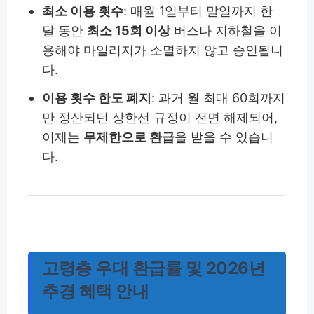
최소 이용 횟수
: 매월 1일부터 말일까지 한
달 동안
최소 15회 이상
버스나 지하철을 이
용해야 마일리지가 소멸하지 않고 승인됩니
다.
이용 횟수 한도 폐지
: 과거 월 최대 60회까지
만 정산되던 상한선 규정이 전면 해제되어,
이제는
무제한으로 환급
을 받을 수 있습니
다.
고령층 우대 환급률 및 2026년
추경 혜택 안내