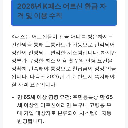
2026년 K패스 어르신 환급 자
격 및 이용 수칙
K패스는 어르신들이 전국 어디를 방문하시든
전산망을 통해 교통카드가 자동으로 인식되어
정산이 진행되는 편리한 시스템입니다. 하지만
정부가 규정한 최소 이용 횟수와 연령 요건을
정확히 만족해야 통장으로 환급금이 정상 입금
됩니다. 다음은 2026년 기준 반드시 숙지해야
할 자격 요건입니다.
만 65세 이상 연령 요건
: 주민등록상
만 65
세 이상
인 어르신이라면 누구나 고령층 우
대 가입 대상자로 분류되어 시스템에 자동
반영됩니다.