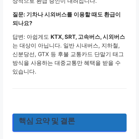
상적으로 환급 승인이 내려집니다.
질문: 기차나 시외버스를 이용할 때도 환급이
되나요?
답변: 아쉽게도
KTX, SRT, 고속버스, 시외버스
는 대상이 아닙니다. 일반 시내버스, 지하철,
신분당선, GTX 등 후불 교통카드 단말기 태그
방식을 사용하는 대중교통만 혜택을 받을 수
있습니다.
핵심 요약 및 결론