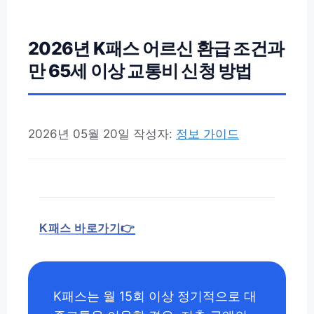
2026년 K패스 어르신 환급 조건과
만 65세 이상 교통비 신청 방법
2026년 05월 20일
작성자:
정보 가이드
K패스 바로가기👉
K패스는 월 15회 이상 정기적으로 대