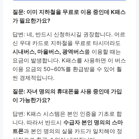
질문: 이미 지하철을 무료로 이용 중인데 K패스
가 필요한가요?
답변: 네, 반드시 신청하시길 권장합니다. 어르
신 우대 카드로 지하철을 무료로 타시더라도
시내버스, 마을버스, 광역버스
를 이용할 때는
요금이 발생합니다. K패스를 사용하면 이 버스
이용 요금의 50~60%를 환급받을 수 있어 훨
씬 경제적입니다.
질문: 자녀 명의의 휴대폰을 사용 중인데 가입
이 가능한가요?
답변: K패스 시스템은 본인 인증을 기초로 합
니다. 따라서 반드시
수급자 본인 명의의 스마
트폰
과 본인 명의의 실물 카드가 일치해야 정