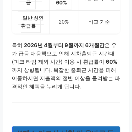
급
60%
일반 성인
20%
비교 기준
환급률
특히
2026년 4월부터 9월까지 6개월간
은 유
가 급등 대응책으로 인해 시차출퇴근 시간대
(피크 타임 제외 시간) 이용 시 환급률이
60%
까지 상향됩니다. 복잡한 출퇴근 시간을 피해
이동하시면 지출액의 절반 이상을 돌려받는 파
격적인 혜택을 누리게 됩니다.